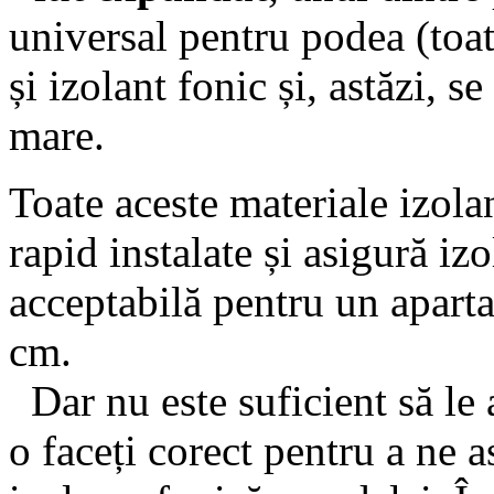
universal pentru podea (toat
și izolant fonic și, astăzi, s
mare.
Toate aceste materiale izolan
rapid instalate și asigură iz
acceptabilă pentru un aparta
cm.
Dar nu este suficient să le 
o faceți corect pentru a ne 