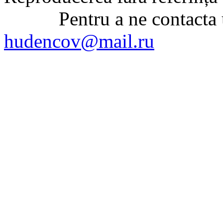
Pentru a ne contacta uti
hudencov@mail.ru