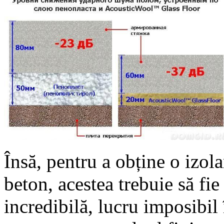
Însă, pentru a obține o izola
beton, acestea trebuie să fie
incredibilă, lucru imposibil 