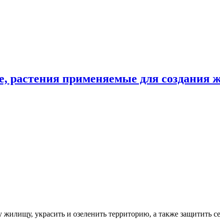
, растения применяемые для создания жи
жилищу, украсить и озеленить территорию, а также защитить се