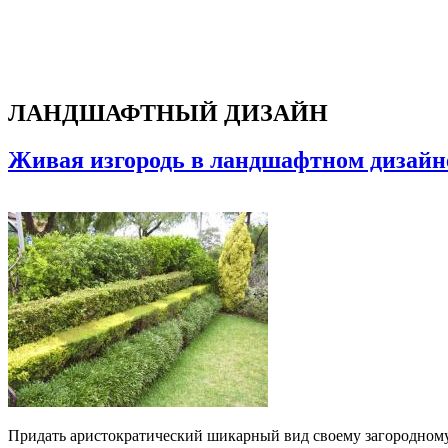
ЛАНДШАФТНЫЙ ДИЗАЙН
Живая изгородь в ландшафтном дизайне
Придать аристократический шикарный вид своему загородному 