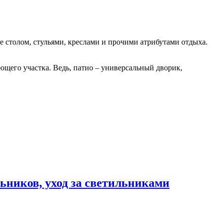
 столом, стульями, креслами и прочими атрибутами отдыха.
щего участка. Ведь, патио – универсальный дворик,
ьников, уход за светильниками