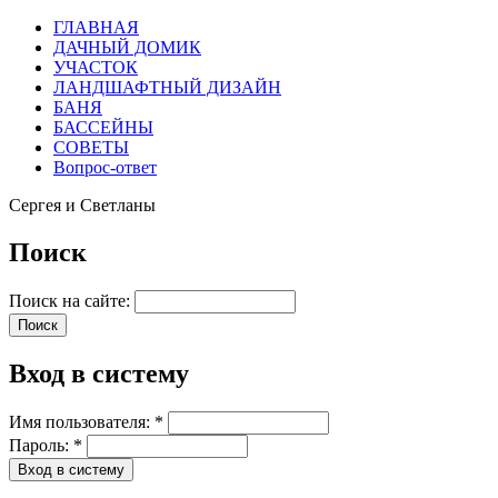
ГЛАВНАЯ
ДАЧНЫЙ ДОМИК
УЧАСТОК
ЛАНДШАФТНЫЙ ДИЗАЙН
БАНЯ
БАССЕЙНЫ
СОВЕТЫ
Вопрос-ответ
Сергея и Светланы
Поиск
Поиск на сайте:
Вход в систему
Имя пользователя:
*
Пароль:
*