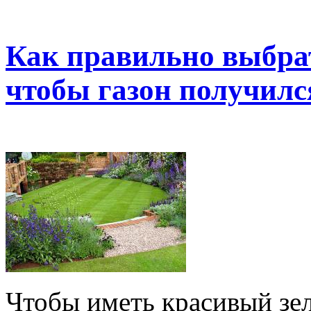
Как правильно выбрат
чтобы газон получил
Чтобы иметь красивый зел