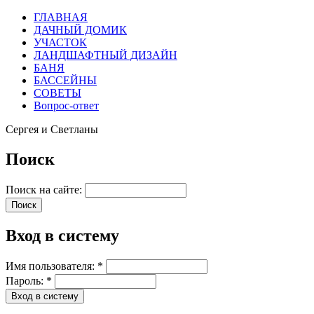
ГЛАВНАЯ
ДАЧНЫЙ ДОМИК
УЧАСТОК
ЛАНДШАФТНЫЙ ДИЗАЙН
БАНЯ
БАССЕЙНЫ
СОВЕТЫ
Вопрос-ответ
Сергея и Светланы
Поиск
Поиск на сайте:
Вход в систему
Имя пользователя:
*
Пароль:
*