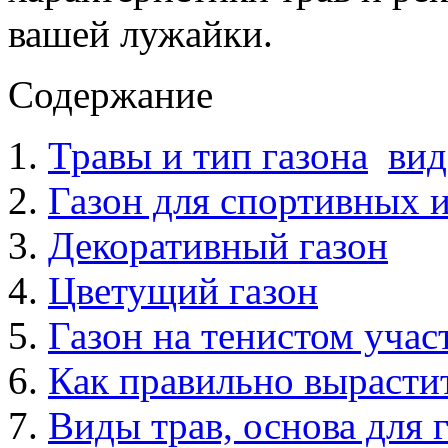
вашей лужайки.
Содержание
Травы и тип газона
вид
Газон для спортивных и
Декоративный газон
Цветущий газон
Газон на тенистом учас
Как правильно вырасти
Виды трав, основа для 