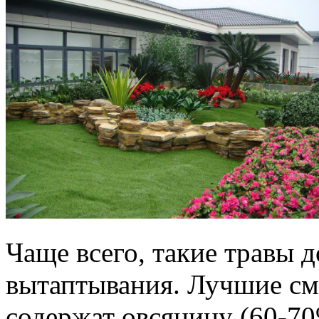
Чаще всего, такие травы 
вытаптывания. Лучшие см
содержат овсяницу (60-70