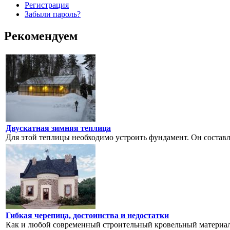
Регистрация
Забыли пароль?
Рекомендуем
Двускатная зимняя теплица
Для этой теплицы необходимо устроить фундамент. Он составляе
Гибкая черепица, достоинства и недостатки
Как и любой современный строительный кровельный материал,