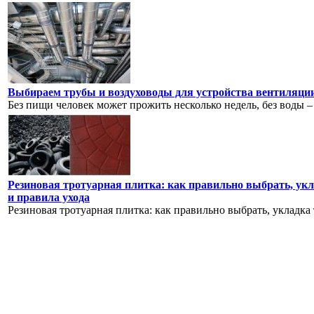
Выбираем трубы и воздуховоды для устройства вентиляции
Без пищи человек может прожить несколько недель, без воды – н
Резиновая тротуарная плитка: как правильно выбрать, укл
и правила ухода
Резиновая тротуарная плитка: как правильно выбрать, укладка