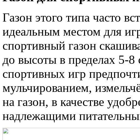
Газон этого типа часто вс
идеальным местом для игр
спортивный газон скашивае
до высоты в пределах 5-8 
спортивных игр предпочт
мульчированием, измельч
на газон, в качестве удоб
надлежащими питательны