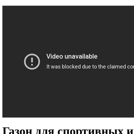
Газон для спортивных и