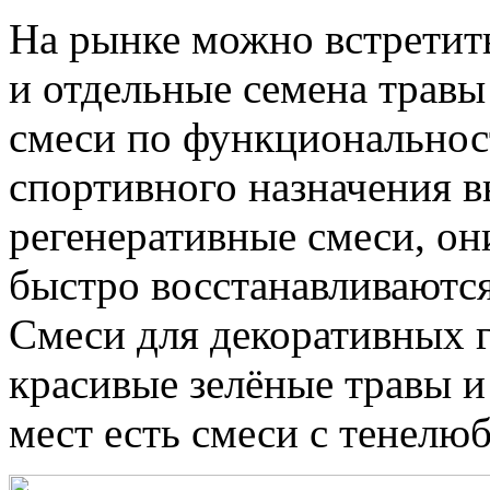
На рынке можно встретить
и отдельные семена травы 
смеси по функциональност
спортивного назначения 
регенеративные смеси, о
быстро восстанавливаются
Смеси для декоративных г
красивые зелёные травы и
мест есть смеси с тенелю