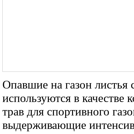
Опавшие на газон листья 
используются в качестве 
трав для спортивного газо
выдерживающие интенсивн