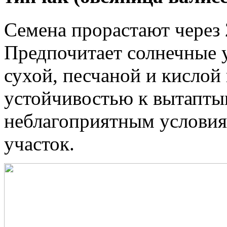
Семена прорастают через 
Предпочитает солнечные у
сухой, песчаной и кислой
устойчивостью к вытапты
неблагоприятным условиям
участок.