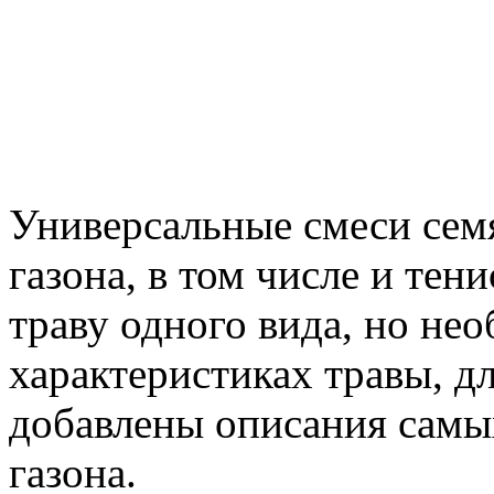
Универсальные смеси сем
газона, в том числе и тен
траву одного вида, но не
характеристиках травы, дл
добавлены описания самы
газона.