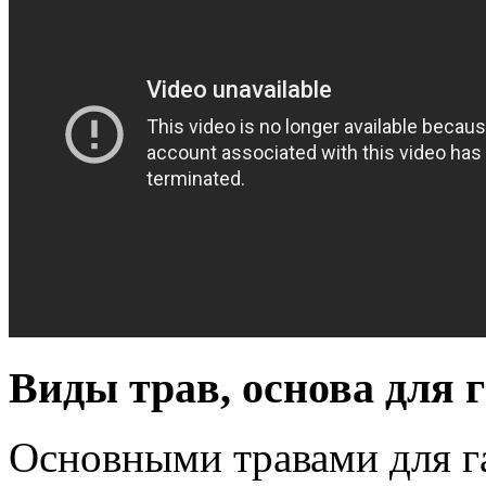
Виды трав, основа для 
Основными травами для г