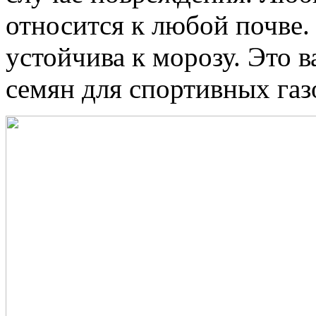
относится к любой почве. 
устойчива к морозу. Это 
семян для спортивных газ