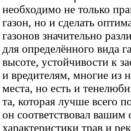
необходимо не только пра
газон, но и сделать опти
газонов значительно разл
для определённого вида г
высоте, устойчивости к з
и вредителям, многие из 
места, но есть и тенелюби
та, которая лучше всего п
он соответствовал вашим
характеристики трав и ре