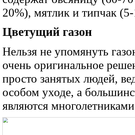
20%), мятлик и типчак (5
Цветущий газон
Нельзя не упомянуть газон
очень оригинальное реше
просто занятых людей, ве
особом уходе, а большин
являются многолетниками