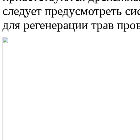
следует предусмотреть с
для регенерации трав про