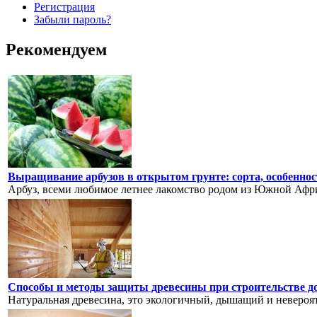
Регистрация
Забыли пароль?
Рекомендуем
Выращивание арбузов в открытом грунте: сорта, особеннос
Арбуз, всеми любимое летнее лакомство родом из Южной Африки
Способы и методы защиты древесины при строительстве до
Натуральная древесина, это экологичный, дышащий и невероятн