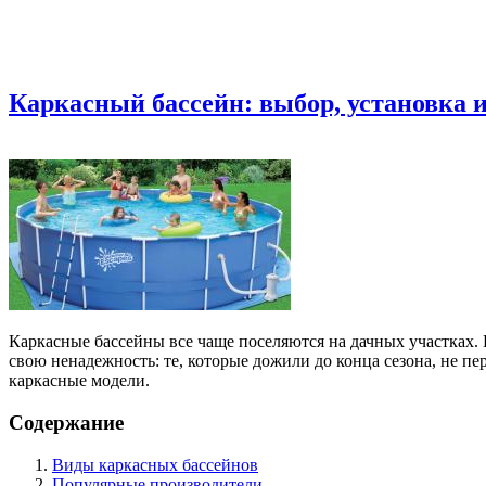
Каркасный бассейн: выбор, установка 
Каркасные бассейны все чаще поселяются на дачных участках. 
свою ненадежность: те, которые дожили до конца сезона, не п
каркасные модели.
Содержание
Виды каркасных бассейнов
Популярные производители