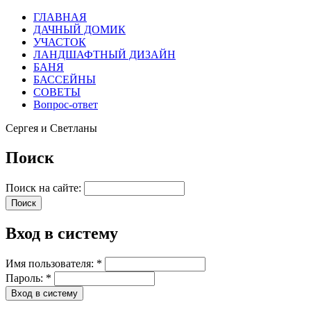
ГЛАВНАЯ
ДАЧНЫЙ ДОМИК
УЧАСТОК
ЛАНДШАФТНЫЙ ДИЗАЙН
БАНЯ
БАССЕЙНЫ
СОВЕТЫ
Вопрос-ответ
Сергея и Светланы
Поиск
Поиск на сайте:
Вход в систему
Имя пользователя:
*
Пароль:
*