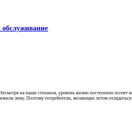
и обслуживание
Несмотря на наши стенания, уровень жизни постепенно ползет в
ережили зиму. Поэтому потребители, желающие летом охладиться