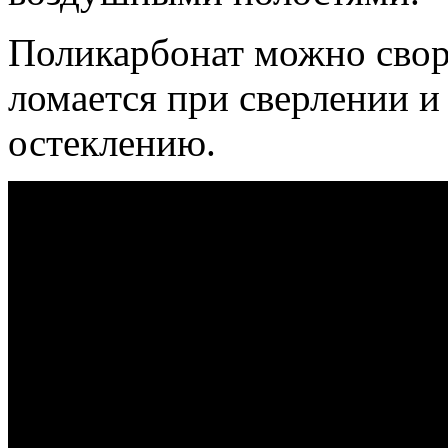
Поликарбонат можно свора
ломается при сверлении и
остеклению.