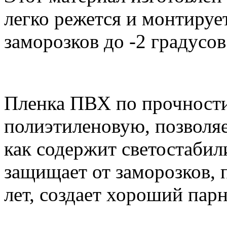
легко режется и монтируе
заморозков до -2 градусов
Пленка ПВХ по прочности
полиэтиленовую, позволяе
как содержит светостаби
защищает от заморозков, 
лет, создает хороший пар