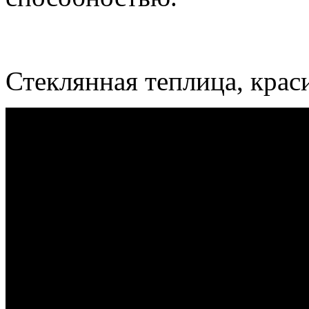
Стеклянная теплица, крас