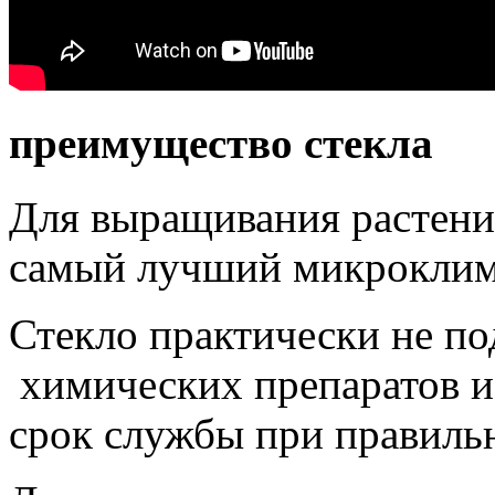
преимущество стекла
Для выращивания растений
самый лучший микроклим
Стекло практически не п
химических препаратов и
срок службы при правиль