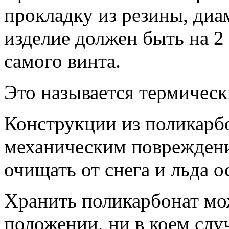
прокладку из резины, диа
изделие должен быть на 2
самого винта.
Это называется термическ
Конструкции из поликарб
механическим повреждени
очищать от снега и льда 
Хранить поликарбонат мо
положении, ни в коем слу