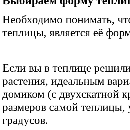
Выбираем форму тепли
Необходимо понимать, чт
теплицы, является её форм
Если вы в теплице решил
растения, идеальным вари
домиком (с двухскатной к
размеров самой теплицы, 
градусов.