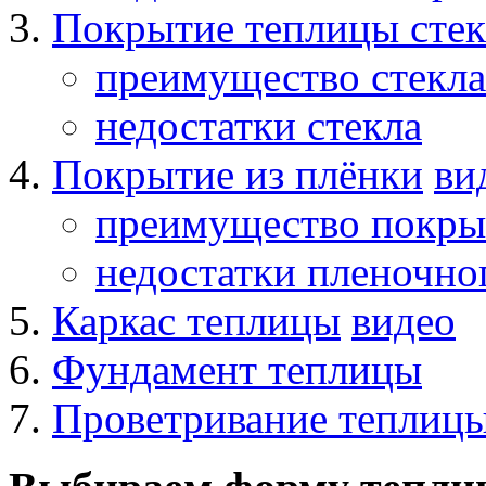
Покрытие теплицы сте
преимущество стекла
недостатки стекла
Покрытие из плёнки
ви
преимущество покры
недостатки пленочно
Каркас теплицы
видео
Фундамент теплицы
Проветривание теплиц