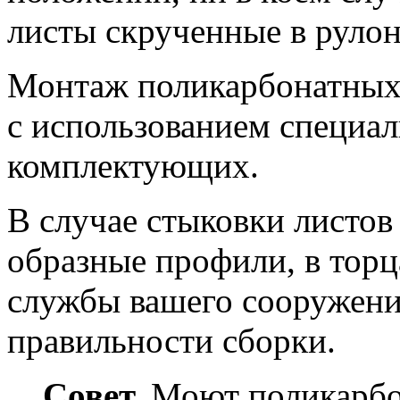
листы скрученные в рулоны
Монтаж поликарбонатных 
с использованием специал
комплектующих.
В случае стыковки листов
образные профили, в тор
службы вашего сооружени
правильности сборки.
Совет.
Моют поликарбон