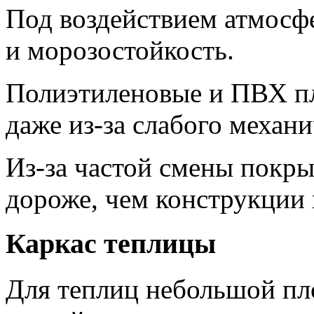
Под воздействием атмосф
и морозостойкость.
Полиэтиленовые и ПВХ пл
даже из-за слабого механи
Из-за частой смены покры
дороже, чем конструкции 
Каркас теплицы
Для теплиц небольшой п