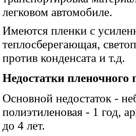
легковом автомобиле.
Имеются пленки с усилен
теплосберегающая, свето
против конденсата и т.д.
Недостатки пленочного
Основной недостаток - н
полиэтиленовая - 1 год, а
до 4 лет.