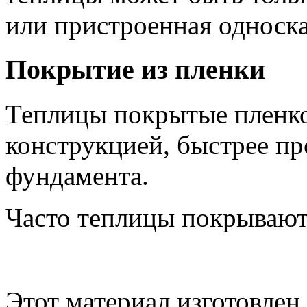
или пристроенная односка
Покрытие из пленки
Теплицы покрытые пленко
конструкцией, быстрее пр
фундамента.
Часто теплицы покрывают
Этот материал изготовлен