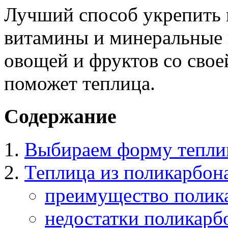
Лучший способ укрепить 
витамины и минеральные в
овощей и фруктов со свое
поможет теплица.
Содержание
Выбираем форму тепл
Теплица из поликарбон
преимущество полик
недостатки поликарб