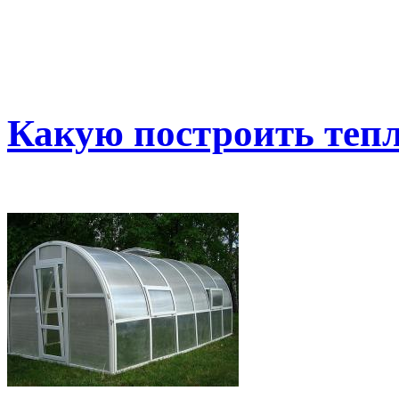
Какую построить тепл