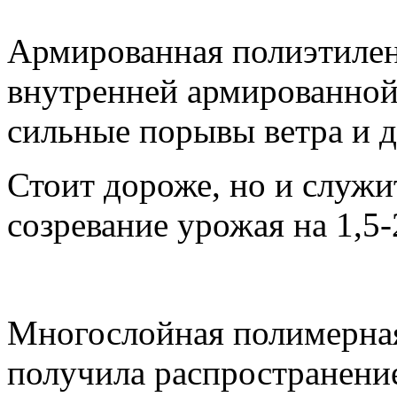
Армированная полиэтилено
внутренней армированной
сильные порывы ветра и д
Стоит дороже, но и служи
созревание урожая на 1,5-
Многослойная полимерная
получила распространение