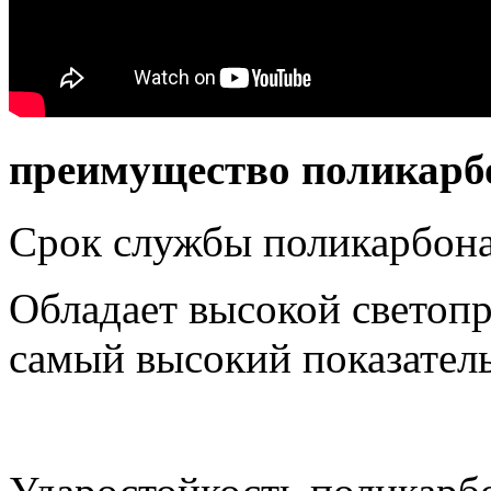
преимущество поликарб
Срок службы поликарбонат
Обладает высокой светоп
самый высокий показатель