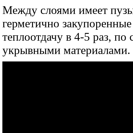
Между слоями имеет пузы
герметично закупоренные 
теплоотдачу в 4-5 раз, п
укрывными материалами.