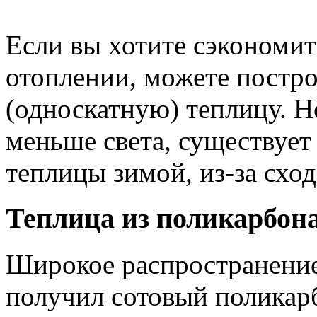
Если вы хотите сэкономит
отоплении, можете постр
(односкатную) теплицу. Н
меньше света, существует
теплицы зимой, из-за сход
Теплица из поликарбон
Широкое распространение
получил сотовый поликар