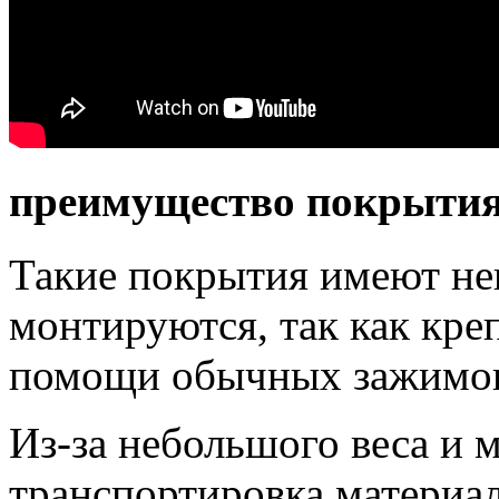
преимущество покрытия
Такие покрытия имеют не
монтируются, так как кре
помощи обычных зажимо
Из-за небольшого веса и 
транспортировка материал