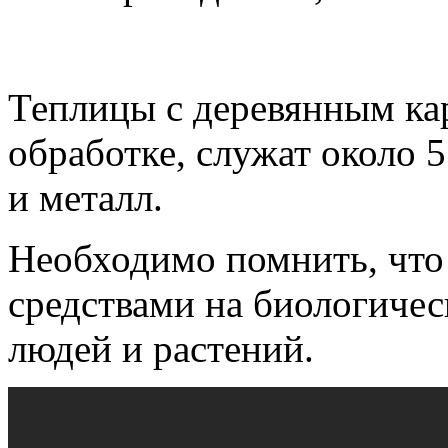
Теплицы с деревянным ка
обработке, служат около 5
и металл.
Необходимо помнить, что
средствами на биологичес
людей и растений.