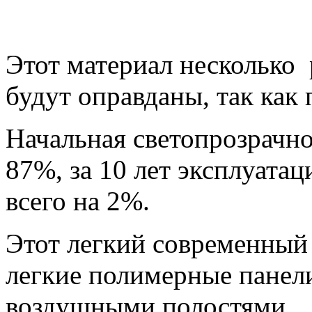
Этот материал несколько 
будут оправданы, так как
Начальная светопрозрачно
87%, за 10 лет эксплуатац
всего на 2%.
Этот легкий современный 
легкие полимерные панел
воздушными полостями.