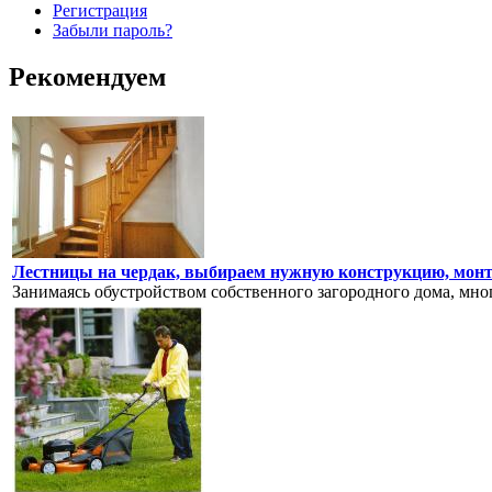
Регистрация
Забыли пароль?
Рекомендуем
Лестницы на чердак, выбираем нужную конструкцию, монт
Занимаясь обустройством собственного загородного дома, мно