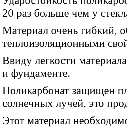
Ударостойкость поликарбо
20 раз больше чем у стекл
Материал очень гибкий, 
теплоизоляционными свой
Ввиду легкости материала
и фундаменте.
Поликарбонат защищен пл
солнечных лучей, это про
Этот материал необходим