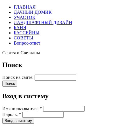
ГЛАВНАЯ
ДАЧНЫЙ ДОМИК
УЧАСТОК
ЛАНДШАФТНЫЙ ДИЗАЙН
БАНЯ
БАССЕЙНЫ
СОВЕТЫ
Вопрос-ответ
Сергея и Светланы
Поиск
Поиск на сайте:
Вход в систему
Имя пользователя:
*
Пароль:
*