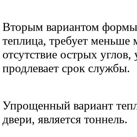
Вторым вариантом формы 
теплица, требует меньше 
отсутствие острых углов,
продлевает срок службы.
Упрощенный вариант тепл
двери, является тоннель.