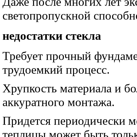
Даже после многих лет экс
светопропускной способн
недостатки стекла
Требует прочный фундамен
трудоемкий процесс.
Хрупкость материала и бо
аккуратного монтажа.
Придется периодически м
теплицы может быть тольк