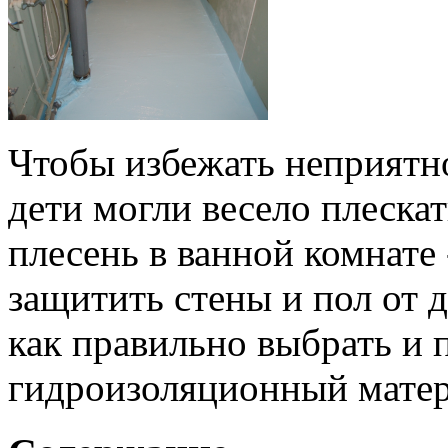
Чтобы избежать неприятно
дети могли весело плескат
плесень в ванной комнате
защитить стены и пол от 
как правильно выбрать и
гидроизоляционный матер