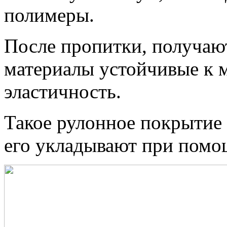
полимеры.
После пропитки, получаю
материалы устойчивые к
эластичность.
Такое рулонное покрытие 
его укладывают при помо