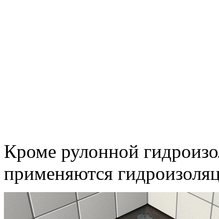
Кроме рулонной гидроизо
применяются гидроизоляц