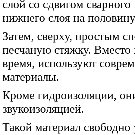
слой со сдвигом сварног
нижнего слоя на половин
Затем, сверху, простым с
песчаную стяжку. Вместо 
время, используют совре
материалы.
Кроме гидроизоляции, он
звукоизоляцией.
Такой материал свободно