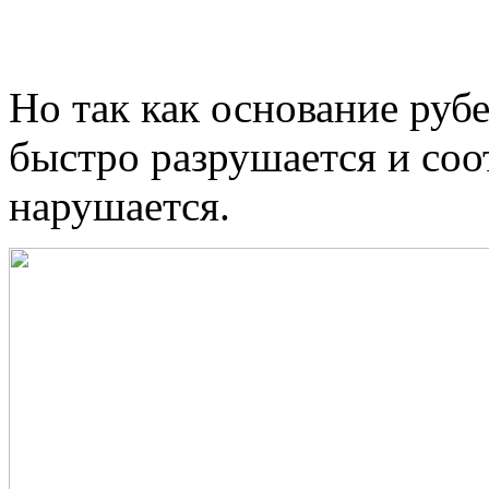
Но так как основание руб
быстро разрушается и соо
нарушается.