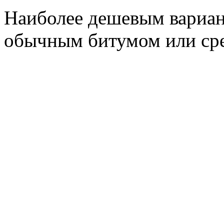
Наиболее дешевым вариан
обычным битумом или сред