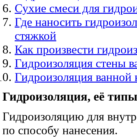
Сухие смеси для гидро
Где наносить гидроизо
стяжкой
Как произвести гидроиз
Гидроизоляция стены в
Гидроизоляция ванной 
Гидроизоляция, её тип
Гидроизоляцию для внут
по способу нанесения.