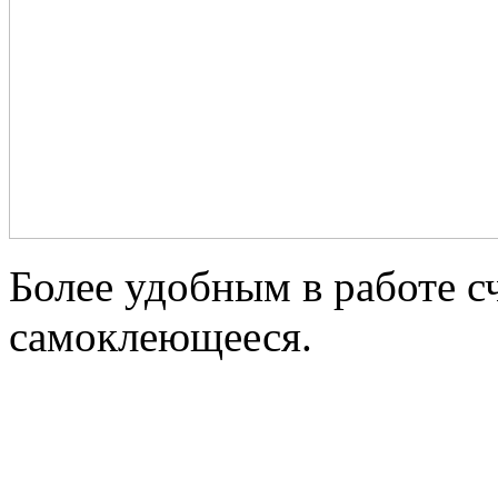
Более удобным в работе с
самоклеющееся.