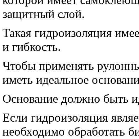
защитный слой.
Такая гидроизоляция имее
и гибкость.
Чтобы применять рулонны
иметь идеальное основани
Основание должно быть и
Если гидроизоляция являе
необходимо обработать б