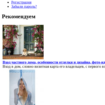
Регистрация
Забыли пароль?
Рекомендуем
Вход частного дома, особенности отделки и дизайна, фото-и
Вход в дом, словно визитная карта его владельцев, с первого вз