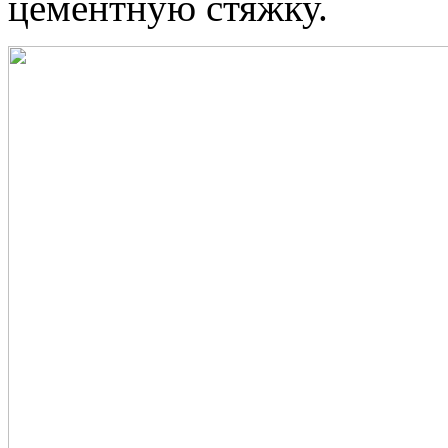
цементную стяжку.