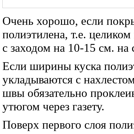
Очень хорошо, если покр
полиэтилена, т.е. целико
с заходом на 10-15 см. на 
Если ширины куска полиэт
укладываются с нахлестом 
швы обязательно проклеи
утюгом через газету.
Поверх первого слоя поли