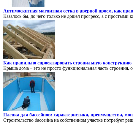
Антимоскитная магнитная сетка в дверной проем, как пра
Казалось бы, до чего только не дошел прогресс, а с простыми к
Как правильно спроектировать стропильную конструкцию с
Крыша дома – это не просто функциональная часть строения, 
Пленка для бассейнов: характеристики, преимущества, мо
Строительство бассейна на собственном участке потребует реш