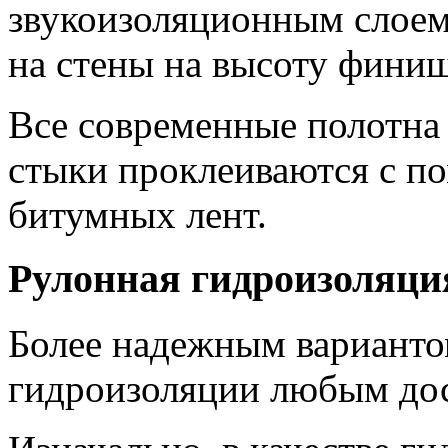
звукоизоляционным слоем
на стены на высоту фини
Все современные полотна 
стыки проклеиваются с 
битумных лент.
Рулонная гидроизоляци
Более надежным варианто
гидроизоляции любым до