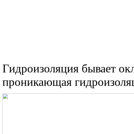
Гидроизоляция бывает окл
проникающая гидроизоля