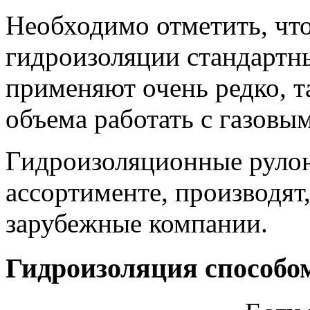
Необходимо отметить, чт
гидроизоляции стандартн
применяют очень редко, т
объема работать с газовы
Гидроизоляционные рулон
ассортименте, производят,
зарубежные компании.
Гидроизоляция способом