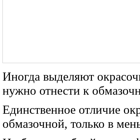
Иногда выделяют окрасоч
нужно отнести к обмазочн
Единственное отличие ок
обмазочной, только в мен