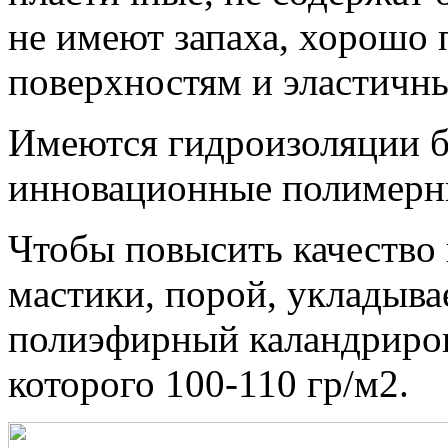
не имеют запаха, хорошо 
поверхностям и эластичны
Имеются гидроизоляции б
инновационные полимерн
Чтобы повысить качество
мастики, порой, укладыва
полиэфирный каландриров
которого 100-110 гр/м2.