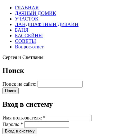
ГЛАВНАЯ
ДАЧНЫЙ ДОМИК
УЧАСТОК
ЛАНДШАФТНЫЙ ДИЗАЙН
БАНЯ
БАССЕЙНЫ
СОВЕТЫ
Вопрос-ответ
Сергея и Светланы
Поиск
Поиск на сайте:
Вход в систему
Имя пользователя:
*
Пароль:
*