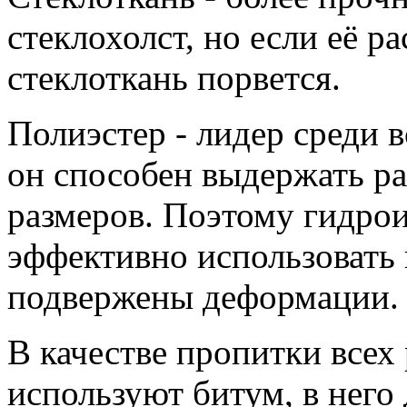
стеклохолст, но если её р
стеклоткань порвется.
Полиэстер - лидер среди 
он способен выдержать р
размеров. Поэтому гидрои
эффективно использовать 
подвержены деформации.
В качестве пропитки всех
используют битум, в него