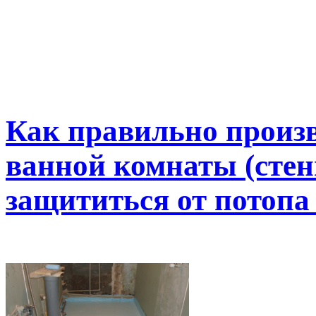
Как правильно произ
ванной комнаты (стен
защититься от потопа 