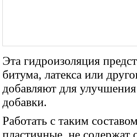
Эта гидроизоляция предс
битума, латекса или друго
добавляют для улучшения 
добавки.
Работать с таким составом
пластичные, не содержат 