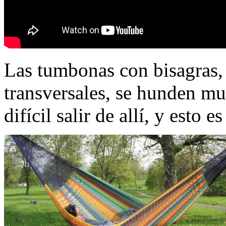
Las tumbonas con bisagras, 
transversales, se hunden mu
difícil salir de allí, y esto