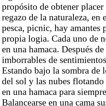
propósito de obtener placer 
regazo de la naturaleza, en
pesca, picnic, hay amantes 
propia logia. Cada uno de n
en una hamaca. Después de 
imborrables de sentimientos
Estando bajo la sombra de l
del sol y las nubes flotando
en una hamaca para siempre 
Balancearse en una cama sus