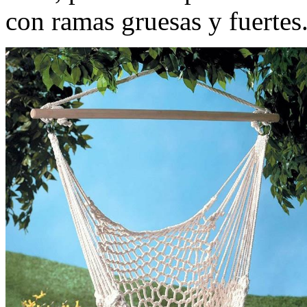
con ramas gruesas y fuertes