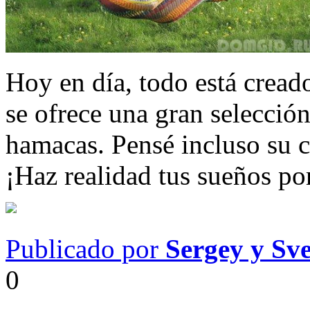
Hoy en día, todo está creado
se ofrece una gran selección
hamacas. Pensé incluso su c
¡Haz realidad tus sueños po
Publicado por
Sergey y Sv
0