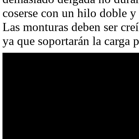
coserse con un hilo doble y 
Las monturas deben ser creíb
ya que soportarán la carga p