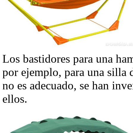
Los bastidores para una ham
por ejemplo, para una silla 
no es adecuado, se han inve
ellos.