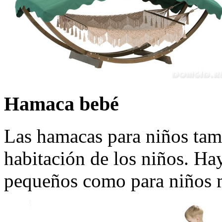
Hamaca bebé
Las hamacas para niños tamb
habitación de los niños. Ha
pequeños como para niños 