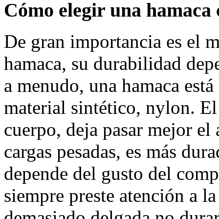
Cómo elegir una hamaca
De gran importancia es el ma
hamaca, su durabilidad depe
a menudo, una hamaca está 
material sintético, nylon. E
cuerpo, deja pasar mejor el 
cargas pesadas, es más dura
depende del gusto del comp
siempre preste atención a la 
demasiado delgada no durar