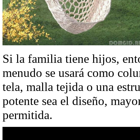
Si la familia tiene hijos, en
menudo se usará como colu
tela, malla tejida o una es
potente sea el diseño, mayo
permitida.