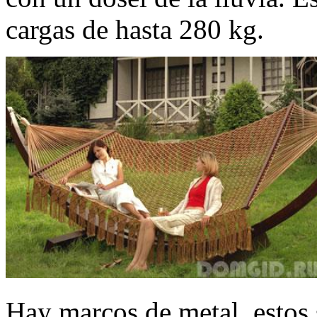
cargas de hasta 280 kg.
Hay marcos de metal, estos 