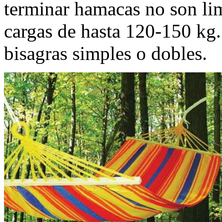
terminar hamacas no son li
cargas de hasta 120-150 kg
bisagras simples o dobles.