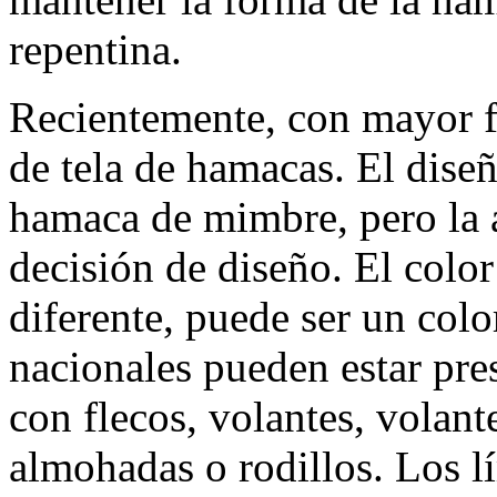
repentina.
Recientemente, con mayor fr
de tela de hamacas. El dise
hamaca de mimbre, pero la 
decisión de diseño. El color
diferente, puede ser un colo
nacionales pueden estar pre
con flecos, volantes, volan
almohadas o rodillos. Los l