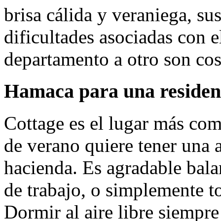
brisa cálida y veraniega, sus
dificultades asociadas con e
departamento a otro son cos
Hamaca para una residen
Cottage es el lugar más com
de verano quiere tener una 
hacienda. Es agradable bala
de trabajo, o simplemente t
Dormir al aire libre siempre