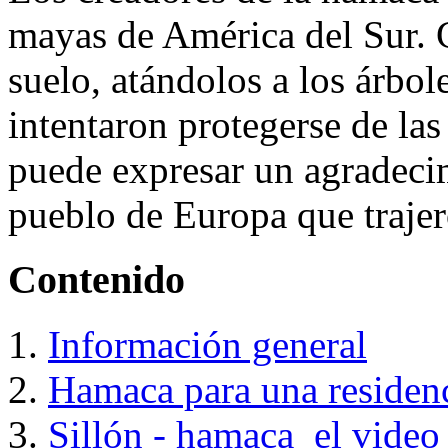
mayas de América del Sur. 
suelo, atándolos a los árbol
intentaron protegerse de las 
puede expresar un agradecim
pueblo de Europa que trajer
Contenido
Información general
Hamaca para una residen
Sillón - hamaca
el video