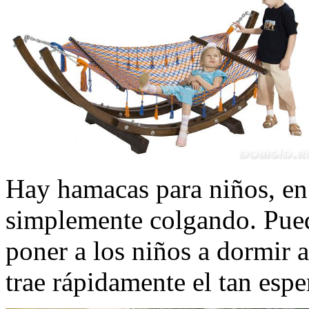
Hay hamacas para niños, en
simplemente colgando. Pued
poner a los niños a dormir a
trae rápidamente el tan esp