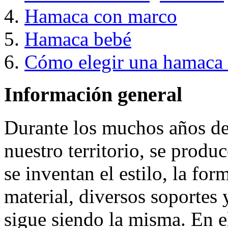
Hamaca con marco
Hamaca bebé
Cómo elegir una hamaca
Información general
Durante los muchos años de
nuestro territorio, se produ
se inventan el estilo, la for
material, diversos soportes 
sigue siendo la misma. En 