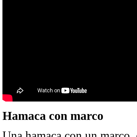
Hamaca con marco
Una hamaca con un marco, e