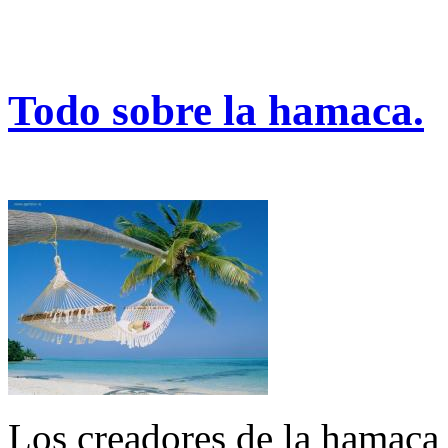
Todo sobre la hamaca.
Los creadores de la hamaca