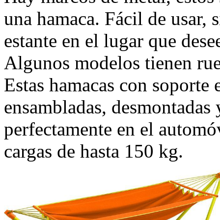
una hamaca. Fácil de usar, 
estante en el lugar que dese
Algunos modelos tienen rue
Estas hamacas con soporte 
ensambladas, desmontadas y
perfectamente en el automóv
cargas de hasta 150 kg.