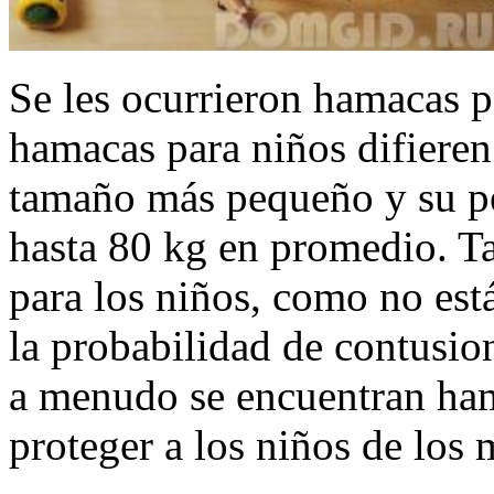
Se les ocurrieron hamacas p
hamacas para niños difieren 
tamaño más pequeño y su p
hasta 80 kg en promedio. T
para los niños, como no est
la probabilidad de contusio
a menudo se encuentran ham
proteger a los niños de los 