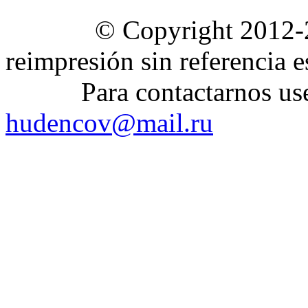
© Copyright 2012-2020 
reimpresión sin referencia e
Para contactarnos use el
hudencov@mail.ru