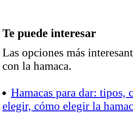
Te puede interesar
Las opciones más interesant
con la hamaca.
Hamacas para dar: tipos, c
elegir, cómo elegir la hama