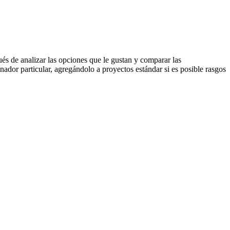
ués de analizar las opciones que le gustan y comparar las
enador particular, agregándolo a proyectos estándar si es posible rasgos