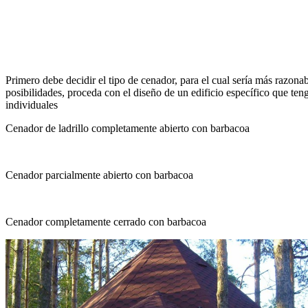
Primero debe decidir el tipo de cenador, para el cual sería más razona
posibilidades, proceda con el diseño de un edificio específico que teng
individuales
Cenador de ladrillo completamente abierto con barbacoa
Cenador parcialmente abierto con barbacoa
Cenador completamente cerrado con barbacoa