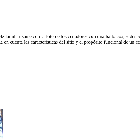
ble familiarizarse con la foto de los cenadores con una barbacoa, y desp
a en cuenta las características del sitio y el propósito funcional de un c