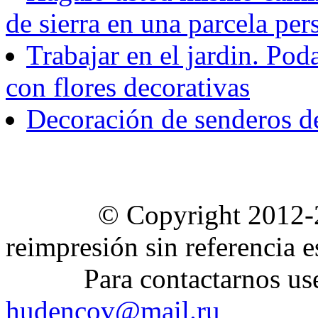
de sierra en una parcela per
Trabajar en el jardin. Pod
con flores decorativas
Decoración de senderos de
© Copyright 2012-2020 
reimpresión sin referencia e
Para contactarnos use el
hudencov@mail.ru