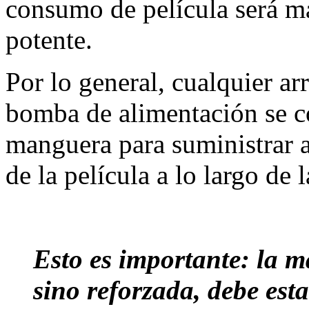
consumo de película será m
potente.
Por lo general, cualquier ar
bomba de alimentación se c
manguera para suministrar a
de la película a lo largo de l
Esto es importante: la m
sino reforzada, debe est