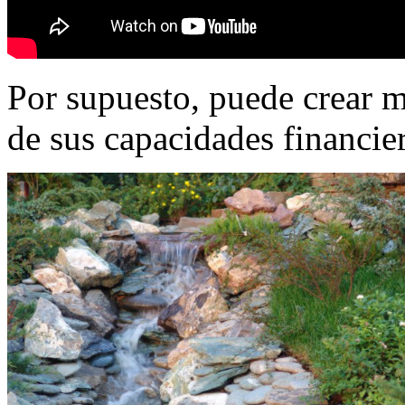
Por supuesto, puede crear m
de sus capacidades financier