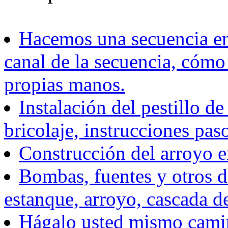
Hacemos una secuencia en 
canal de la secuencia, cómo
propias manos.
Instalación del pestillo de
bricolaje, instrucciones pas
Construcción del arroyo en
Bombas, fuentes y otros d
estanque, arroyo, cascada de
Hágalo usted mismo camino