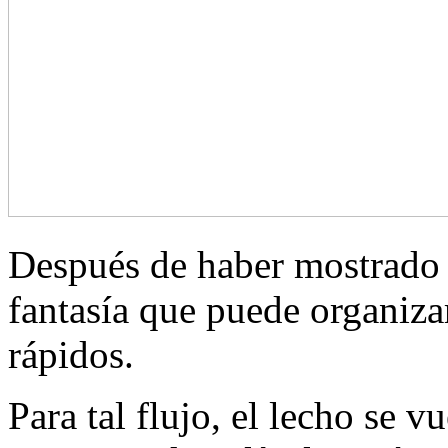
Después de haber mostrado t
fantasía que puede organiza
rápidos.
Para tal flujo, el lecho se 