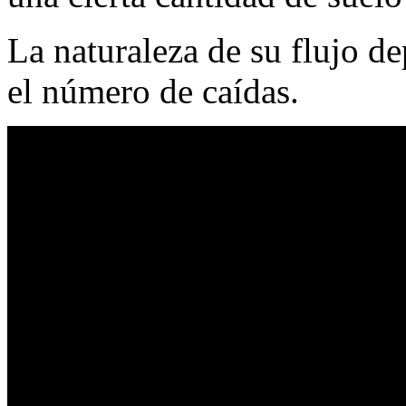
La naturaleza de su flujo d
el número de caídas.