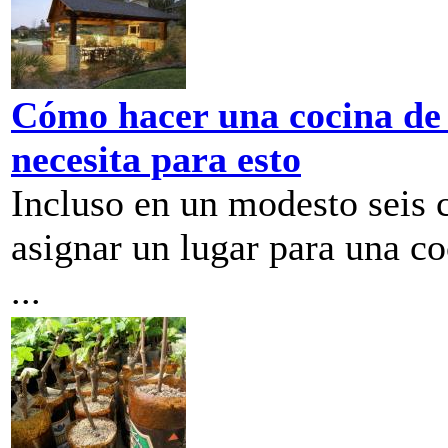
Cómo hacer una cocina de 
necesita para esto
Incluso en un modesto seis 
asignar un lugar para una co
...