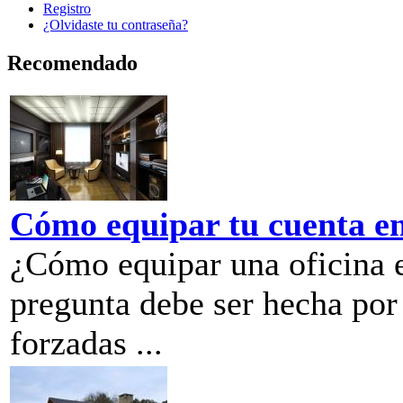
Registro
¿Olvidaste tu contraseña?
Recomendado
Cómo equipar tu cuenta e
¿Cómo equipar una oficina 
pregunta debe ser hecha por
forzadas ...