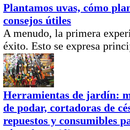
Plantamos uvas, cómo plan
consejos útiles
A menudo, la primera experi
éxito. Esto se expresa princ
Herramientas de jardín: mo
de podar, cortadoras de cé
repuestos y consumibles p