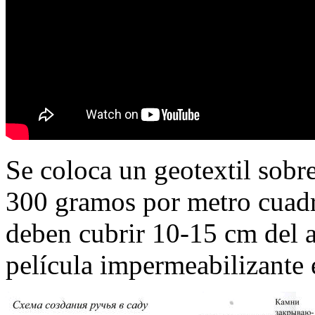
Se coloca un geotextil sobr
300 gramos por metro cuadra
deben cubrir 10-15 cm del a
película impermeabilizante e