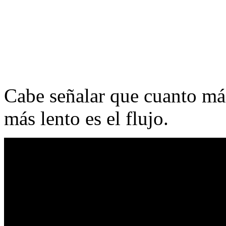
Cabe señalar que cuanto más
más lento es el flujo.