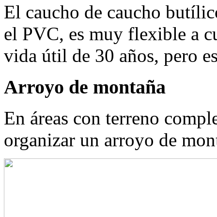
El caucho de caucho butílic
el PVC, es muy flexible a c
vida útil de 30 años, pero es
Arroyo de montaña
En áreas con terreno comple
organizar un arroyo de mon