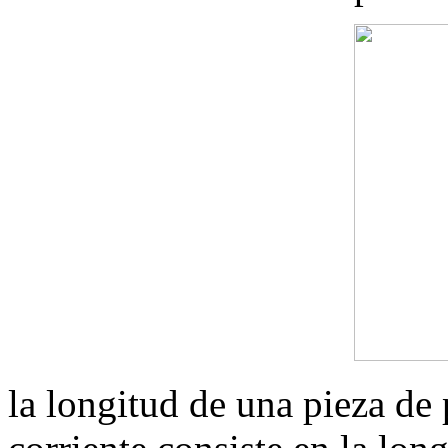
la longitud de una pieza de 