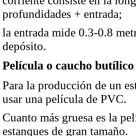
corriente consiste en la lon
profundidades + entrada;
la entrada mide 0.3-0.8 met
depósito.
Película o caucho butílico
Para la producción de un es
usar una película de PVC.
Cuanto más gruesa es la pel
estanques de gran tamaño.