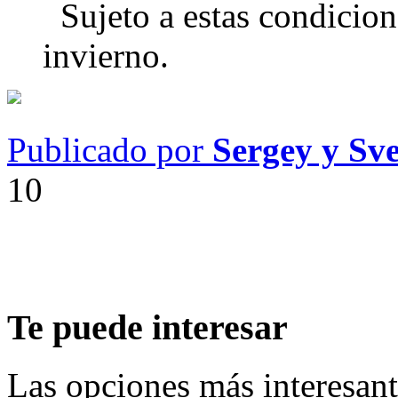
Sujeto a estas condicione
invierno.
Publicado por
Sergey y Sv
10
Te puede interesar
Las opciones más interesante