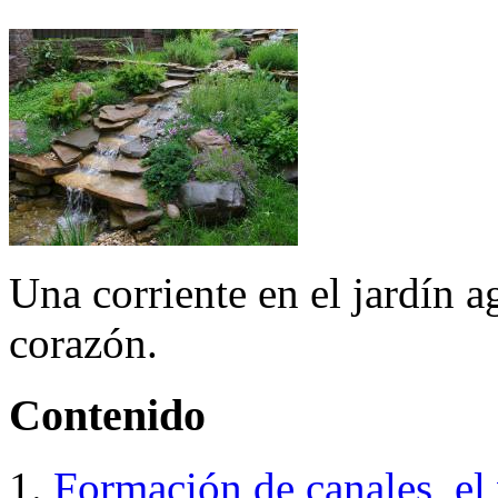
Una corriente en el jardín ag
corazón.
Contenido
Formación de canales
el