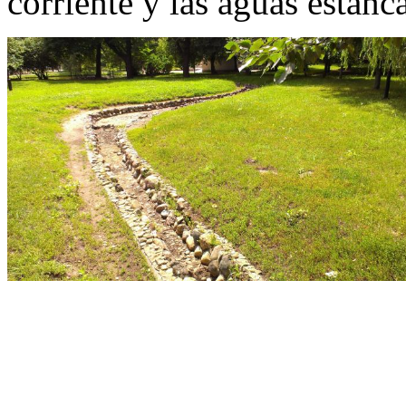
corriente y las aguas estanc