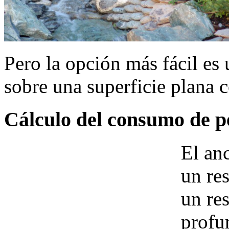
Pero la opción más fácil es
sobre una superficie plana c
Cálculo del consumo de pe
El an
un res
un res
profu