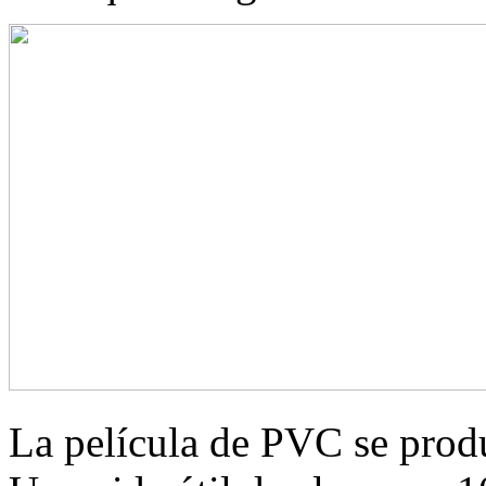
La película de PVC se prod