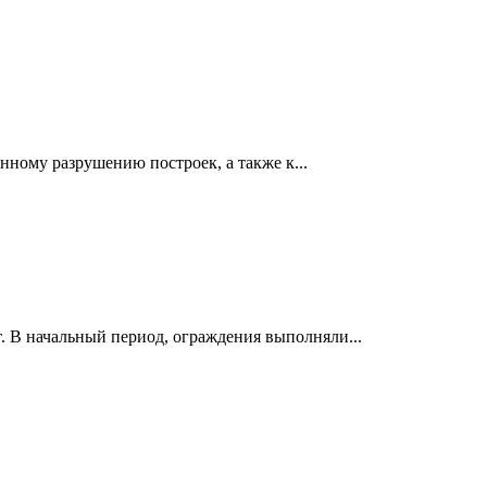
ному разрушению построек, а также к...
. В начальный период, ограждения выполняли...