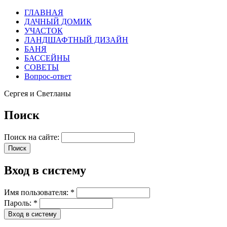
ГЛАВНАЯ
ДАЧНЫЙ ДОМИК
УЧАСТОК
ЛАНДШАФТНЫЙ ДИЗАЙН
БАНЯ
БАССЕЙНЫ
СОВЕТЫ
Вопрос-ответ
Сергея и Светланы
Поиск
Поиск на сайте:
Вход в систему
Имя пользователя:
*
Пароль:
*