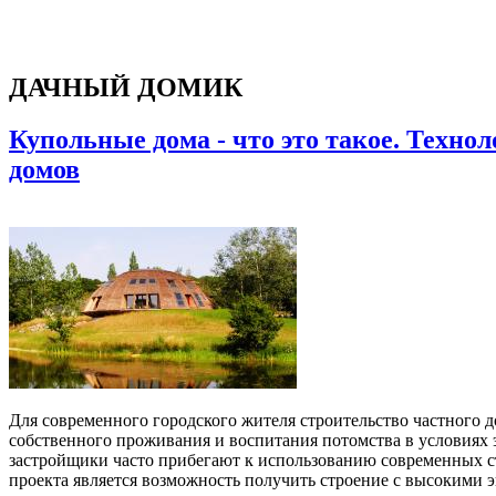
ДАЧНЫЙ ДОМИК
Купольные дома - что это такое. Техно
домов
Для современного городского жителя строительство частного д
собственного проживания и воспитания потомства в условиях 
застройщики часто прибегают к использованию современных 
проекта является возможность получить строение с высокими 