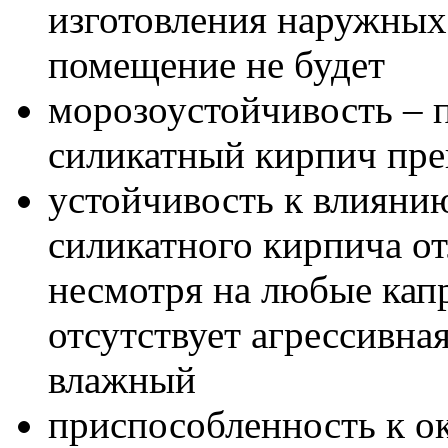
изготовления наружных 
помещение не будет
морозоустойчивость – 
силикатный кирпич пре
устойчивость к влияни
силикатного кирпича о
несмотря на любые кап
отсутствует агрессивна
влажный
приспособленность к о