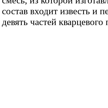
смесь, из которой изготав
состав входит известь и 
девять частей кварцевого 