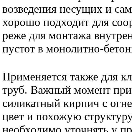
возведения несущих и сам
хорошо подходит для соо
реже для монтажа внутре
пустот в монолитно-бето
Применяется также для к
труб. Важный момент при 
силикатный кирпич с огн
цвет и похожую структуру
необходимо уточнять у пр