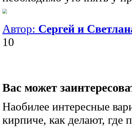
Автор:
Сергей и Светла
10
Вас может заинтересова
Наобилее интересные вари
кирпиче, как делают, где 