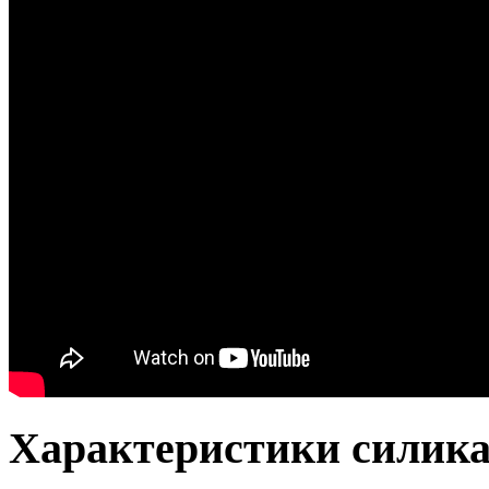
Характеристики силика