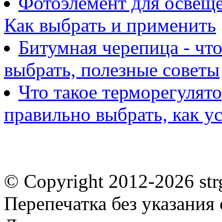
Фотоэлемент для освеще
Как выбрать и применить
Битумная черепица - что
выбрать, полезные советы
Что такое терморегулято
правильно выбрать, как у
© Copyright 2012-2026 st
Перепечатка без указания