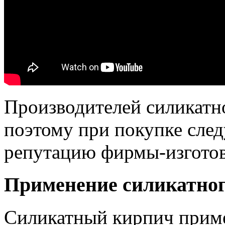
Производителей силикатн
поэтому при покупке след
репутацию фирмы-изготов
Применение силикатно
Силикатный кирпич приме