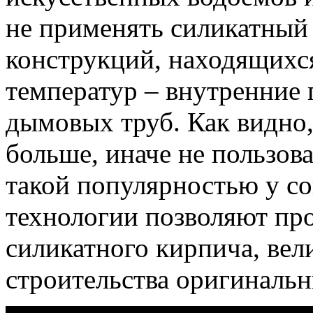
не применять силикатный 
конструкций, находящихс
температур – внутренние 
дымовых труб. Как видно,
больше, иначе не пользов
такой популярностью у с
технологии позволяют пр
силикатного кирпича, вел
строительства оригиналь