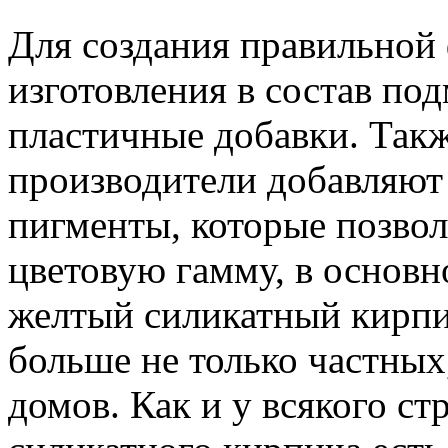
Для создания правильной
изготовления в состав п
пластичные добавки. Такж
производители добавляют 
пигменты, которые позво
цветовую гамму, в основн
желтый силикатный кирпич
больше не только частны
домов. Как и у всякого ст