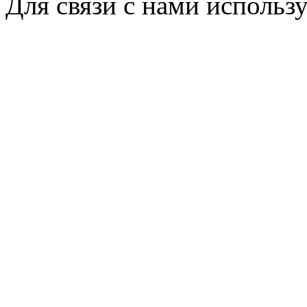
Для связи с нами использу