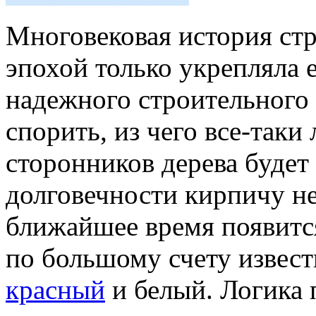
Многовековая история ст
эпохой только укрепляла 
надежного строительного
спорить, из чего все-таки
сторонников дерева будет 
долговечности кирпичу не
ближайшее время появитс
по большому счету извест
красный
и белый. Логика 