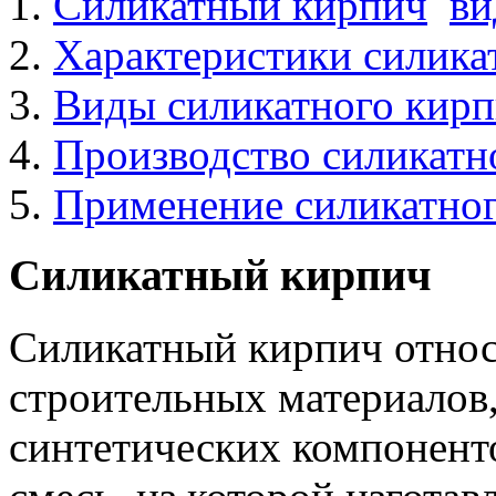
Силикатный кирпич
ви
Характеристики силика
Виды силикатного кирп
Производство силикатн
Применение силикатно
Силикатный кирпич
Силикатный кирпич относ
строительных материалов,
синтетических компонент