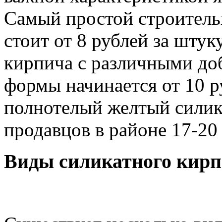
Самый простой строитель
стоит от 8 рублей за штук
кирпича с различными до
формы начинается от 10 
полнотелый желтый силик
продавцов в районе 17-20 
Виды силикатного кир