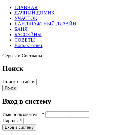
ГЛАВНАЯ
ДАЧНЫЙ ДОМИК
УЧАСТОК
ЛАНДШАФТНЫЙ ДИЗАЙН
БАНЯ
БАССЕЙНЫ
СОВЕТЫ
Вопрос-ответ
Сергея и Светланы
Поиск
Поиск на сайте:
Вход в систему
Имя пользователя:
*
Пароль:
*