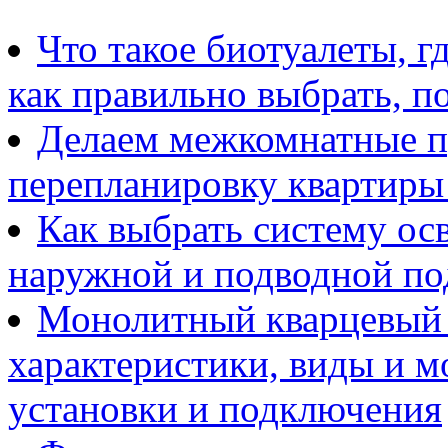
Что такое биотуалеты, г
как правильно выбрать, п
Делаем межкомнатные пр
перепланировку квартиры
Как выбрать систему ос
наружной и подводной по
Монолитный кварцевый о
характеристики, виды и м
установки и подключения