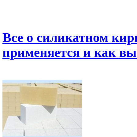
Все о силикатном кирп
применяется и как вы