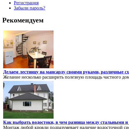
Регистрация
Забыли пароль?
Рекомендуем
Делаем лестницу на мансарду своими руками, различные с
Желание несколько расширить полезную площадь частного дома
Как выбрать водостоки, в чем разница между стальными 
Монтаж любой кровли подразумевает наличие водосточной си