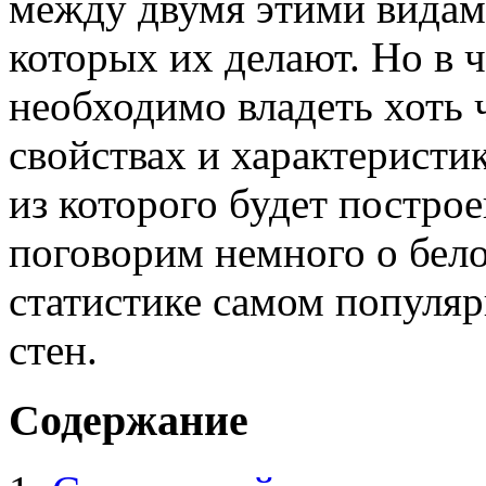
между двумя этими видами
которых их делают. Но в 
необходимо владеть хоть
свойствах и характеристи
из которого будет постро
поговорим немного о бел
статистике самом популяр
стен.
Содержание