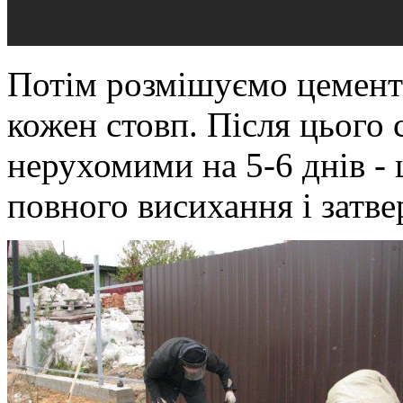
Потім розмішуємо цементн
кожен стовп. Після цього
нерухомими на 5-6 днів - 
повного висихання і затве