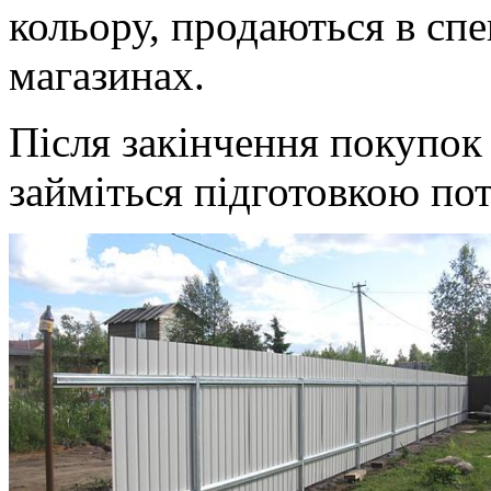
кольору, продаються в спе
магазинах.
Після закінчення покупок 
займіться підготовкою пот