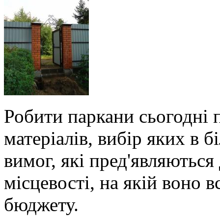
Робити паркани сьогодні 
матеріалів, вибір яких в б
вимог, які пред'являються
місцевості, на якій воно в
бюджету.