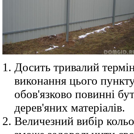
Досить тривалий термін
виконання цього пункту
обов'язково повинні бути
дерев'яних матеріалів.
Величезний вибір кольо