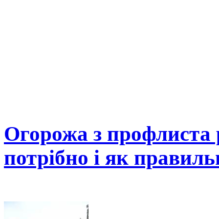
Огорожа з профлиста 
потрібно і як правил