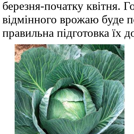
березня-початку квітня.
відмінного врожаю буде по
правильна підготовка їх до