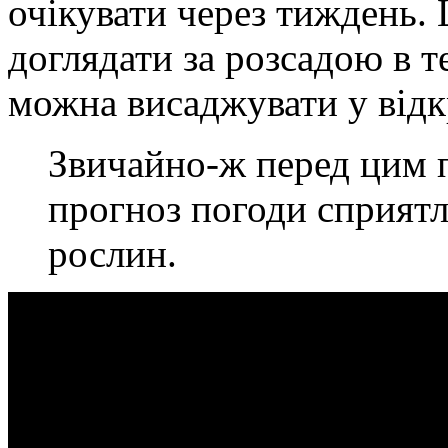
очікувати через тиждень.
доглядати за розсадою в т
можна висаджувати у відк
Звичайно-ж перед цим 
прогноз погоди сприятл
рослин.