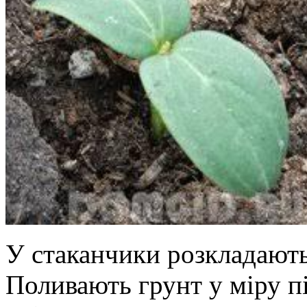
У стаканчики розкладають
Поливають грунт у міру п