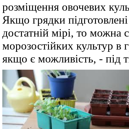
розміщення овочевих куль
Якщо грядки підготовлені 
достатній мірі, то можна 
морозостійких культур в г
якщо є можливість, - під 