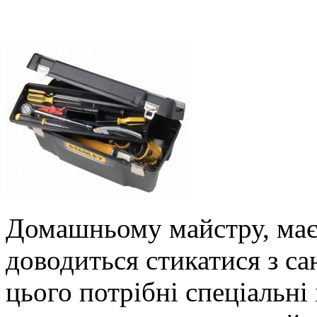
Домашньому майстру, має 
доводиться стикатися з с
цього потрібні спеціальні