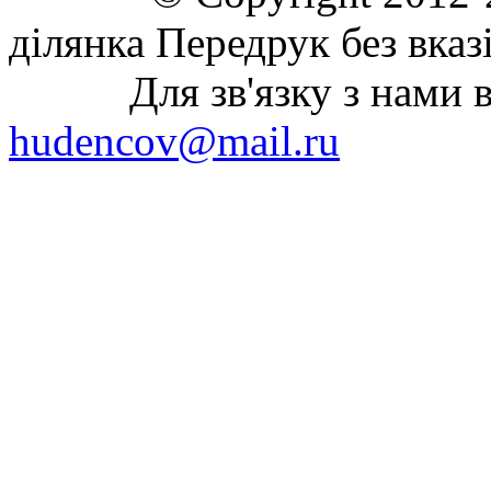
ділянка Передрук без вказ
Для зв'язку з нами вик
hudencov@mail.ru