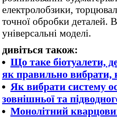
електролобзики, торцювал
точної обробки деталей.
універсальні моделі.
дивіться також:
Що таке біотуалети, д
як правильно вибрати, 
Як вибрати систему ос
зовнішньої та підводног
Монолітний кварцовий 