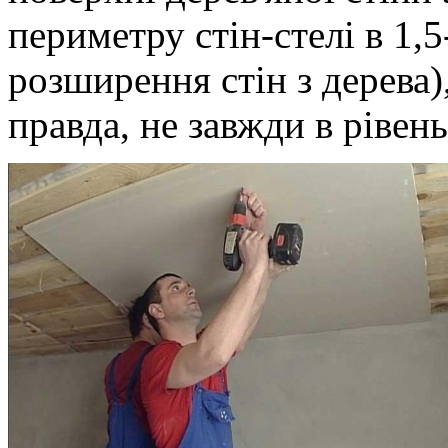
периметру стін-стелі в 1,
розширення стін з дерева
правда, не завжди в рівень