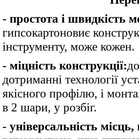
- простота і швидкість 
гипсокартоновиє конструк
інструменту, може кожен.
- міцність конструкції:
до
дотриманні технології уст
якісного профілю, і монта
в 2 шари, у розбіг.
- універсальність місць,