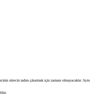
atencinin sürecin tadını çıkarmak için zamanı olmayacaktır. Aynı
klar.