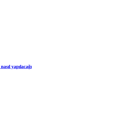
nasıl yapılacağı