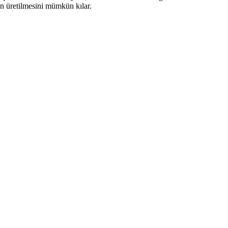
rın üretilmesini mümkün kılar.