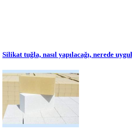
Silikat tuğla, nasıl yapılacağı, nerede uygu