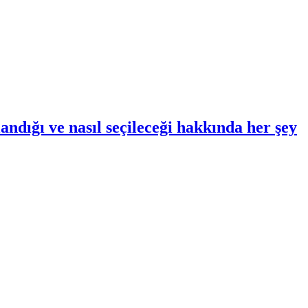
landığı ve nasıl seçileceği hakkında her şey