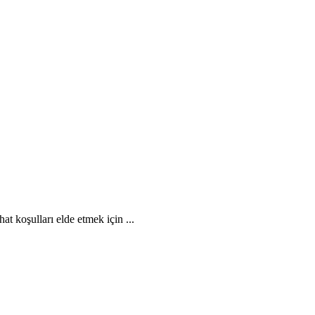
t koşulları elde etmek için ...