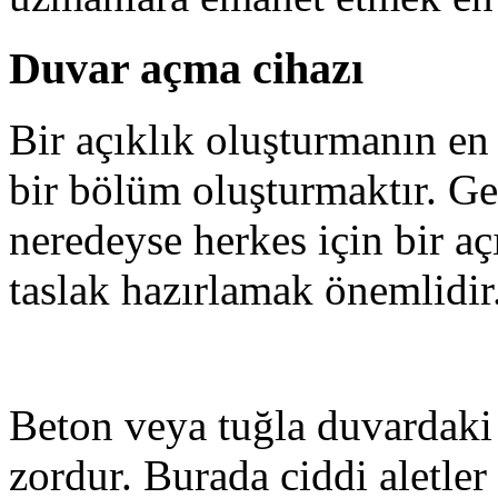
Duvar açma cihazı
Bir açıklık oluşturmanın en 
bir bölüm oluşturmaktır. Ger
neredeyse herkes için bir aç
taslak hazırlamak önemlidir
Beton veya tuğla duvardaki 
zordur. Burada ciddi aletle