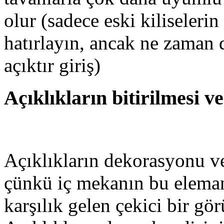
olur (sadece eski kiliselerin
hatırlayın, ancak ne zaman 
açıktır giriş)
Açıklıkların bitirilmesi 
Açıklıkların dekorasyonu ve
çünkü iç mekanın bu eleman
karşılık gelen çekici bir gö