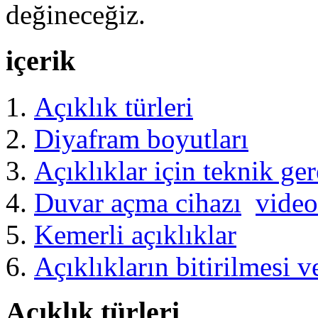
değineceğiz.
içerik
Açıklık türleri
Diyafram boyutları
Açıklıklar için teknik ger
Duvar açma cihazı
video
Kemerli açıklıklar
Açıklıkların bitirilmesi 
Açıklık türleri