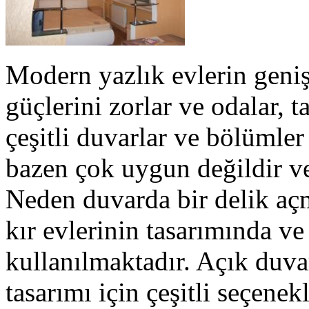
Modern yazlık evlerin geniş 
güçlerini zorlar ve odalar, 
çeşitli duvarlar ve bölümler 
bazen çok uygun değildir ve
Neden duvarda bir delik a
kır evlerinin tasarımında v
kullanılmaktadır. Açık duvar
tasarımı için çeşitli seçene