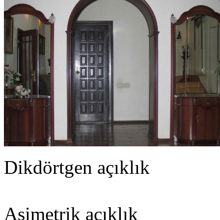
Dikdörtgen açıklık
Asimetrik açıklık