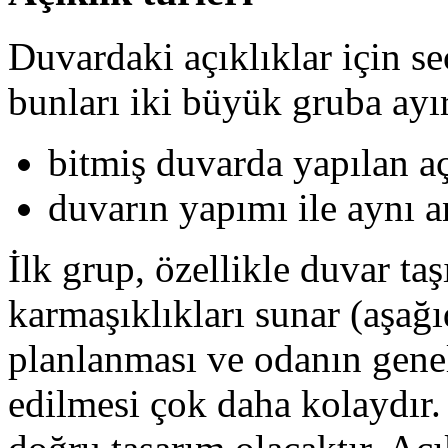
Duvardaki açıklıklar için 
bunları iki büyük gruba ayı
bitmiş duvarda yapılan aç
duvarın yapımı ile aynı a
İlk grup, özellikle duvar ta
karmaşıklıkları sunar (aşağı
planlanması ve odanın gen
edilmesi çok daha kolaydır.