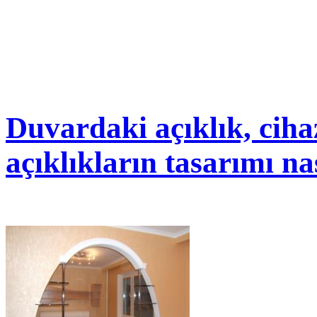
Duvardaki açıklık, ciha
açıklıkların tasarımı nası