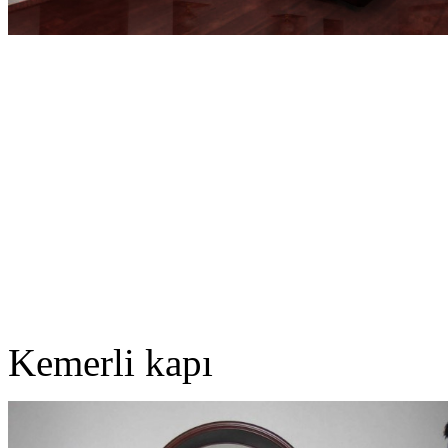
Kemerli kapı