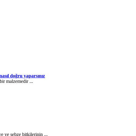
, nasıl doğru yaparsınız
 bir malzemedir ...
 ve sebze bitkilerinin ...