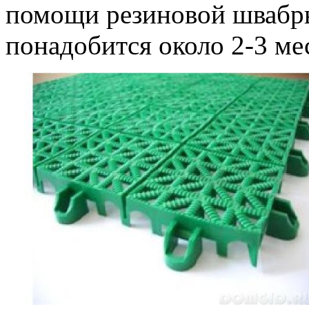
помощи резиновой швабры
понадобится около 2-3 ме