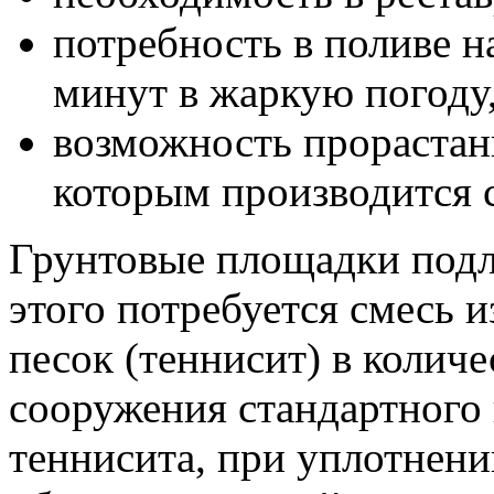
потребность в поливе 
минут в жаркую погоду
возможность прорастани
которым производится 
Грунтовые площадки подл
этого потребуется смесь 
песок (теннисит) в количес
сооружения стандартного 
теннисита, при уплотнени