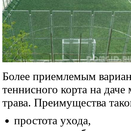
Более приемлемым вариа
теннисного корта на даче 
трава. Преимущества тако
простота ухода,