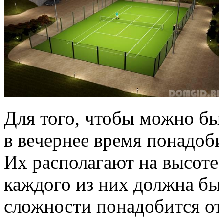
Для того, чтобы можно б
в вечернее время понадоб
Их располагают на высоте
каждого из них должна бы
сложности понадобится от