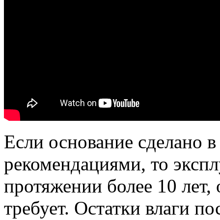
Если основание сделано в
рекомендациями, то экспл
протяжении более 10 лет,
требует. Остатки влаги п