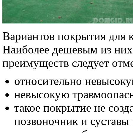
Вариантов покрытия для к
Наиболее дешевым из них 
преимуществ следует отме
относительно невысоку
невысокую травмоопасн
такое покрытие не соз
позвоночник и суставы 