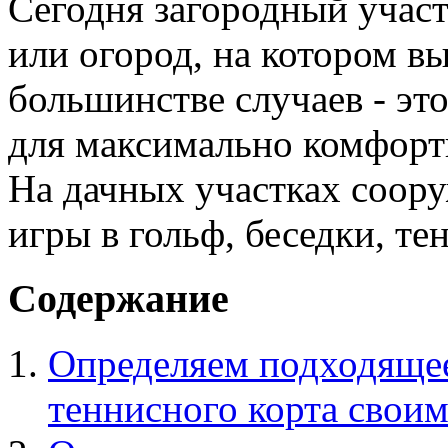
Сегодня загородный участо
или огород, на котором 
большинстве случаев - эт
для максимально комфорт
На дачных участках соор
игры в гольф, беседки, те
Содержание
Определяем подходящее
теннисного корта свои