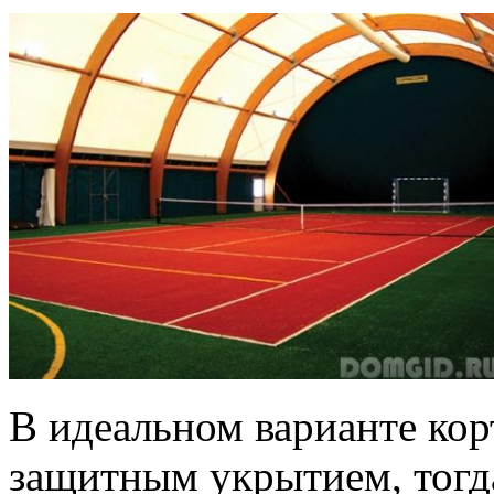
В идеальном варианте кор
защитным укрытием, тогда