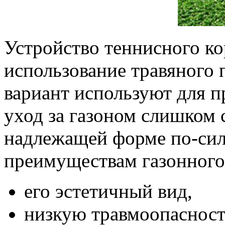
Устройство теннисного ко
использование травяного 
вариант используют для 
уход за газоном слишком 
надлежащей форме по-сил
преимуществам газонного
его эстетичный вид,
низкую травмоопасност