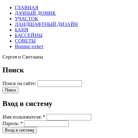
ГЛАВНАЯ
ДАЧНЫЙ ДОМИК
УЧАСТОК
ЛАНДШАФТНЫЙ ДИЗАЙН
БАНЯ
БАССЕЙНЫ
СОВЕТЫ
Вопрос-ответ
Сергея и Светланы
Поиск
Поиск на сайте:
Вход в систему
Имя пользователя:
*
Пароль:
*