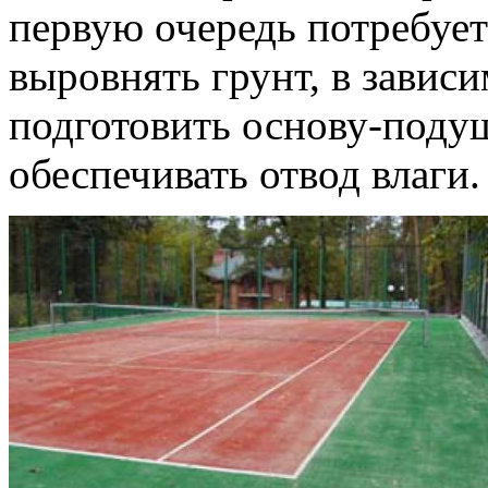
первую очередь потребует
выровнять грунт, в завис
подготовить основу-подуш
обеспечивать отвод влаги.