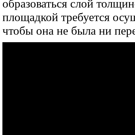
образоваться слой толщин
площадкой требуется осущ
чтобы она не была ни пер