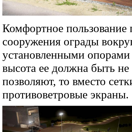
Комфортное пользование 
сооружения ограды вокруг
установленными опорами 
высота ее должна быть не
позволяют, то вместо сет
противоветровые экраны.