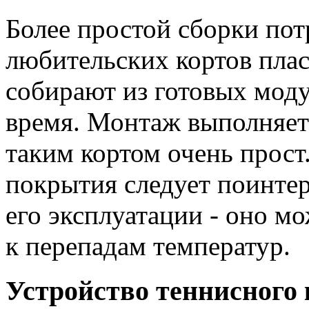
Более простой сборки пот
любительских кортов плас
собирают из готовых моду
время. Монтаж выполняетс
таким кортом очень прост
покрытия следует поинте
его эксплуатации - оно м
к перепадам температур.
Устройство теннисного 