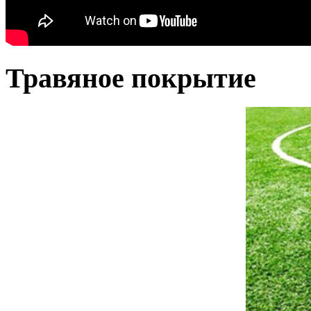
Травяное покрытие