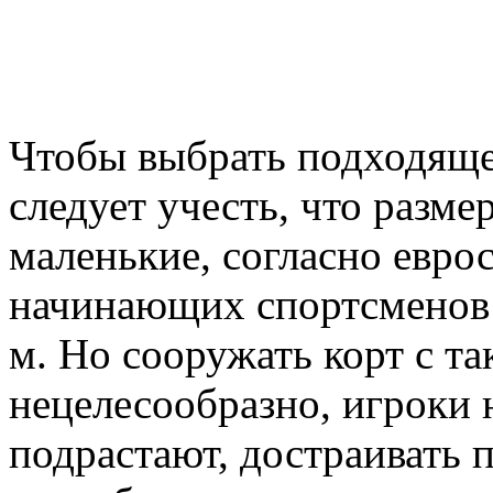
Чтобы выбрать подходяще
следует учесть, что разме
маленькие, согласно еврос
начинающих спортсменов 
м. Но сооружать корт с т
нецелесообразно, игроки 
подрастают, достраивать 