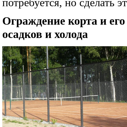
потребуется, но сделать э
Ограждение корта и его
осадков и холода