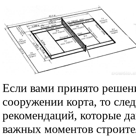
Если вами принято решен
сооружении корта, то сле
рекомендаций, которые д
важных моментов строите