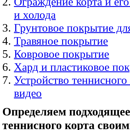
Ограждение корта и его
и холода
Грунтовое покрытие дл
Травяное покрытие
Ковровое покрытие
Хард и пластиковое пок
Устройство теннисного 
видео
Определяем подходящее
теннисного корта свои