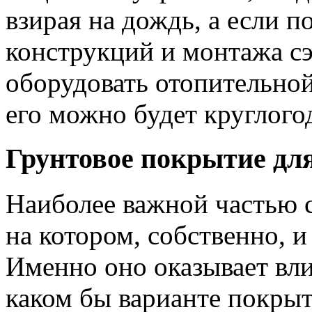
взирая на дождь, а если п
конструкций и монтажа сэ
оборудовать отопительной
его можно будет круглого
Грунтовое покрытие дл
Наиболее важной частью 
на котором, собственно, и
Именно оно оказывает вли
каком бы варианте покрыт