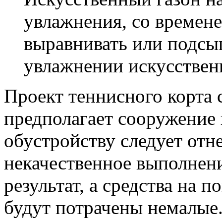
увлажнения, со времене
выравнивать или подсы
увлажнении искусствен
Проект теннисного корта
предполагает сооружение 
обустройству следует отне
некачественное выполнен
результат, а средства на 
будут потрачены немалые