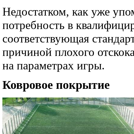
Недостатком, как уже упо
потребность в квалифици
соответствующая стандарт
причиной плохого отскока
на параметрах игры.
Ковровое покрытие