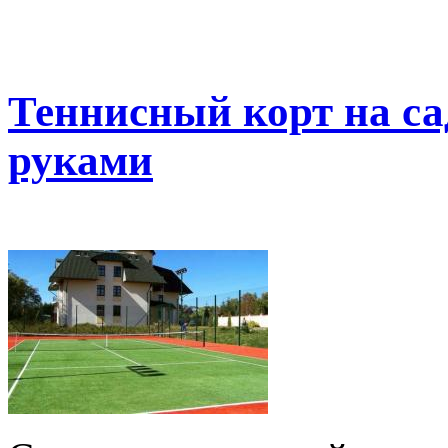
Теннисный корт на са
руками