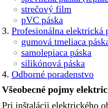
strečový film
pVC páska
Profesionálna elektrická 
gumová tmeliaca pásk
samolepiaca páska
silikónová páska
Odborné poradenstvo
Všeobecné pojmy elektric
Pri inštalácii elektrického 