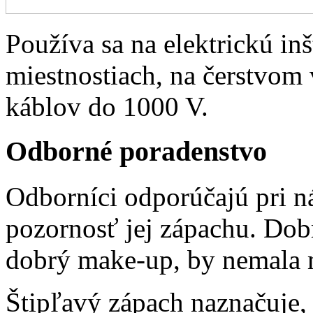
Používa sa na elektrickú in
miestnostiach, na čerstvom
káblov do 1000 V.
Odborné poradenstvo
Odborníci odporúčajú pri n
pozornosť jej zápachu. Dob
dobrý make-up, by nemala 
Štipľavý zápach naznačuje, 