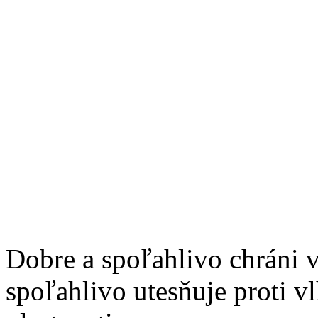
Dobre a spoľahlivo chráni 
spoľahlivo utesňuje proti v