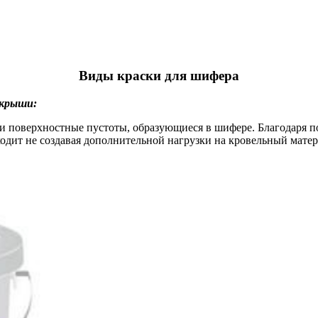
Виды краски для шифера
 крыши:
и поверхностные пустоты, образующиеся в шифере. Благодаря 
сходит не создавая дополнительной нагрузки на кровельный матер