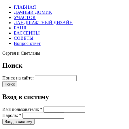
ГЛАВНАЯ
ДАЧНЫЙ ДОМИК
УЧАСТОК
ЛАНДШАФТНЫЙ ДИЗАЙН
БАНЯ
БАССЕЙНЫ
СОВЕТЫ
Вопрос-ответ
Сергея и Светланы
Поиск
Поиск на сайте:
Вход в систему
Имя пользователя:
*
Пароль:
*