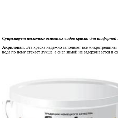
Существует несколько основных видов краски для шиферной
Акриловая.
Эта краска надежно заполняет все микротрещины 
вода по нему стекает лучше, а снег зимой не задерживается и 