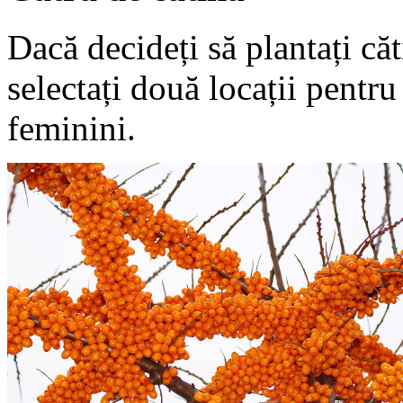
Dacă decideți să plantați căt
selectați două locații pentru
feminini.