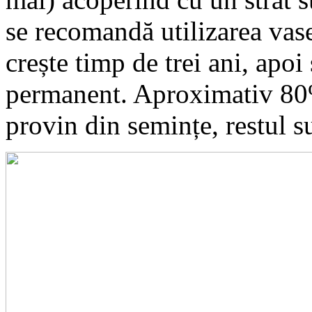
se recomandă utilizarea vase
crește timp de trei ani, apoi
permanent. Aproximativ 80%
provin din semințe, restul su