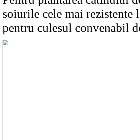
soiurile cele mai rezistente 
pentru culesul convenabil d