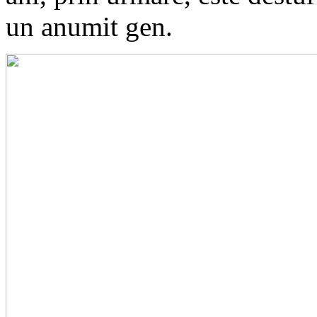
un anumit gen.