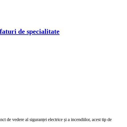
faturi de specialitate
t de vedere al siguranței electrice și a incendiilor, acest tip de