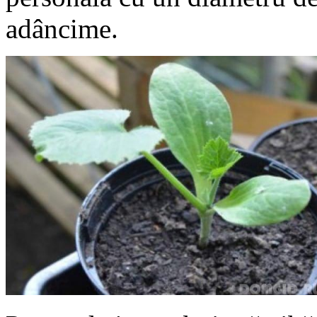
adâncime.