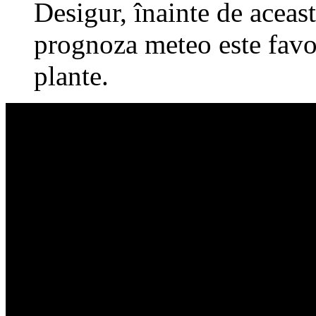
Desigur, înainte de aceast
prognoza meteo este favor
plante.