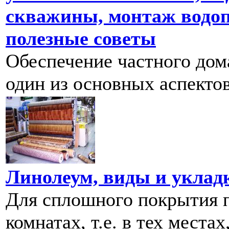
скважины, монтаж водоп
полезные советы
Обеспечение частного дома
один из основных аспектов
Линолеум, виды и уклад
Для сплошного покрытия п
комнатах, т.е. в тех местах