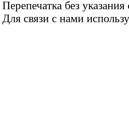
Перепечатка без указания
Для связи с нами использу