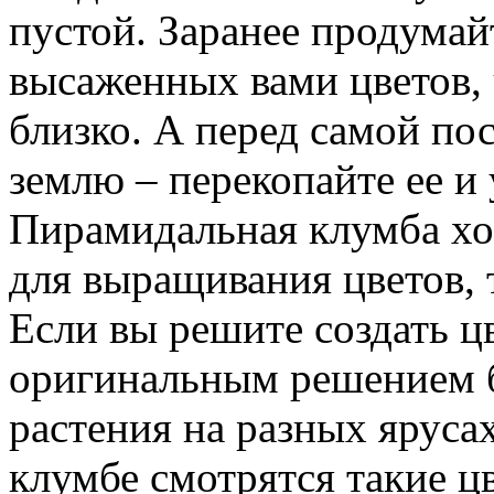
пустой. Заранее продумай
высаженных вами цветов,
близко. А перед самой по
землю – перекопайте ее и 
Пирамидальная клумба хо
для выращивания цветов, 
Если вы решите создать ц
оригинальным решением б
растения на разных яруса
клумбе смотрятся такие цв