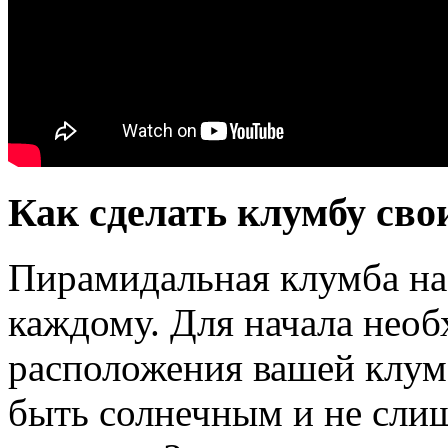
Как сделать клумбу св
Пирамидальная клумба на
каждому. Для начала необ
расположения вашей клум
быть солнечным и не сли