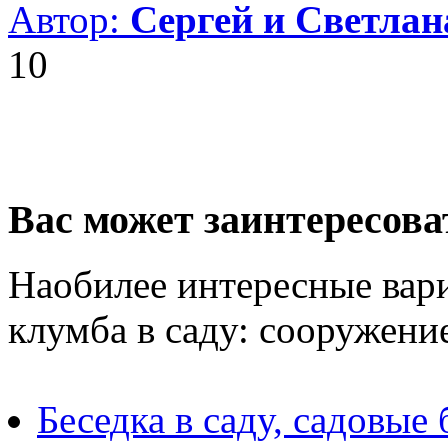
Автор:
Сергей и Светла
10
Вас может заинтересова
Наобилее интересные вар
клумба в саду: сооружение
Беседка в саду, садовые