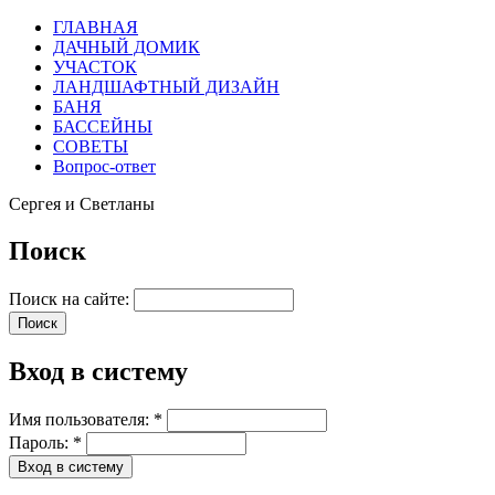
ГЛАВНАЯ
ДАЧНЫЙ ДОМИК
УЧАСТОК
ЛАНДШАФТНЫЙ ДИЗАЙН
БАНЯ
БАССЕЙНЫ
СОВЕТЫ
Вопрос-ответ
Сергея и Светланы
Поиск
Поиск на сайте:
Вход в систему
Имя пользователя:
*
Пароль:
*