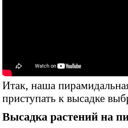
Итак, наша пирамидальная
приступать к высадке выб
Высадка растений на п