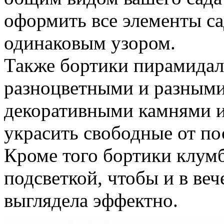
оформить все элементы с
одинаковым узором.
Также бортики пирамида
разноцветными и разным
декоративными камнями 
украсить свободные от по
Кроме того бортики клу
подсветкой, чтобы и в ве
выглядела эффектно.