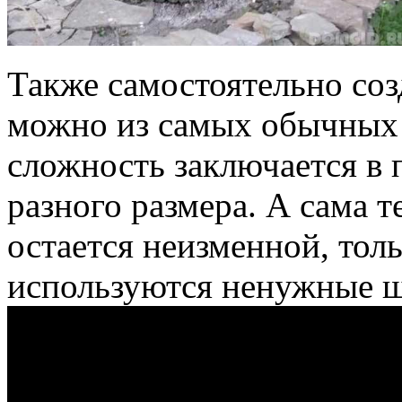
Также самостоятельно со
можно из самых обычных
сложность заключается в
разного размера. А сама 
остается неизменной, тол
используются ненужные 