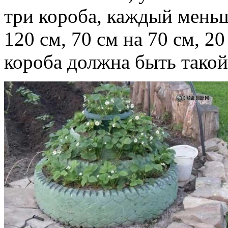
три короба, каждый мень
120 см, 70 см на 70 см, 2
короба должна быть такой 