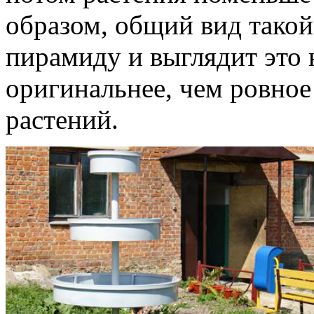
образом, общий вид такой
пирамиду и выглядит это 
оригинальнее, чем ровно
растений.