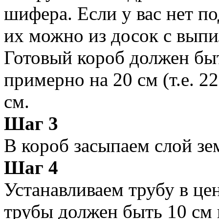
шифера. Если у вас нет п
их можно из досок с вып
Готовый короб должен бы
примерно на 20 см (т.е. 22
см.
Шаг 3
В короб засыпаем слой зе
Шаг 4
Устанавливаем трубу в це
трубы должен быть 10 см и