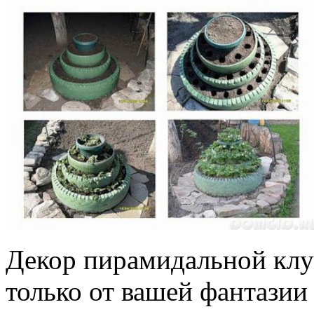
Декор пирамидальной клум
только от вашей фантазии