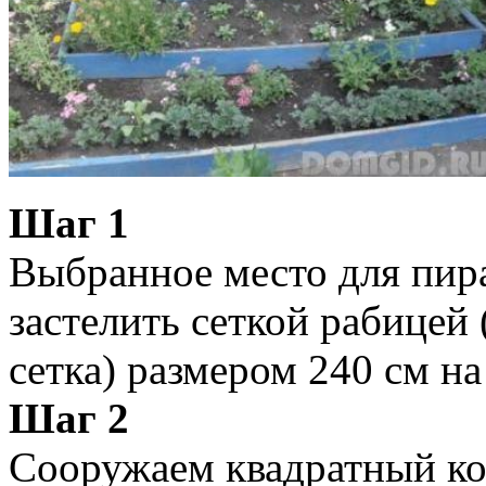
Шаг 1
Выбранное место для пи
застелить сеткой рабицей
сетка) размером 240 см на
Шаг 2
Сооружаем квадратный кор