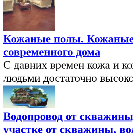
Кожаные полы. Кожаные
современного дома
С давних времен кожа и к
людьми достаточно высоко 
Водопровод от скважины
участке от скважины, во