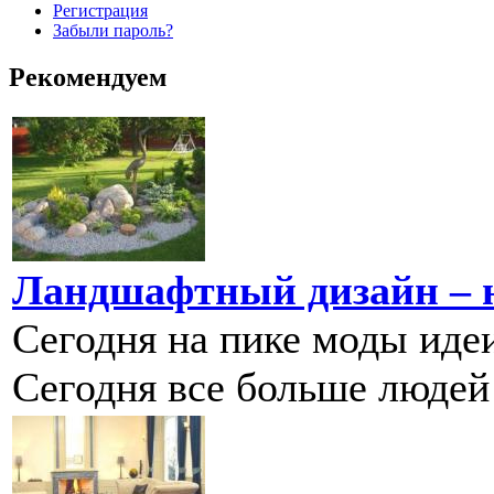
Регистрация
Забыли пароль?
Рекомендуем
Ландшафтный дизайн – 
Сегодня на пике моды иде
Сегодня все больше людей