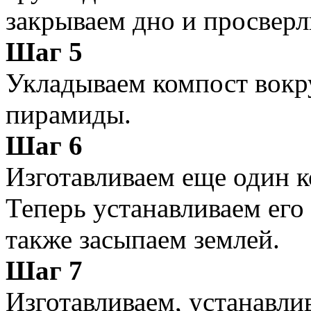
закрываем дно и просверл
Шаг 5
Укладываем компост вокр
пирамиды.
Шаг 6
Изготавливаем еще один к
Теперь устанавливаем его 
также засыпаем землей.
Шаг 7
Изготавливаем, устанавли