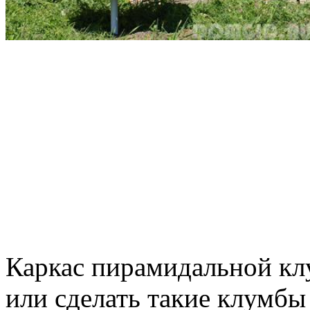
Каркас пирамидальной кл
или сделать такие клумбы