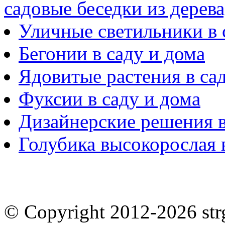
садовые беседки из дерев
Уличные светильники в 
Бегонии в саду и дома
Ядовитые растения в са
Фуксии в саду и дома
Дизайнерские решения в
Голубика высокорослая 
© Copyright 2012-2026 st