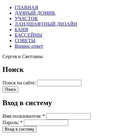
ГЛАВНАЯ
ДАЧНЫЙ ДОМИК
УЧАСТОК
ЛАНДШАФТНЫЙ ДИЗАЙН
БАНЯ
БАССЕЙНЫ
СОВЕТЫ
Вопрос-ответ
Сергея и Светланы
Поиск
Поиск на сайте:
Вход в систему
Имя пользователя:
*
Пароль:
*