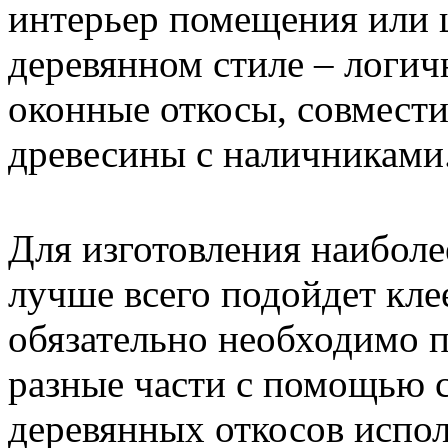
интерьер помещения или 
деревянном стиле – логич
оконные откосы, совмести
древесины с наличниками
Для изготовления наибол
лучше всего подойдет кле
обязательно необходимо п
разные части с помощью с
деревянных откосов испол