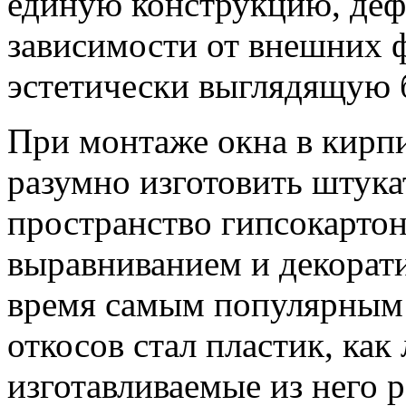
единую конструкцию, де
зависимости от внешних фа
эстетически выглядящую 
При монтаже окна в кирп
разумно изготовить штук
пространство гипсокарто
выравниванием и декорати
время самым популярным 
откосов стал пластик, как 
изготавливаемые из него 