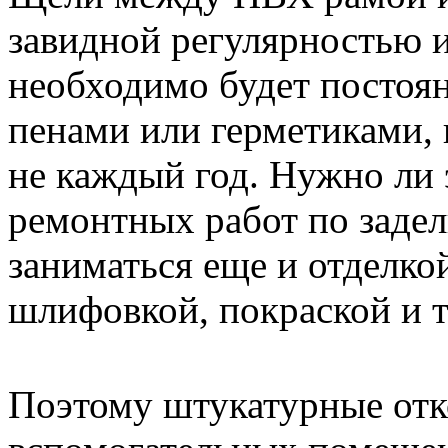
завидной регулярностью и
необходимо будет постоян
пенами или герметиками, 
не каждый год. Нужно ли 
ремонтных работ по задел
заниматься еще и отделко
шлифовкой, покраской и т
Поэтому штукатурные отко