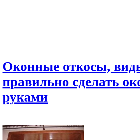
Оконные откосы, виды
правильно сделать о
руками