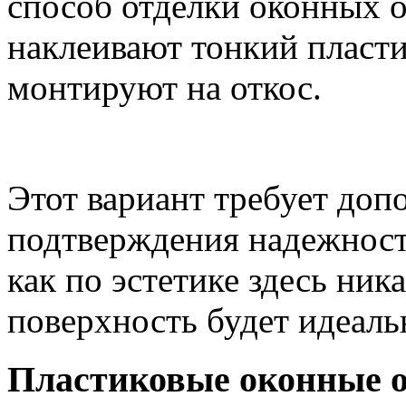
способ отделки оконных о
наклеивают тонкий пласти
монтируют на откос.
Этот вариант требует доп
подтверждения надежност
как по эстетике здесь ник
поверхность будет идеаль
Пластиковые оконные 