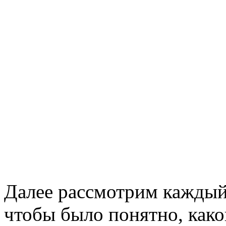
Далее рассмотрим каждый 
чтобы было понятно, како