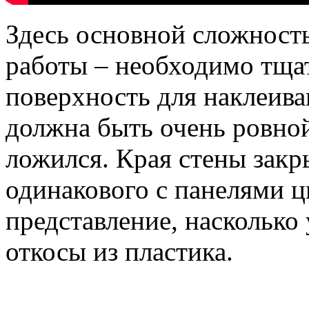
Здесь основной сложност
работы – необходимо тща
поверхность для наклеиван
должна быть очень ровно
ложился. Края стены зак
одинакового с панелями ц
представление, насколько
откосы из пластика.