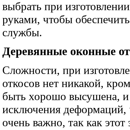
выбрать при изготовлени
руками, чтобы обеспечить
службы.
Деревянные оконные о
Сложности, при изготовл
откосов нет никакой, кром
быть хорошо высушена, и 
исключения деформаций, ч
очень важно, так как этот 