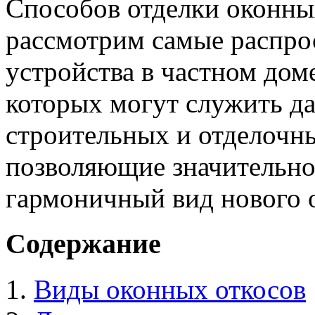
Способов отделки оконны
рассмотрим самые распро
устройства в частном дом
которых могут служить да
строительных и отделочны
позволяющие значительно 
гармоничный вид нового 
Содержание
Виды оконных откосов