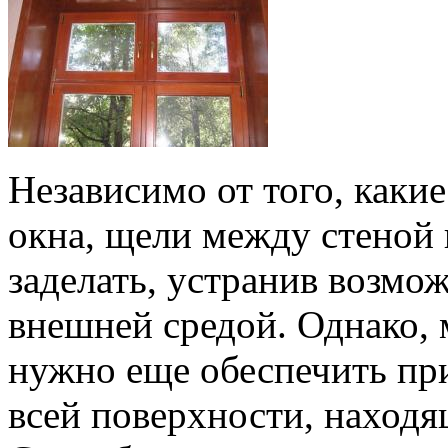
Независимо от того, каки
окна, щели между стеной
заделать, устранив возмо
внешней средой. Однако, 
нужно еще обеспечить пр
всей поверхности, находя