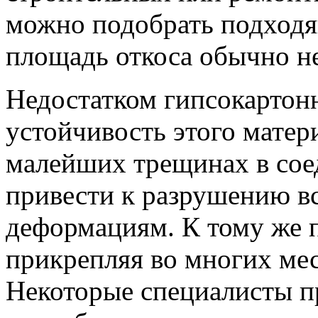
можно подобрать подходя
площадь откоса обычно не
Недостатком гипсокартонн
устойчивость этого матери
малейших трещинах в сое
привести к разрушению вс
деформациям. К тому же п
прикрепляя во многих мес
Некоторые специалисты 