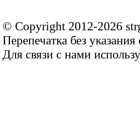
© Copyright 2012-2026 st
Перепечатка без указания
Для связи с нами использу