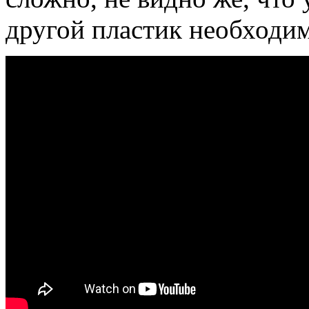
другой пластик необходим