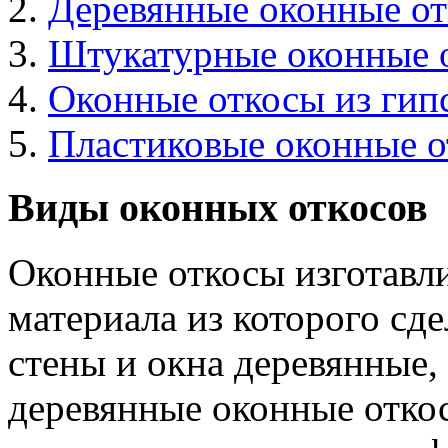
Деревянные оконные о
Штукатурные оконные 
Оконные откосы из гип
Пластиковые оконные 
Виды оконных откосов
Оконные откосы изготавли
материала из которого сде
стены и окна деревянные,
деревянные оконные откос