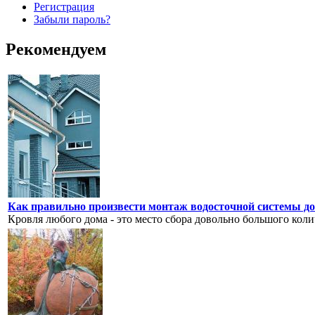
Регистрация
Забыли пароль?
Рекомендуем
Как правильно произвести монтаж водосточной системы д
Кровля любого дома - это место сбора довольно большого колич