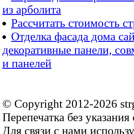
из арболита
Рассчитать стоимость с
Отделка фасада дома са
декоративные панели, со
и панелей
© Copyright 2012-2026 st
Перепечатка без указания
Для связи с нами использу