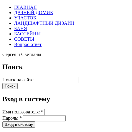
ГЛАВНАЯ
ДАЧНЫЙ ДОМИК
УЧАСТОК
ЛАНДШАФТНЫЙ ДИЗАЙН
БАНЯ
БАССЕЙНЫ
СОВЕТЫ
Вопрос-ответ
Сергея и Светланы
Поиск
Поиск на сайте:
Вход в систему
Имя пользователя:
*
Пароль:
*