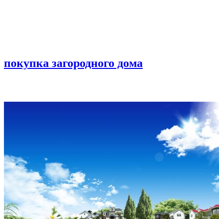
покупка загородного дома