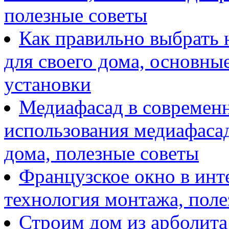
полезные советы
Как правильно выбрать н
для своего дома, основны
установки
Медиафасад в современн
использования медиафаса
дома, полезные советы
Французское окно в инт
технология монтажа, поле
Строим дом из арболита: