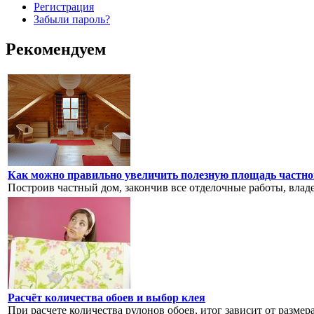
Регистрация
Забыли пароль?
Рекомендуем
Как можно правильно увеличить полезную площадь частно
Построив частный дом, закончив все отделочные работы, владе
Расчёт количества обоев и выбор клея
При расчете количества рулонов обоев, итог зависит от размера