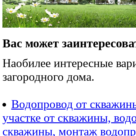
Вас может заинтересова
Наобилее интересные вар
загородного дома.
Водопровод от скважины
участке от скважины, вод
скважины, монтаж водопр