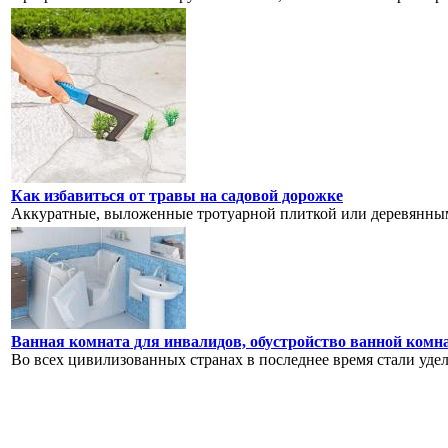
Как избавиться от травы на садовой дорожке
Аккуратные, выложенные тротуарной плиткой или деревянными
Ванная комната для инвалидов, обустройство ванной комн
Во всех цивилизованных странах в последнее время стали уде