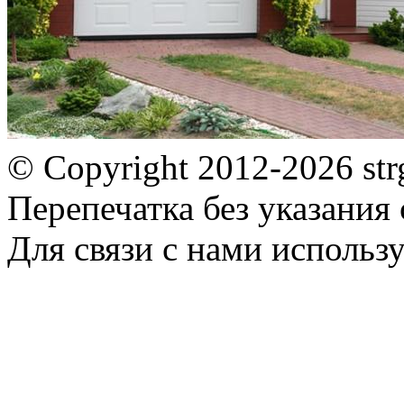
© Copyright 2012-2026 st
Перепечатка без указания
Для связи с нами использу