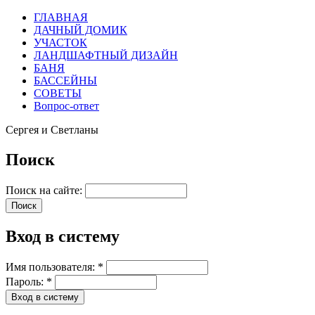
ГЛАВНАЯ
ДАЧНЫЙ ДОМИК
УЧАСТОК
ЛАНДШАФТНЫЙ ДИЗАЙН
БАНЯ
БАССЕЙНЫ
СОВЕТЫ
Вопрос-ответ
Сергея и Светланы
Поиск
Поиск на сайте:
Вход в систему
Имя пользователя:
*
Пароль:
*