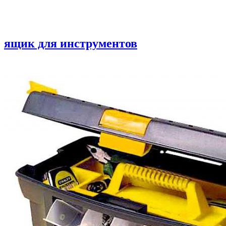
ящик для инструментов