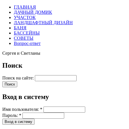
ГЛАВНАЯ
ДАЧНЫЙ ДОМИК
УЧАСТОК
ЛАНДШАФТНЫЙ ДИЗАЙН
БАНЯ
БАССЕЙНЫ
СОВЕТЫ
Вопрос-ответ
Сергея и Светланы
Поиск
Поиск на сайте:
Вход в систему
Имя пользователя:
*
Пароль:
*