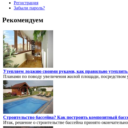
Регистрация
Забыли пароль?
Рекомендуем
Утепляем лоджию своими руками, как правильно утеплит
Планами по поводу увеличения жилой площади, посредством 
Строительство бассейна? Как построить композитный басс
Итак, решение о строительстве бассейна принято окончательно 