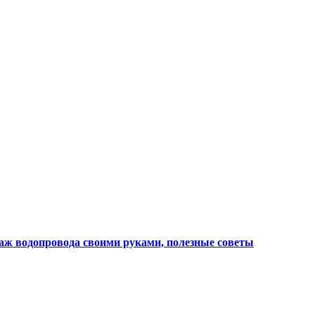
таж водопровода своими руками, полезные советы