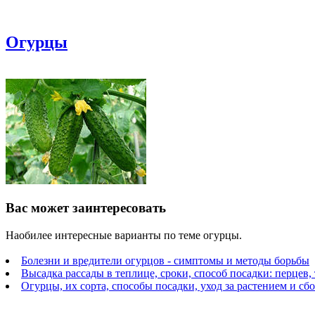
Огурцы
Вас может заинтересовать
Наобилее интересные варианты по теме огурцы.
Болезни и вредители огурцов - симптомы и методы борьбы
Высадка рассады в теплице, сроки, способ посадки: перцев,
Огурцы, их сорта, способы посадки, уход за растением и сб