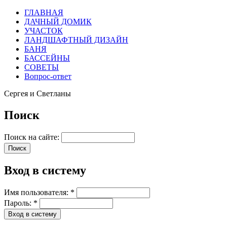
ГЛАВНАЯ
ДАЧНЫЙ ДОМИК
УЧАСТОК
ЛАНДШАФТНЫЙ ДИЗАЙН
БАНЯ
БАССЕЙНЫ
СОВЕТЫ
Вопрос-ответ
Сергея и Светланы
Поиск
Поиск на сайте:
Вход в систему
Имя пользователя:
*
Пароль:
*