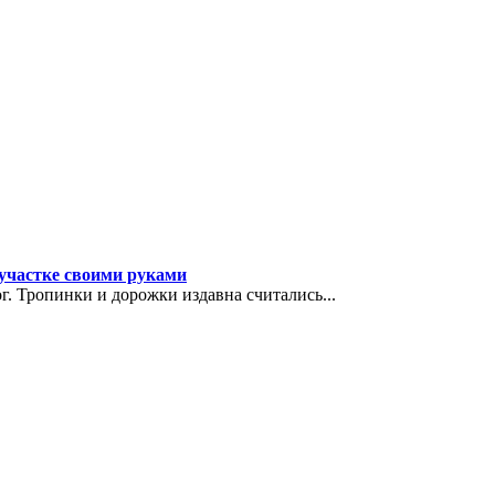
 участке своими руками
г. Тропинки и дорожки издавна считались...