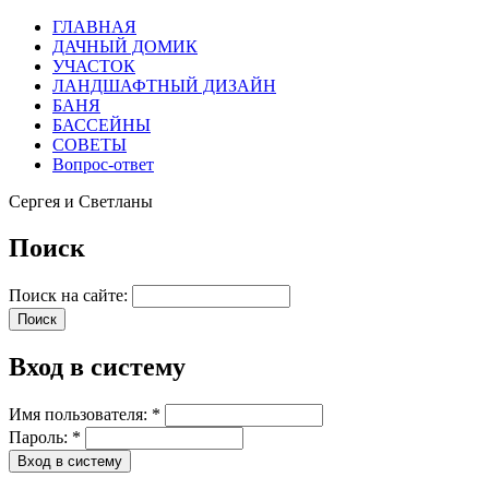
ГЛАВНАЯ
ДАЧНЫЙ ДОМИК
УЧАСТОК
ЛАНДШАФТНЫЙ ДИЗАЙН
БАНЯ
БАССЕЙНЫ
СОВЕТЫ
Вопрос-ответ
Сергея и Светланы
Поиск
Поиск на сайте:
Вход в систему
Имя пользователя:
*
Пароль:
*