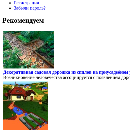
Регистрация
Забыли пароль?
Рекомендуем
Декоративная садовая дорожка из спилов на приусадебном
Возникновение человечества ассоциируется с появлением доро