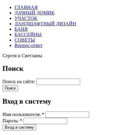
ГЛАВНАЯ
ДАЧНЫЙ ДОМИК
УЧАСТОК
ЛАНДШАФТНЫЙ ДИЗАЙН
БАНЯ
БАССЕЙНЫ
СОВЕТЫ
Вопрос-ответ
Сергея и Светланы
Поиск
Поиск на сайте:
Вход в систему
Имя пользователя:
*
Пароль:
*