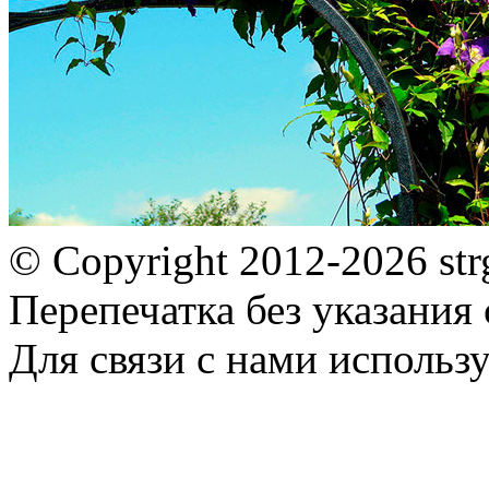
© Copyright 2012-2026 st
Перепечатка без указания
Для связи с нами использу