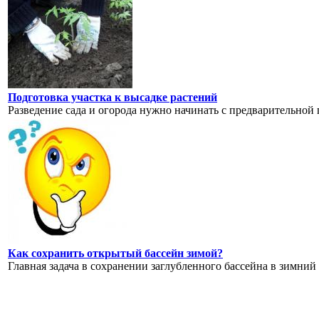
Подготовка участка к высадке растений
Разведение сада и огорода нужно начинать с предварительной 
Как сохранить открытый бассейн зимой?
Главная задача в сохранении заглубленного бассейна в зимний 