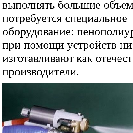
выполнять большие объемы
потребуется специальное
оборудование: пенополиу
при помощи устройств низ
изготавливают как отечес
производители.