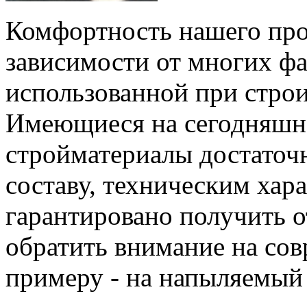
Комфортность нашего про
зависимости от многих фак
использованной при строи
Имеющиеся на сегодняшн
стройматериалы достаточн
составу, техническим хар
гарантировано получить о
обратить внимание на сов
примеру - на напыляемый