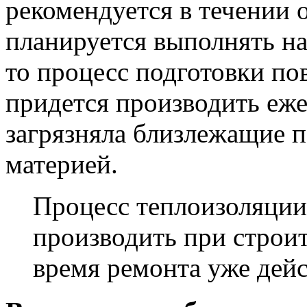
рекомендуется в течении 
планируется выполнять на
то процесс подготовки п
придется производить еже
загрязняла близлежащие п
материей.
Процесс теплоизоляци
производить при строит
время ремонта уже дей