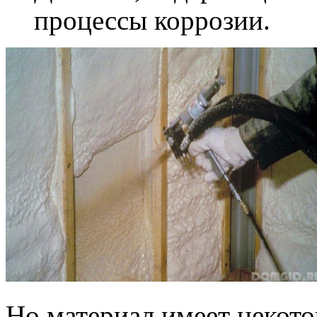
процессы коррозии.
Но материал имеет некот