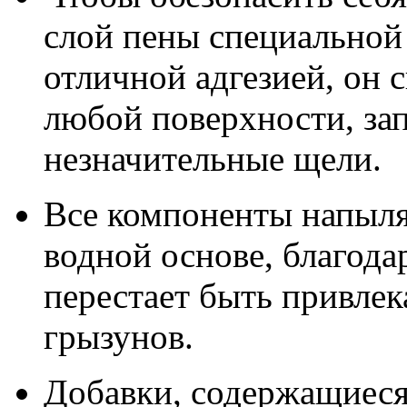
слой пены специальной
отличной адгезией, он 
любой поверхности, за
незначительные щели.
Все компоненты напыля
водной основе, благод
перестает быть привлек
грызунов.
Добавки, содержащиеся