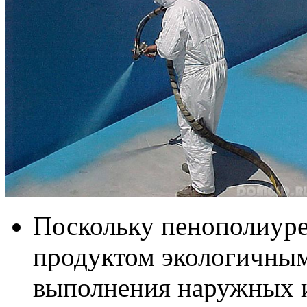
Поскольку пенополиуре
продуктом экологичным
выполнения наружных и 