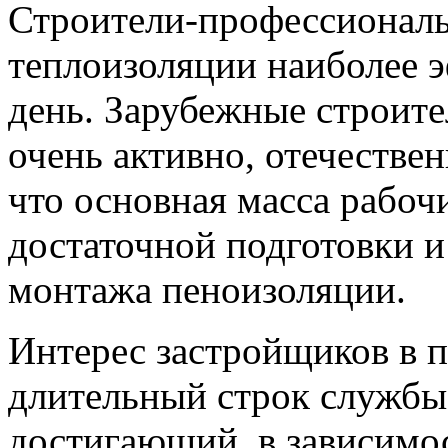
Строители-профессионалы
теплоизоляции наиболее 
день. Зарубежные строите
очень активно, отечествен
что основная масса рабоч
достаточной подготовки и
монтажа пеноизоляции.
Интерес застройщиков в п
длительный строк службы
достигающий, в зависимос