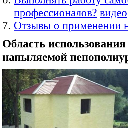
профессионалов?
видео
Отзывы о применении 
Область использования
напыляемой пенополиур