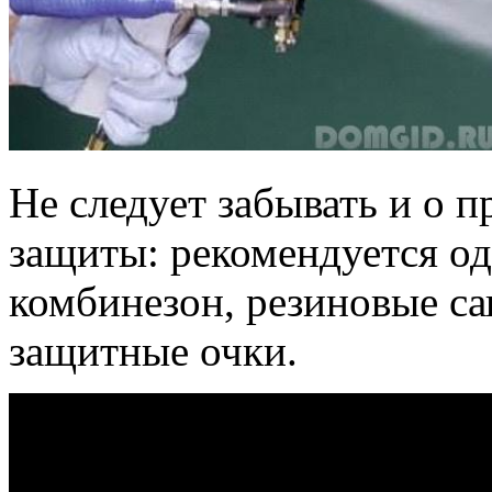
Не следует забывать и о 
защиты: рекомендуется од
комбинезон, резиновые са
защитные очки.