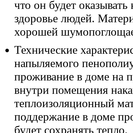
что он будет оказывать
здоровье людей. Матери
хорошей шумопоглоща
Технические характери
напыляемого пенополиу
проживание в доме на п
внутри помещения накап
теплоизоляционный мат
поддержание в доме про
будет сохранять тепло.