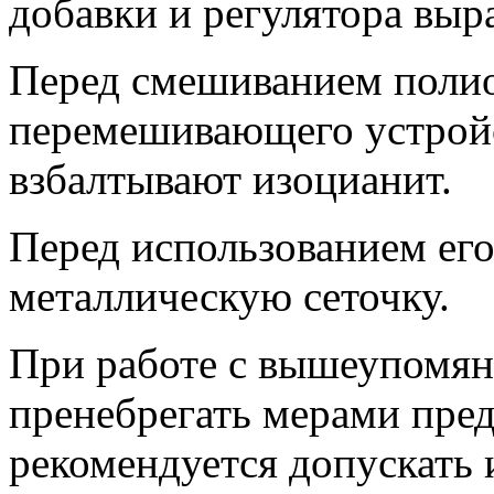
добавки и регулятора выр
Перед смешиванием поли
перемешивающего устройс
взбалтывают изоцианит.
Перед использованием его
металлическую сеточку.
При работе с вышеупомян
пренебрегать мерами пре
рекомендуется допускать 