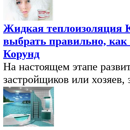
Жидкая теплоизоляция К
выбрать правильно, как
Корунд
На настоящем этапе разви
застройщиков или хозяев, 