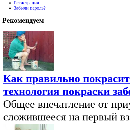
Регистрация
Забыли пароль?
Рекомендуем
Как правильно покрасит
технология покраски заб
Общее впечатление от при
сложившееся на первый взг