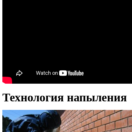
Технология напыления