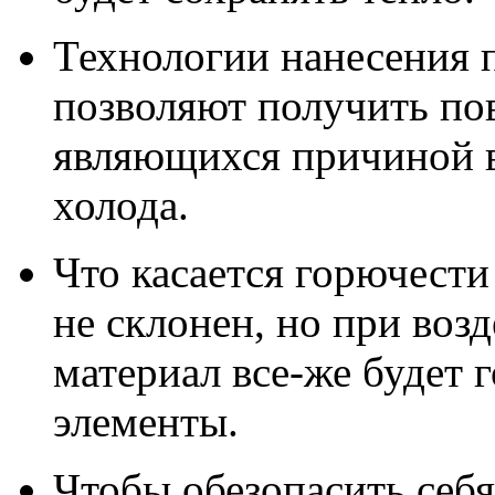
Технологии нанесения 
позволяют получить пов
являющихся причиной 
холода.
Что касается горючести
не склонен, но при воз
материал все-же будет 
элементы.
Чтобы обезопасить себ