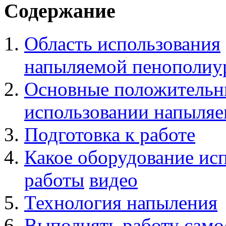
Содержание
Область использования
напыляемой пенополиу
Основные положительн
использовании напыляе
Подготовка к работе
Какое оборудование исп
работы
видео
Технология напыления
Выполнять работу само