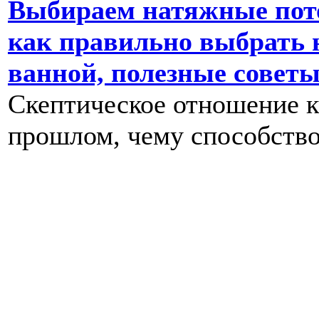
Выбираем натяжные пот
как правильно выбрать 
ванной, полезные совет
Скептическое отношение к
прошлом, чему способство