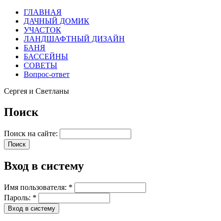
ГЛАВНАЯ
ДАЧНЫЙ ДОМИК
УЧАСТОК
ЛАНДШАФТНЫЙ ДИЗАЙН
БАНЯ
БАССЕЙНЫ
СОВЕТЫ
Вопрос-ответ
Сергея и Светланы
Поиск
Поиск на сайте:
Вход в систему
Имя пользователя:
*
Пароль:
*