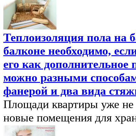
Теплоизоляция пола на б
балконе необходимо, есл
его как дополнительное 
можно разными способам
фанерой и два вида стяж
Площади квартиры уже не
новые помещения для хран