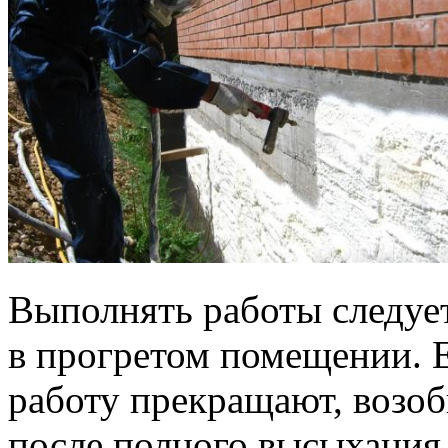
Выполнять работы следует
в прогретом помещении. Е
работу прекращают, возоб
после полного высыхания