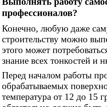
Выполнять работу само
профессионалов?
Конечно, любую даже сам
строительству можно вып
этого может потребоватьс
знание всех тонкостей и 
Перед началом работы про
обрабатываемых поверхно
температура от 12 до 15 