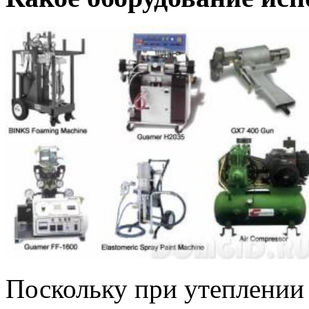
Поскольку при утеплении