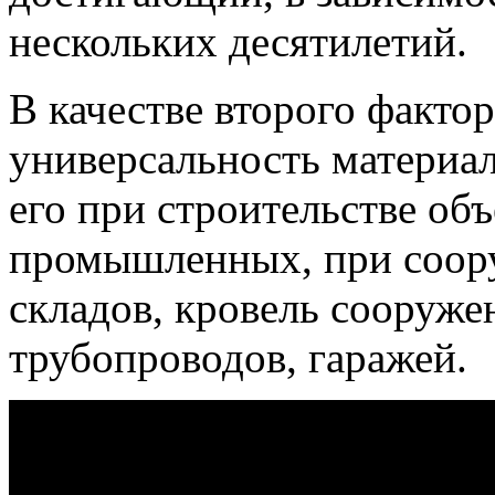
нескольких десятилетий.
В качестве второго факто
универсальность материа
его при строительстве об
промышленных, при соор
складов, кровель сооружен
трубопроводов, гаражей.