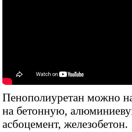
Пенополиуретан можно на
на бетонную, алюминиеву
асбоцемент, железобетон.