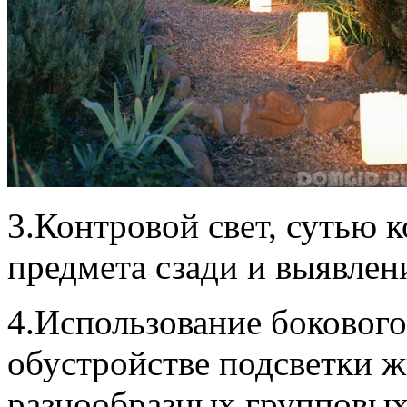
3.Контровой свет, сутью 
предмета сзади и выявлен
4.Использование бокового
обустройстве подсветки 
разнообразных групповых