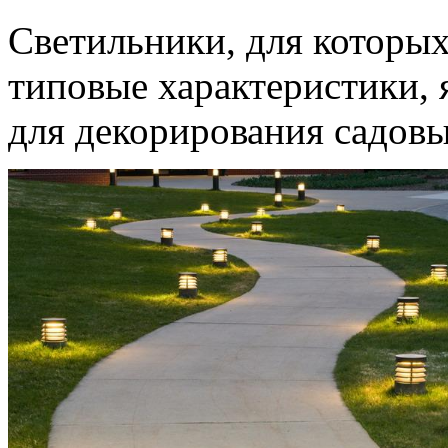
Светильники, для которы
типовые характеристики,
для декорирования садов