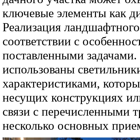
ключевые элементы как ди
Реализация ландшафтного
соответствии с особеннос
поставленными задачами. 
использованы светильник
характеристиками, которы
несущих конструкциях или
связи с перечисленными 
несколько основных прие