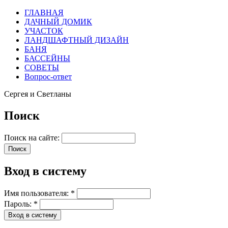
ГЛАВНАЯ
ДАЧНЫЙ ДОМИК
УЧАСТОК
ЛАНДШАФТНЫЙ ДИЗАЙН
БАНЯ
БАССЕЙНЫ
СОВЕТЫ
Вопрос-ответ
Сергея и Светланы
Поиск
Поиск на сайте:
Вход в систему
Имя пользователя:
*
Пароль:
*