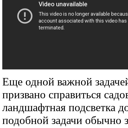
Еще одной важной задаче
призвано справиться садо
ландшафтная подсветка до
подобной задачи обычно 