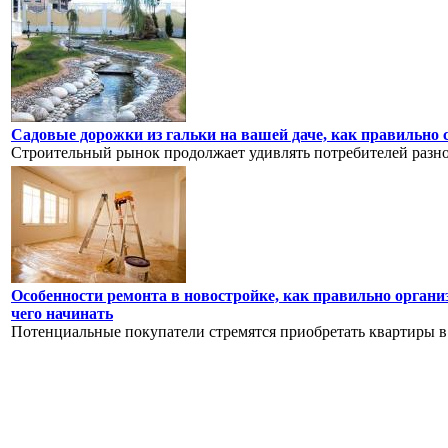
Садовые дорожки из гальки на вашей даче, как правильно с
Строительный рынок продолжает удивлять потребителей разноо
Особенности ремонта в новостройке, как правильно организ
чего начинать
Потенциальные покупатели стремятся приобретать квартиры в н