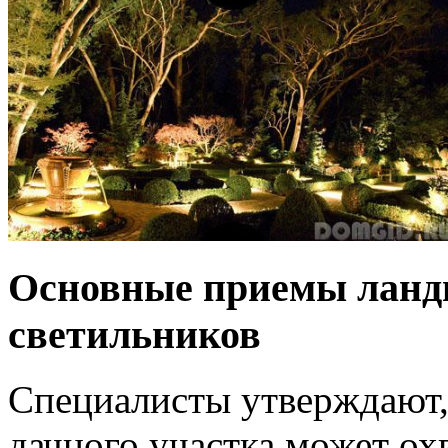
Основные приемы ланд
светильников
Специалисты утверждают,
дачного участка может ох