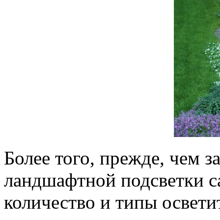
Более того, прежде, чем 
ландшафтной подсветки са
количество и типы освети