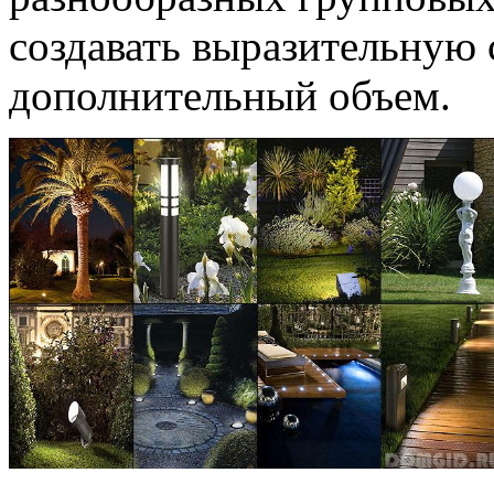
создавать выразительную 
дополнительный объем.