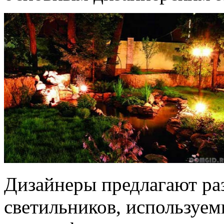
Дизайнеры предлагают ра
светильников, используем