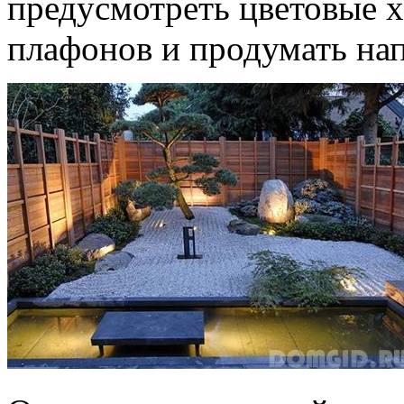
предусмотреть цветовые 
плафонов и продумать нап