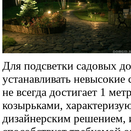
Для подсветки садовых д
устанавливать невысокие 
не всегда достигает 1 ме
козырьками, характериз
дизайнерским решением, 