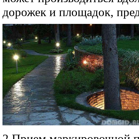
дорожек и площадок, пре
2.Прием маркировочной п