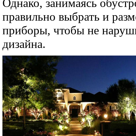
Однако, занимаясь обустр
правильно выбрать и разм
приборы, чтобы не наруш
дизайна.