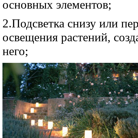
основных элементов;
2.Подсветка снизу или пе
освещения растений, созд
него;