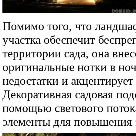
Помимо того, что ландшаф
участка обеспечит беспре
территории сада, она вне
оригинальные нотки в ноч
недостатки и акцентирует
Декоративная садовая под
помощью светового пото
элементы для повышения э