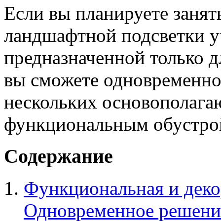
Если вы планируете занят
ландшафтной подсветки уч
предназначенной только д
вы сможете одновременно
нескольких основополага
функциональным обустро
Содержание
Функциональная и деко
Одновременное решение