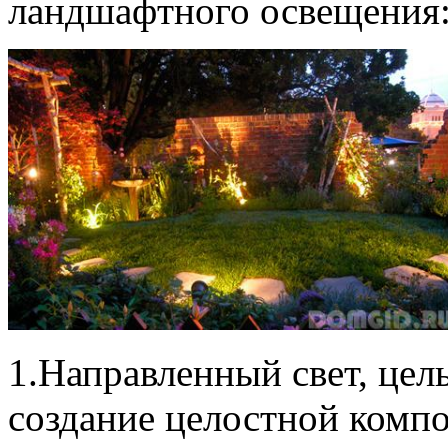
ландшафтного освещения
1.Направленный свет, цел
создание целостной компо