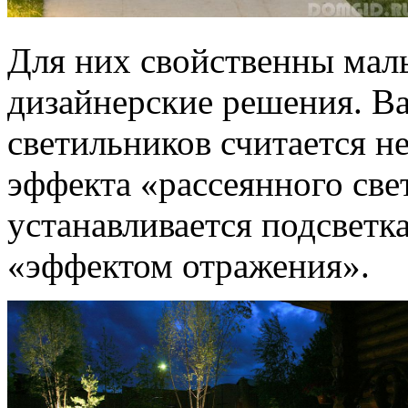
Для них свойственны мал
дизайнерские решения. В
светильников считается не
эффекта «рассеянного све
устанавливается подсветк
«эффектом отражения».