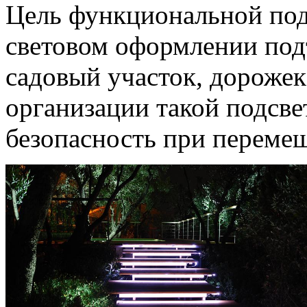
Цель функциональной подс
световом оформлении подъ
садовый участок, дорожек
организации такой подсве
безопасность при перемещ