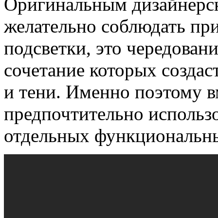
Оригинальным дизайнерс
желательно соблюдать пр
подсветки, это чередовани
сочетание которых создас
и тени. Именно поэтому 
предпочтительно использ
отдельных функциональны