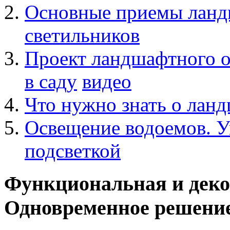
Основные приемы ланд
светильников
Проект ландшафтного о
в саду
видео
Что нужно знать о ланд
Освещение водоемов. 
подсветкой
Функциональная и деко
Одновременное решение