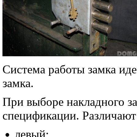
Система работы замка иде
замка.
При выборе накладного за
спецификации. Различают 
левый;