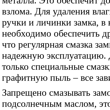
металла. Это обеспечит д
взлома. Для удаления влаг
ручки и личинки замка, в
необходимо обеспечить др
что регулярная смазка за
надежную эксплуатацию. 
только специальные смазк
графитную пыль – все зав
Запрещено смазывать зам
подсолнечным маслом, это