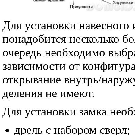
Для установки навесного 
понадобится несколько б
очередь необходимо выбра
зависимости от конфигура
открывание внутрь/наружу
деления не имеют.
Для установки замка необ
дрель с набором сверл;