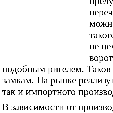
преду
переч
можно
таког
не це
ворот
подобным ригелем. Таков 
замкам. На рынке реализу
так и импортного произво
В зависимости от произво