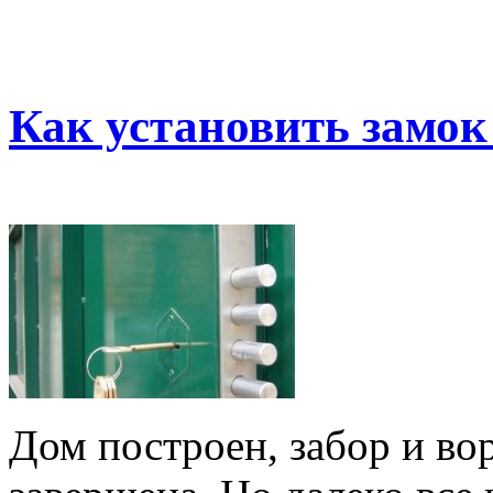
Как установить замок
Дом построен, забор и во