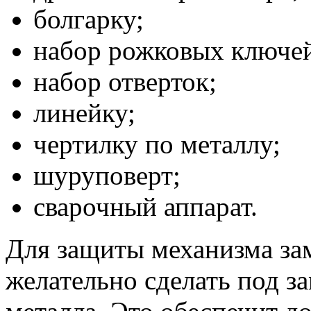
болгарку;
набор рожковых ключе
набор отверток;
линейку;
чертилку по металлу;
шуруповерт;
сварочный аппарат.
Для защиты механизма за
желательно сделать под з