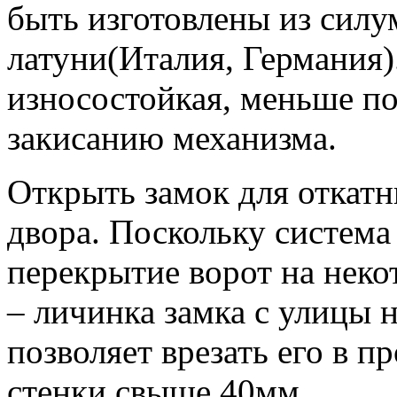
быть изготовлены из силу
латуни(Италия, Германия)
износостойкая, меньше по
закисанию механизма.
Открыть замок для откатн
двора. Поскольку система
перекрытие ворот на некот
– личинка замка с улицы 
позволяет врезать его в 
стенки свыше 40мм.