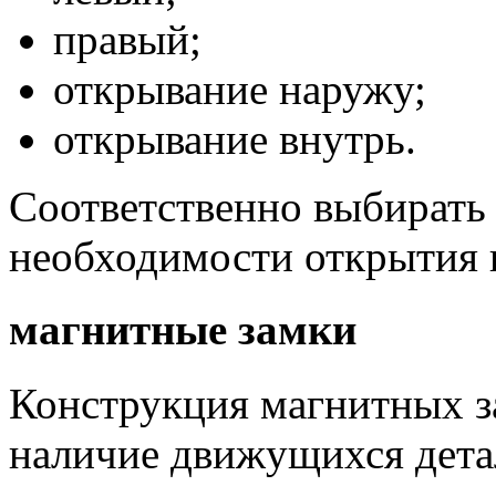
правый;
открывание наружу;
открывание внутрь.
Соответственно выбирать 
необходимости открытия 
магнитные замки
Конструкция магнитных з
наличие движущихся дета