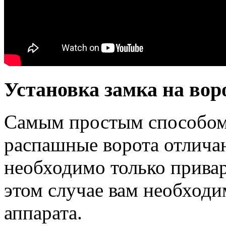
Установка замка на вор
Самым простым способом 
распашные ворота отлича
необходимо только привар
этом случае вам необходи
аппарата.