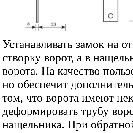
Устанавливать замок на от
створку ворот, а в нащель
ворота. На качество польз
но обеспечит дополнитель
том, что ворота имеют н
деформировать трубу ворот
нащельника. При обратной