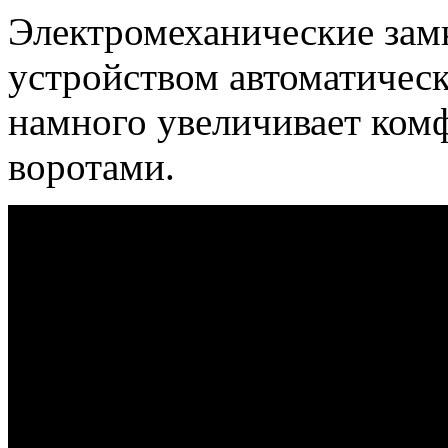
Электромеханические замк
устройством автоматическ
намного увеличивает ком
воротами.