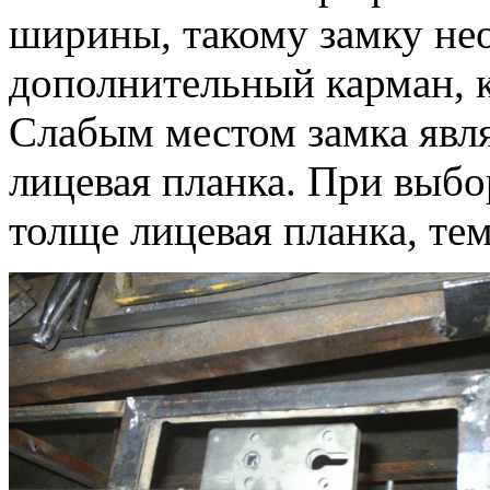
ширины, такому замку не
дополнительный карман, к
Слабым местом замка явл
лицевая планка. При выбо
толще лицевая планка, те