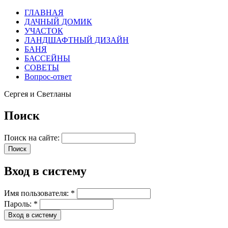
ГЛАВНАЯ
ДАЧНЫЙ ДОМИК
УЧАСТОК
ЛАНДШАФТНЫЙ ДИЗАЙН
БАНЯ
БАССЕЙНЫ
СОВЕТЫ
Вопрос-ответ
Сергея и Светланы
Поиск
Поиск на сайте:
Вход в систему
Имя пользователя:
*
Пароль:
*