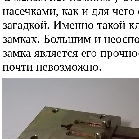
насечками, как и для чего
загадкой. Именно такой к
замках. Большим и неосп
замка является его прочно
почти невозможно.