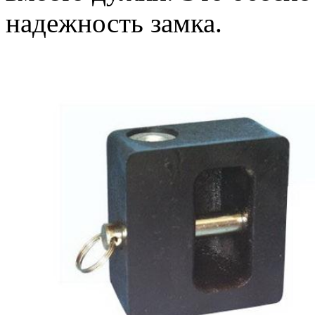
надежность замка.