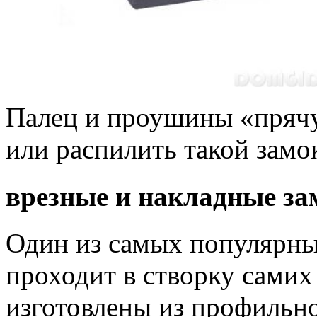
Палец и проушины «прячут
или распилить такой замо
врезные и накладные за
Один из самых популярны
проходит в створку самих
изготовлены из профильн