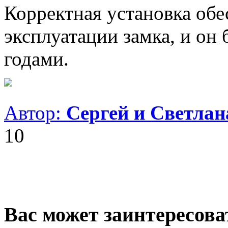
Корректная установка обе
эксплуатации замка, и он
годами.
Автор:
Сергей и Светла
10
Вас может заинтересова