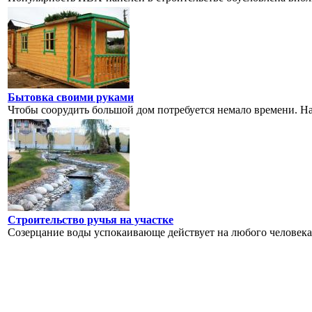
Бытовка своими руками
Чтобы соорудить большой дом потребуется немало времени. На
Строительство ручья на участке
Созерцание воды успокаивающе действует на любого человека, 