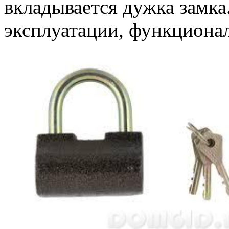
вкладывается дужка замка
эксплуатации, функциона