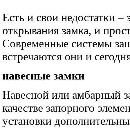
Есть и свои недостатки – 
открывания замка, и прост
Современные системы защ
встречаются они и сегодня
навесные замки
Навесной или амбарный з
качестве запорного элемен
установки дополнительных