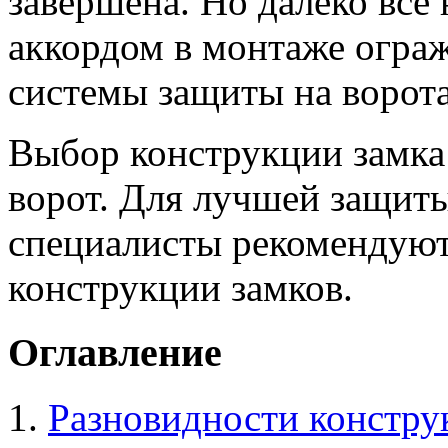
завершена. Но далеко все
аккордом в монтаже ограж
системы защиты на ворота
Выбор конструкции замка 
ворот. Для лучшей защит
специалисты рекомендуют 
конструкции замков.
Оглавление
Разновидности констру