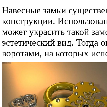
Навесные замки существе
конструкции. Использова
может украсить такой зам
эстетический вид. Тогда о
воротами, на которых исп