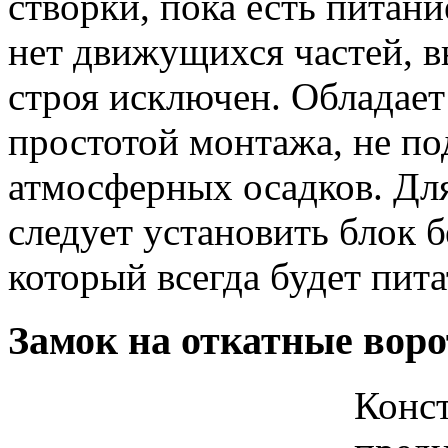
створки, пока есть питани
нет движущихся частей, в
строя исключен. Обладае
простотой монтажа, не по
атмосферных осадков. Дл
следует установить блок 
который всегда будет пита
Замок на откатные воро
Конст