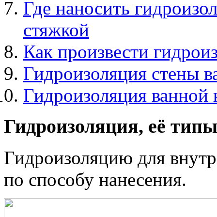
Где наносить гидроизо
стяжкой
Как произвести гидроиз
Гидроизоляция стены в
Гидроизоляция ванной 
Гидроизоляция, её тип
Гидроизоляцию для внут
по способу нанесения.