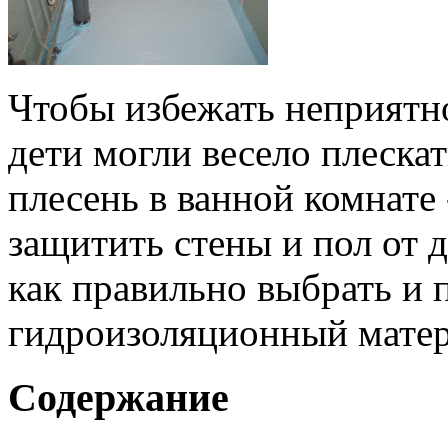
Чтобы избежать неприятно
дети могли весело плескат
плесень в ванной комнате
защитить стены и пол от 
как правильно выбрать и
гидроизоляционный матер
Содержание