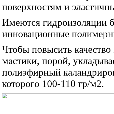
поверхностям и эластичны
Имеются гидроизоляции б
инновационные полимерн
Чтобы повысить качество
мастики, порой, укладыва
полиэфирный каландриров
которого 100-110 гр/м2.