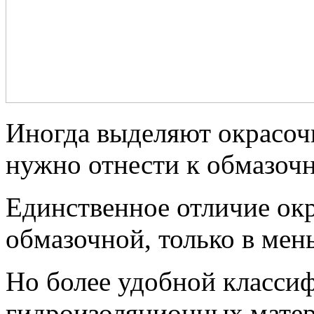
Иногда выделяют окрасоч
нужно отнести к обмазочн
Единственное отличие ок
обмазочной, только в мен
Но более удобной классиф
гидроизоляционных матер