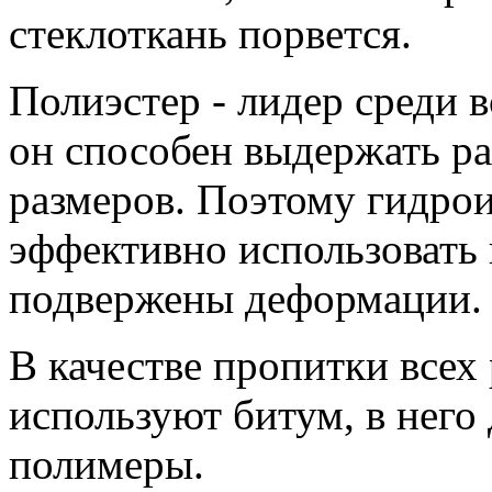
стеклоткань порвется.
Полиэстер - лидер среди 
он способен выдержать р
размеров. Поэтому гидрои
эффективно использовать 
подвержены деформации.
В качестве пропитки всех
используют битум, в него
полимеры.