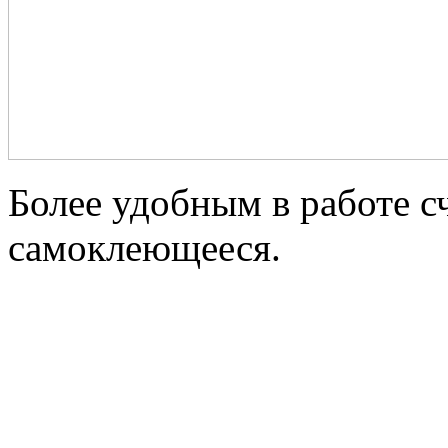
Более удобным в работе с
самоклеющееся.