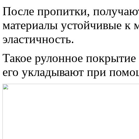
После пропитки, получаю
материалы устойчивые к
эластичность.
Такое рулонное покрытие 
его укладывают при помо