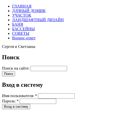
ГЛАВНАЯ
ДАЧНЫЙ ДОМИК
УЧАСТОК
ЛАНДШАФТНЫЙ ДИЗАЙН
БАНЯ
БАССЕЙНЫ
СОВЕТЫ
Вопрос-ответ
Сергея и Светланы
Поиск
Поиск на сайте:
Вход в систему
Имя пользователя:
*
Пароль:
*