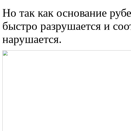
Но так как основание руб
быстро разрушается и соо
нарушается.