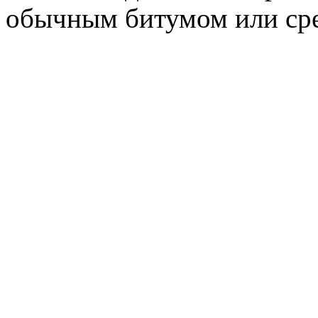
обычным битумом или сред