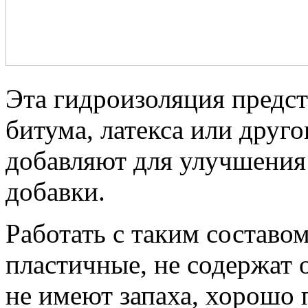
Эта гидроизоляция предс
битума, латекса или друго
добавляют для улучшения 
добавки.
Работать с таким составом
пластичные, не содержат 
не имеют запаха, хорошо 