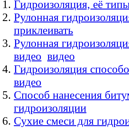
Гидроизоляция, её тип
Рулонная гидроизоляци
приклеивать
Рулонная гидроизоляци
видео
видео
Гидроизоляция способо
видео
Способ нанесения биту
гидроизоляции
Сухие смеси для гидро