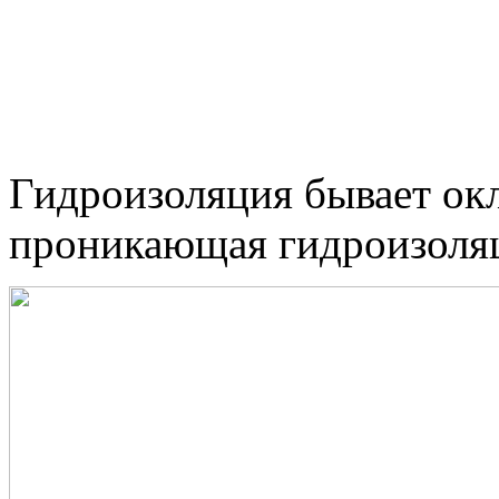
Гидроизоляция бывает окл
проникающая гидроизоля