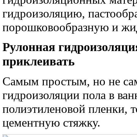
гидроизоляцию, пастообр
порошковообразную и жи
Рулонная гидроизоляци
приклеивать
Самым простым, но не с
гидроизоляции пола в ван
полиэтиленовой пленки, т
цементную стяжку.