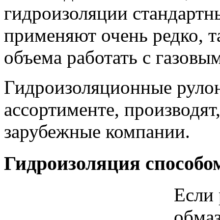
гидроизоляции стандартн
применяют очень редко, т
объема работать с газовы
Гидроизоляционные рулон
ассортименте, производят,
зарубежные компании.
Гидроизоляция способом
Если
обмаз