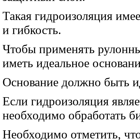
Такая гидроизоляция имее
и гибкость.
Чтобы применять рулонны
иметь идеальное основани
Основание должно быть и
Если гидроизоляция являе
необходимо обработать б
Необходимо отметить, чт