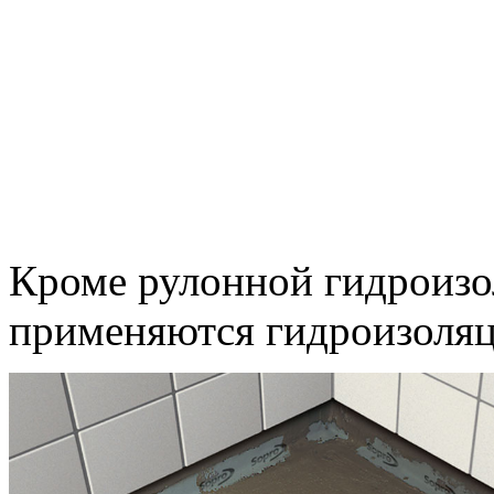
Кроме рулонной гидроизо
применяются гидроизоляц