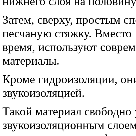
нижнего слоя на половин
Затем, сверху, простым с
песчаную стяжку. Вместо 
время, используют совре
материалы.
Кроме гидроизоляции, он
звукоизоляцией.
Такой материал свободно
звукоизоляционным слоем