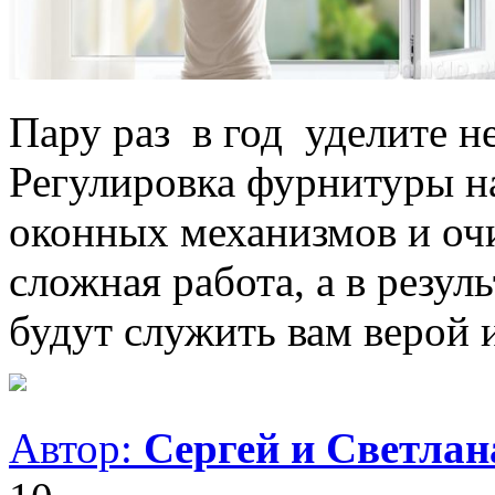
Пару раз в год уделите н
Регулировка фурнитуры на
оконных механизмов и очи
сложная работа, а в резул
будут служить вам верой 
Автор:
Сергей и Светла