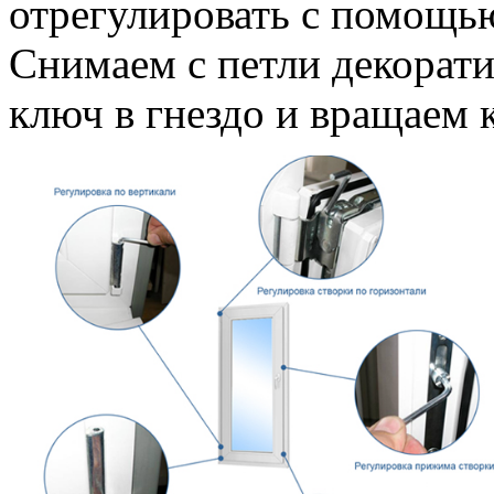
отрегулировать с помощь
Снимаем с петли декорати
ключ в гнездо и вращаем 