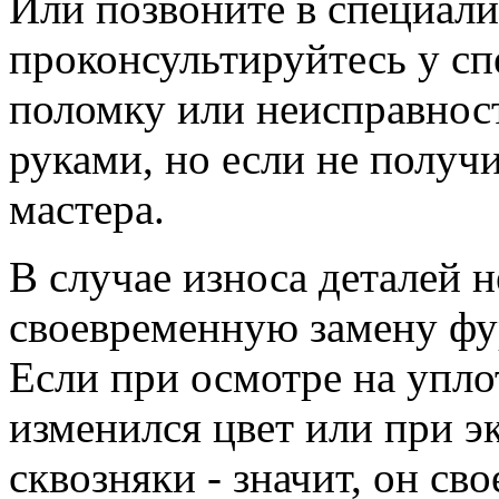
Или позвоните в специал
проконсультируйтесь у с
поломку или неисправнос
руками, но если не получ
мастера.
В случае износа деталей 
своевременную замену фу
Если при осмотре на упл
изменился цвет или при э
сквозняки - значит, он св