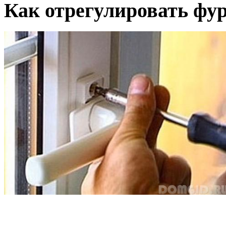
Как отрегулировать фу