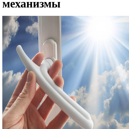
механизмы