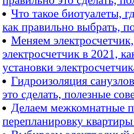
Что такое биотуалеты, г
как правильно выбрать, п
Меняем электросчетчик,
электросчетчик в 2021, ка
установки электросчетчик
Гидроизоляция санузлов
это сделать, полезные сов
Делаем межкомнатные пр
перепланировку квартиры