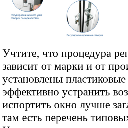
Учтите, что процедура ре
зависит от марки и от про
установлены пластиковые 
эффективно устранить во
испортить окно лучше заг
там есть перечень типовы