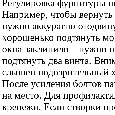
Регулировка фурнитуры не
Например, чтобы вернуть
нужно аккуратно отодвин
хорошенько подтянуть мо
окна заклинило – нужно п
подтянуть два винта. Вни
слышен подозрительный хр
После усиления болтов па
на место. Для профилакти
крепежи. Если створки п