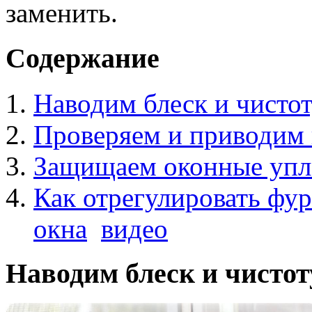
заменить.
Содержание
Наводим блеск и чисто
Проверяем и приводим 
Защищаем оконные упл
Как отрегулировать фу
окна
видео
Наводим блеск и чистот