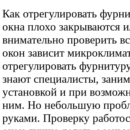
Как отрегулировать фурни
окна плохо закрываются и
внимательно проверить в
окон зависит микроклимат
отрегулировать фурнитуру
знают специалисты, зани
установкой и при возможн
ним. Но небольшую проб
руками. Проверку работо