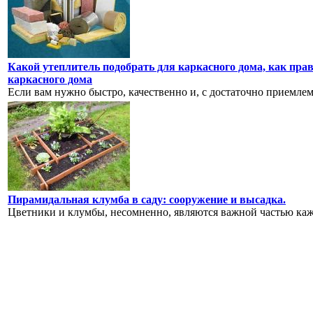
Какой утеплитель подобрать для каркасного дома, как прав
каркасного дома
Если вам нужно быстро, качественно и, с достаточно приемлемы
Пирамидальная клумба в саду: сооружение и высадка.
Цветники и клумбы, несомненно, являются важной частью кажд