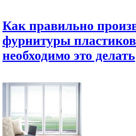
Как правильно произв
фурнитуры пластиково
необходимо это делать