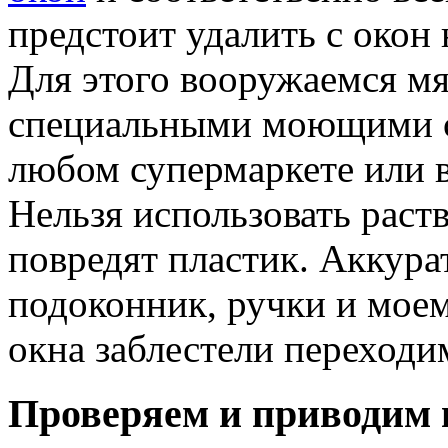
предстоит удалить с окон
Для этого вооружаемся мя
специальными моющими ср
любом супермаркете или в
Нельзя использовать раст
повредят пластик. Аккура
подоконник, ручки и моем
окна заблестели переходи
Проверяем и приводим 