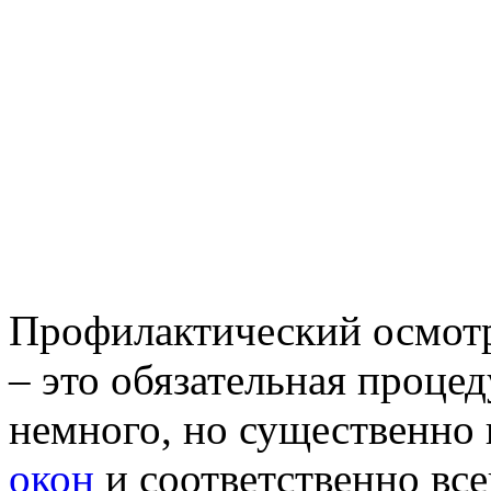
Профилактический осмотр
– это обязательная проце
немного, но существенно
окон
и соответственно вс