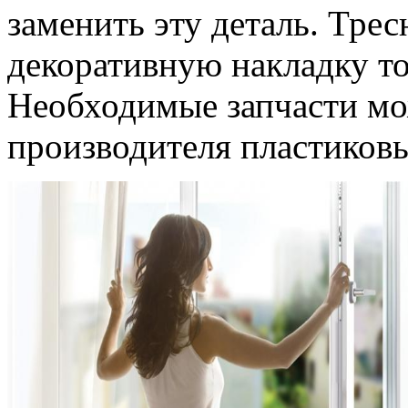
заменить эту деталь. Тре
декоративную накладку т
Необходимые запчасти мо
производителя пластиковы