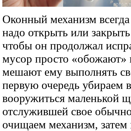
Оконный механизм всегда
надо открыть или закрыть
чтобы он продолжал испр
мусор просто «обожают» 
мешают ему выполнять св
первую очередь убираем в
вооружиться маленькой щ
отслужившей свое обычно
очищаем механизм, затем