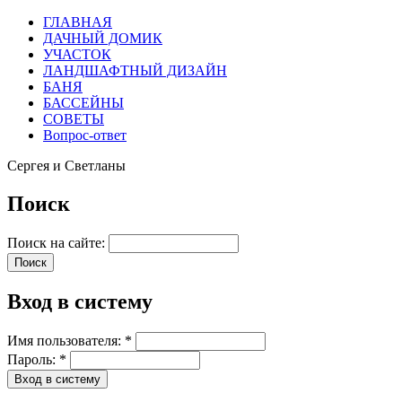
ГЛАВНАЯ
ДАЧНЫЙ ДОМИК
УЧАСТОК
ЛАНДШАФТНЫЙ ДИЗАЙН
БАНЯ
БАССЕЙНЫ
СОВЕТЫ
Вопрос-ответ
Сергея и Светланы
Поиск
Поиск на сайте:
Вход в систему
Имя пользователя:
*
Пароль:
*