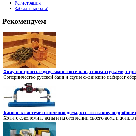
Регистрация
Забыли пароль?
Рекомендуем
Хочу построить сауну самостоятельно, своими руками, стро
Соперничество русской бани и сауны ежедневно набирает обор
Байпас в системе отопления дома, что это такое, подробное
Хотите сэкономить деньги на отоплении своего дома и жить в к