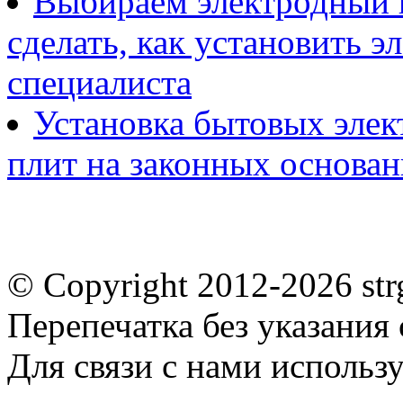
Выбираем электродный к
сделать, как установить э
специалиста
Установка бытовых элек
плит на законных основан
© Copyright 2012-2026 st
Перепечатка без указания
Для связи с нами использу