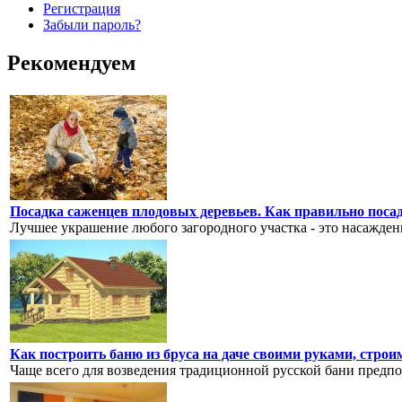
Регистрация
Забыли пароль?
Рекомендуем
Посадка саженцев плодовых деревьев. Как правильно посади
Лучшее украшение любого загородного участка - это насаждени
Как построить баню из бруса на даче своими руками, строи
Чаще всего для возведения традиционной русской бани предпо