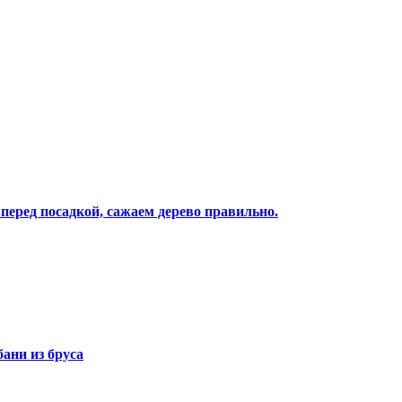
 перед посадкой, сажаем дерево правильно.
бани из бруса