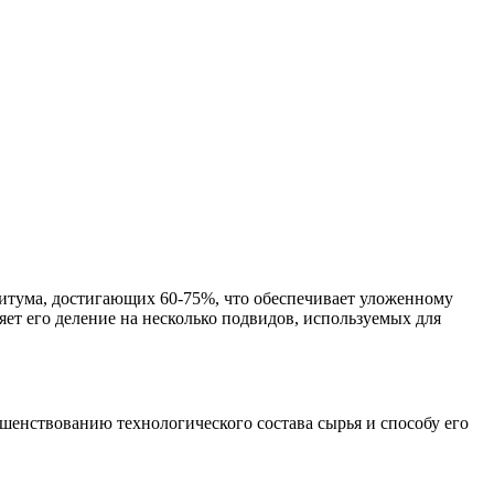
битума, достигающих 60-75%, что обеспечивает уложенному
ет его деление на несколько подвидов, используемых для
шенствованию технологического состава сырья и способу его