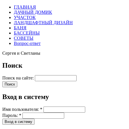
ГЛАВНАЯ
ДАЧНЫЙ ДОМИК
УЧАСТОК
ЛАНДШАФТНЫЙ ДИЗАЙН
БАНЯ
БАССЕЙНЫ
СОВЕТЫ
Вопрос-ответ
Сергея и Светланы
Поиск
Поиск на сайте:
Вход в систему
Имя пользователя:
*
Пароль:
*