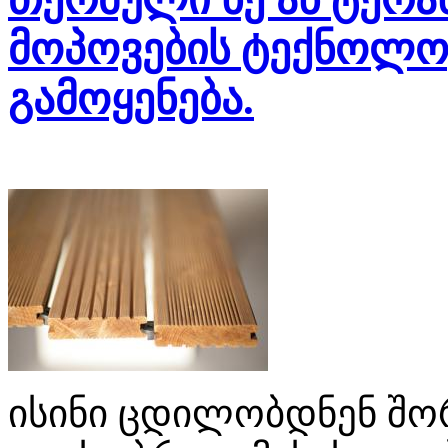
მოპოვების ტექნოლოგ
გამოყენება.
ისინი ცდილობდნენ შო