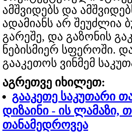
ამშვიდებს და ამშვიდე
ადამიანს არ შეუძლია 
გარეშე, და გაზონის გ
ნებისმიერ სფეროში. და
გააკეთოს ვინმემ საკუ
აგრეთვე იხილეთ:
გააკეთე საკუთარი თ
დიზაინი - ის ლამაზი, 
თანამედროვეა