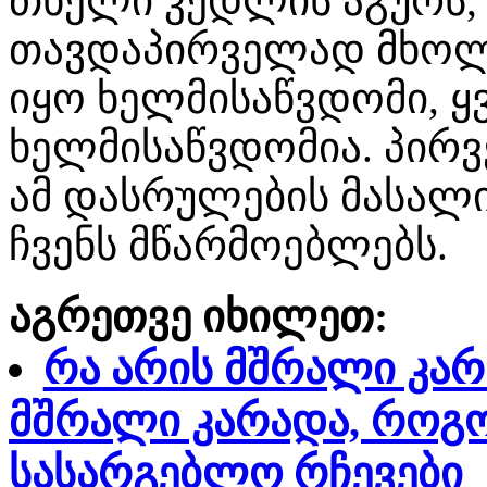
თხელი კედლის აგურს
თავდაპირველად მხო
იყო ხელმისაწვდომი, 
ხელმისაწვდომია. პირვ
ამ დასრულების მასალ
ჩვენს მწარმოებლებს.
აგრეთვე იხილეთ:
რა არის მშრალი კარ
მშრალი კარადა, როგ
სასარგებლო რჩევები