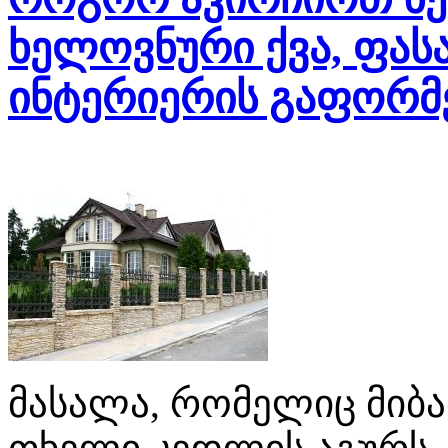
ხელოვნური ქვა, ფას
ინტერიერის გაფორმე
მასალა, რომელიც მიბაძ