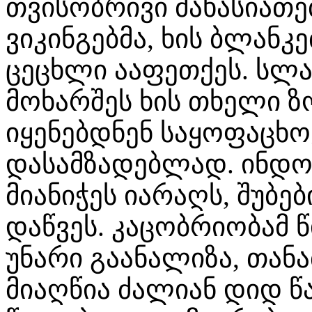
თვისობრივი მახასიათე
ვიკინგებმა, ხის ბლანკ
ცეცხლი ააფეთქეს. სლა
მოხარშეს ხის თხელი ზ
იყენებდნენ საყოფაცხო
დასამზადებლად. ინდო
მიანიჭეს იარაღს, შუბ
დაწვეს. კაცობრიობამ 
უნარი გაანალიზა, თან
მიაღწია ძალიან დიდ წ