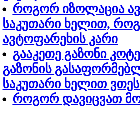
როგორ იზოლაცია ავ
საკუთარი ხელით, რო
ავტოფარეხის კარი
გააკეთე გაზონი კოტე
გაზონის გასაფორმებლ
საკუთარი ხელით ვთე
როგორ დავიცვათ მო