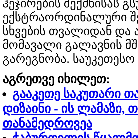
ჰეჯირების შექმნისას გ
ექსტრაორდინალური შ
სხვების თვალიდან და
მომავალი გალავნის მშ
გარეგნობა. საუკეთესო 
აგრეთვე იხილეთ:
გააკეთე საკუთარი თ
დიზაინი - ის ლამაზი, 
თანამედროვეა