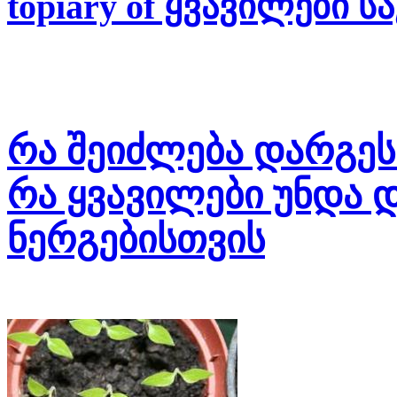
topiary of ყვავილები 
რა შეიძლება დარგეს
რა ყვავილები უნდა 
ნერგებისთვის