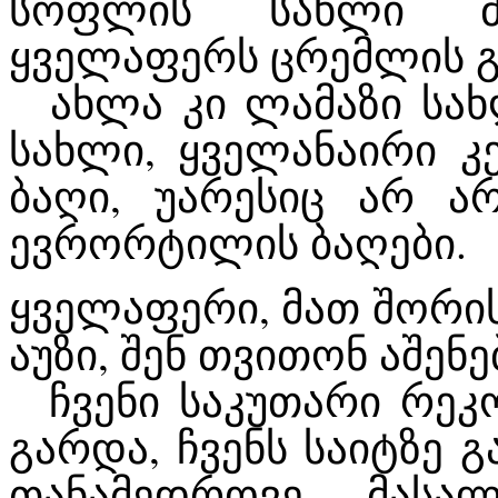
სოფლის სახლი მი
ყველაფერს ცრემლის გ
ახლა კი ლამაზი სახ
სახლი, ყველანაირი კ
ბაღი, უარესიც არ არ
ევრორტილის ბაღები.
ყველაფერი, მათ შორის
აუზი, შენ თვითონ აშენე
ჩვენი საკუთარი რეკო
გარდა, ჩვენს საიტზე 
თანამედროვე მასა