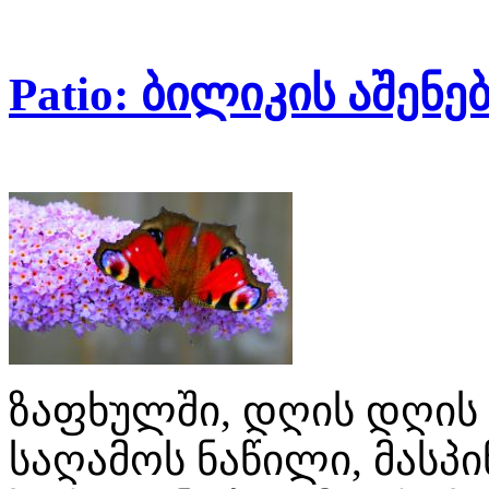
Patio: ბილიკის აშენე
ზაფხულში, დღის დღის
საღამოს ნაწილი, მასპი