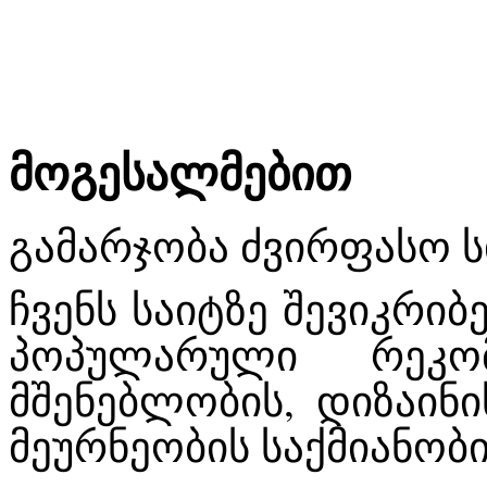
მოგესალმებით
გამარჯობა ძვირფასო ს
ჩვენს საიტზე შევიკრიბ
პოპულარული რეკომ
მშენებლობის, დიზაინ
მეურნეობის საქმიანობი