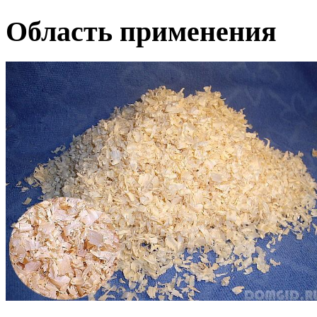
Область применения