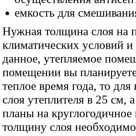
емкость для смешивани
Нужная толщина слоя на 
климатических условий и
данное, утепляемое поме
помещении вы планируете 
теплое время года, то дл
слоя утеплителя в 25 см, а
планы на круглогодичное 
толщину слоя необходимо 