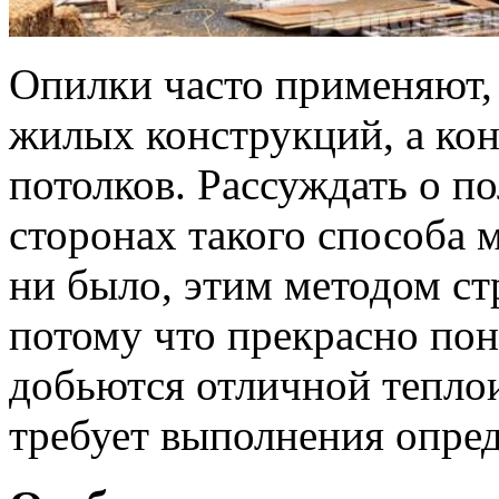
Опилки часто применяют,
жилых конструкций, а кон
потолков. Рассуждать о 
сторонах такого способа 
ни было, этим методом ст
потому что прекрасно пон
добьются отличной теплои
требует выполнения опре