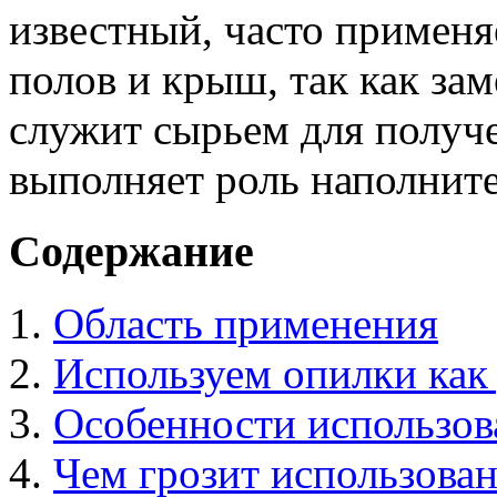
известный, часто применя
полов и крыш, так как за
служит сырьем для получ
выполняет роль наполните
Содержание
Область применения
Используем опилки как
Особенности использо
Чем грозит использова