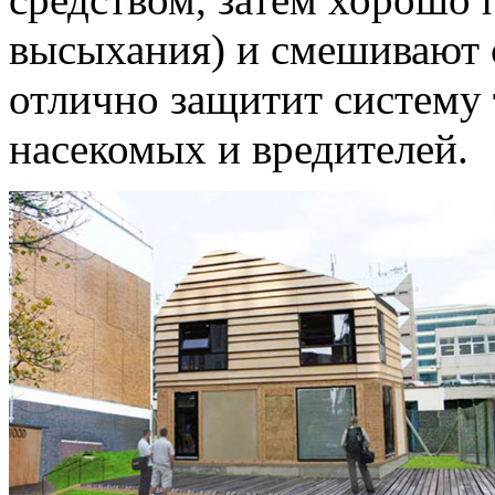
высыхания) и смешивают 
отлично защитит систему
насекомых и вредителей.