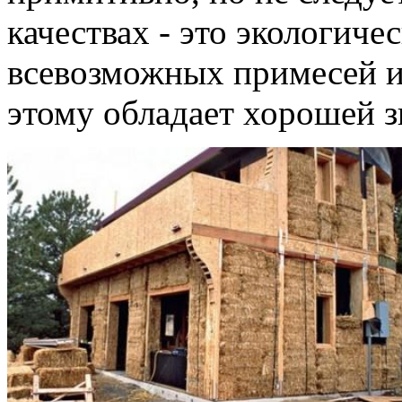
качествах - это экологиче
всевозможных примесей и
этому обладает хорошей з