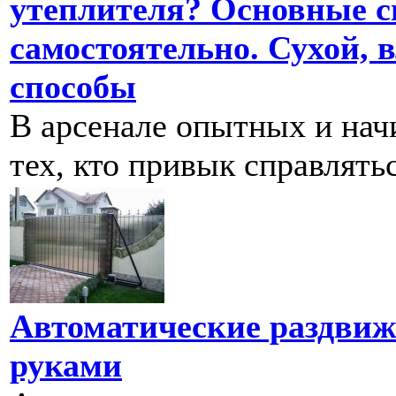
утеплителя? Основные с
самостоятельно. Сухой,
способы
В арсенале опытных и нач
тех, кто привык справлять
Автоматические раздвиж
руками