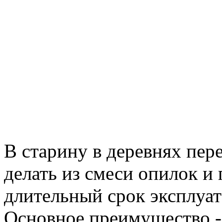
В старину в деревнях пер
делать из смеси опилок и
длительный срок эксплуат
Основное преимущество - 