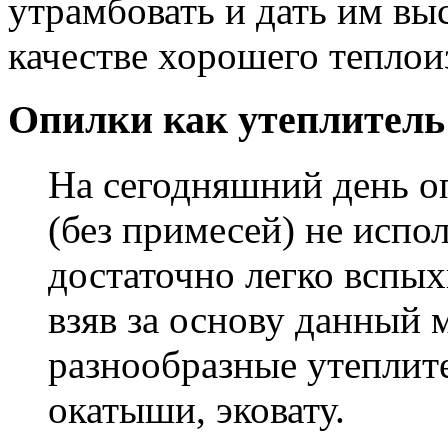
утрамбовать и дать им выс
качестве хорошего теплои
Опилки как утеплитель
На сегодняшний день о
(без примесей) не испол
достаточно легко вспых
взяв за основу данный 
разнообразные утеплит
окатыши, эковату.