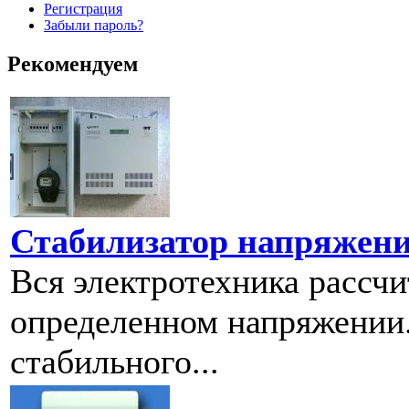
Регистрация
Забыли пароль?
Рекомендуем
Стабилизатор напряжения
Вся электротехника рассчи
определенном напряжении
стабильного...