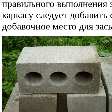
правильного выполнения 
каркасу следует добавить 
добавочное место для зас