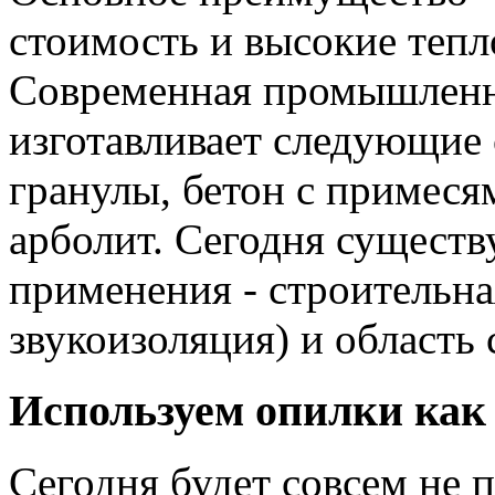
стоимость и высокие тепл
Современная промышленнос
изготавливает следующие 
гранулы, бетон с примеся
арболит. Сегодня существ
применения - строительна
звукоизоляция) и область 
Используем опилки как
Сегодня будет совсем не 