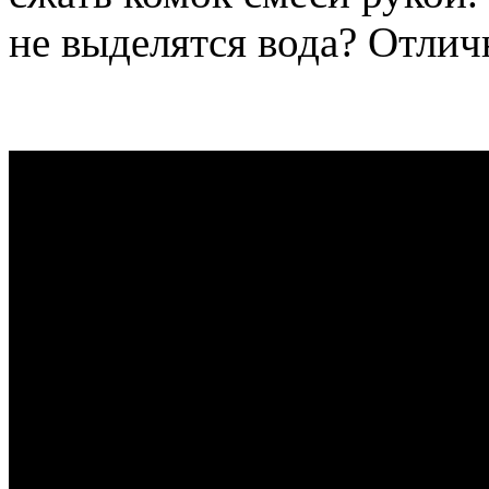
не выделятся вода? Отлич