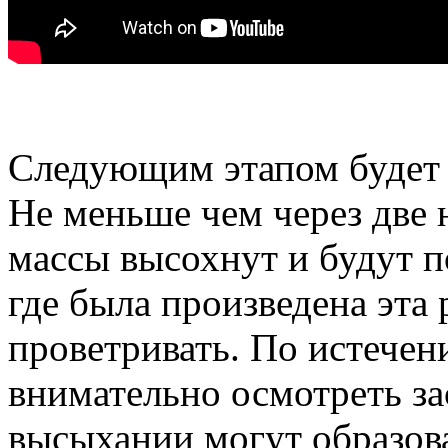
Следующим этапом будет 
Не меньше чем через две 
массы высохнут и будут 
где была произведена эта 
проветривать. По истечени
внимательно осмотреть з
высыхании могут образова