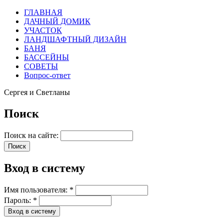
ГЛАВНАЯ
ДАЧНЫЙ ДОМИК
УЧАСТОК
ЛАНДШАФТНЫЙ ДИЗАЙН
БАНЯ
БАССЕЙНЫ
СОВЕТЫ
Вопрос-ответ
Сергея и Светланы
Поиск
Поиск на сайте:
Вход в систему
Имя пользователя:
*
Пароль:
*