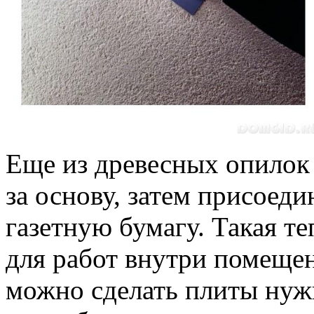
Еще из древесных опилок 
за основу, затем присоеди
газетную бумагу. Такая т
для работ внутри помещен
можно сделать плиты нуж