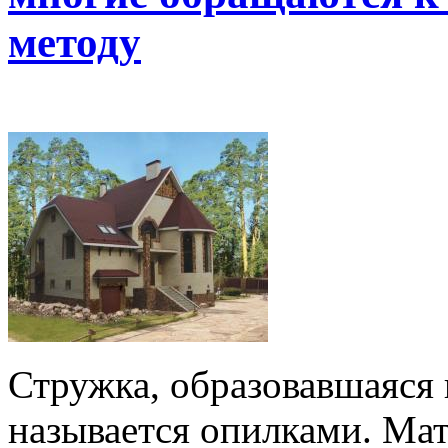
методу
Стружка, образовавшаяся 
называется опилками. Мат