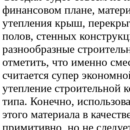
финансовом плане, матери
утепления крыш, перекры
полов, стенных конструк
разнообразные строительн
отметить, что именно сме
считается супер экономно
утепление строительной к
типа. Конечно, использова
этого материала в качеств
примитивно, но не следуе