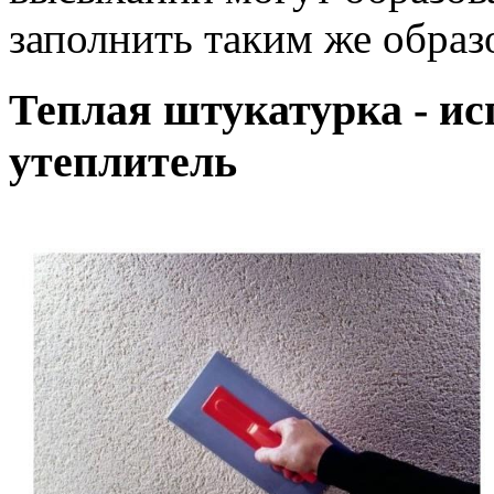
заполнить таким же образо
Теплая штукатурка - ис
утеплитель