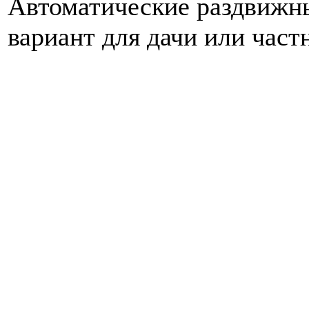
Автоматические раздвижны
вариант для дачи или частн