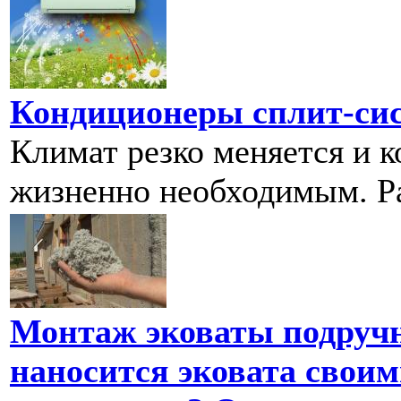
Кондиционеры сплит-си
Климат резко меняется и 
жизненно необходимым. Рас
Монтаж эковаты подруч
наносится эковата своим