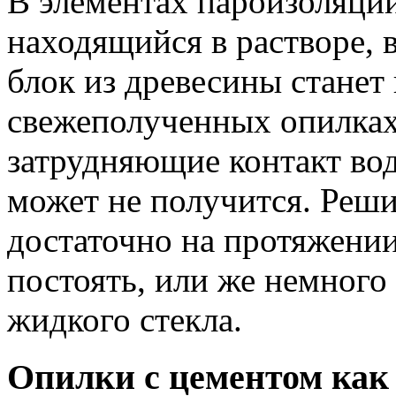
В элементах пароизоляции
находящийся в растворе, 
блок из древесины станет
свежеполученных опилках
затрудняющие контакт вод
может не получится. Реши
достаточно на протяжении
постоять, или же немного
жидкого стекла.
Опилки с цементом как 