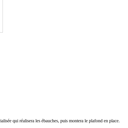
alisée qui réalisera les ébauches, puis montera le plafond en place.