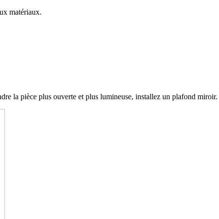
aux matériaux.
dre la pièce plus ouverte et plus lumineuse, installez un plafond miroir.