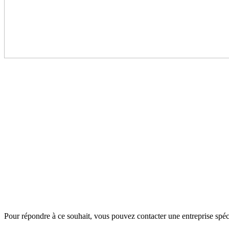
Pour répondre à ce souhait, vous pouvez contacter une entreprise spéci