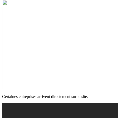
Certaines entreprises arrivent directement sur le site.