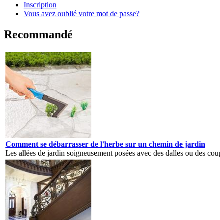
Inscription
Vous avez oublié votre mot de passe?
Recommandé
Comment se débarrasser de l'herbe sur un chemin de jardin
Les allées de jardin soigneusement posées avec des dalles ou des coup