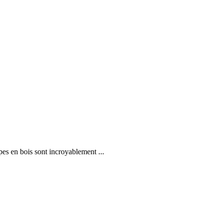
es en bois sont incroyablement ...