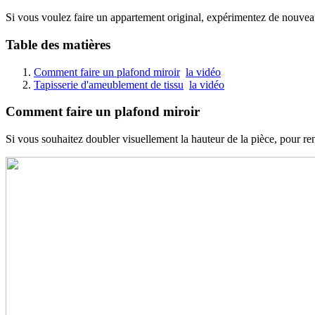
Si vous voulez faire un appartement original, expérimentez de nouve
Table des matières
Comment faire un plafond miroir
la vidéo
Tapisserie d'ameublement de tissu
la vidéo
Comment faire un plafond miroir
Si vous souhaitez doubler visuellement la hauteur de la pièce, pour ren