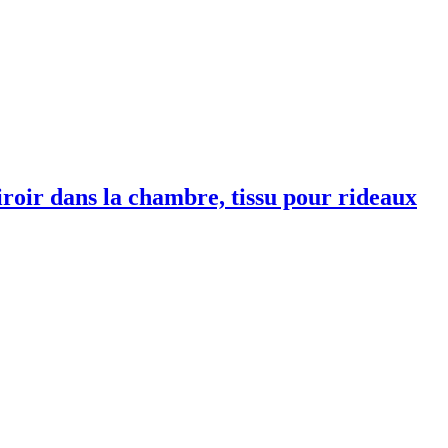
roir dans la chambre, tissu pour rideaux