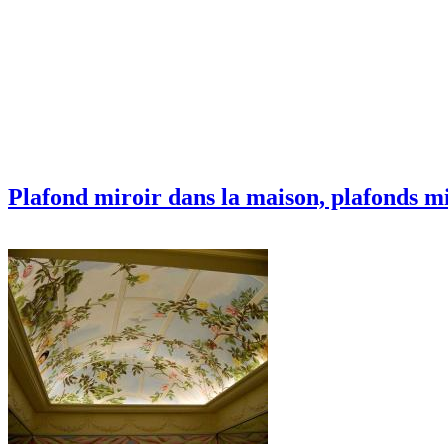
Plafond miroir dans la maison, plafonds mi