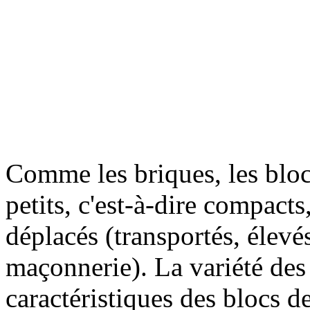
Comme les briques, les bloc
petits, c'est-à-dire compacts
déplacés (transportés, élevé
maçonnerie). La variété des
caractéristiques des blocs d