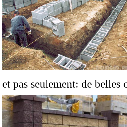
et pas seulement: de belles 