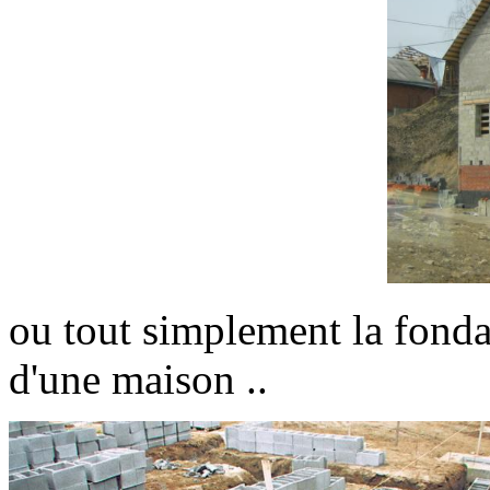
ou tout simplement la fonda
d'une maison ..