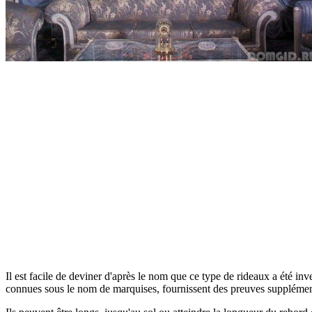
Il est facile de deviner d'après le nom que ce type de rideaux a été in
connues sous le nom de marquises, fournissent des preuves supplémentai