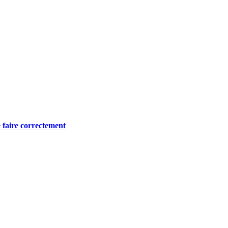
 faire correctement