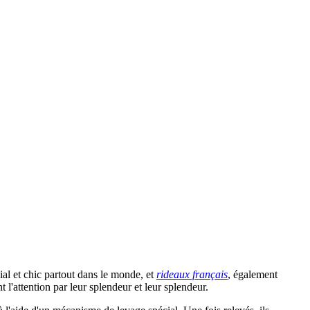
ial et chic partout dans le monde, et
rideaux français
, également
l'attention par leur splendeur et leur splendeur.