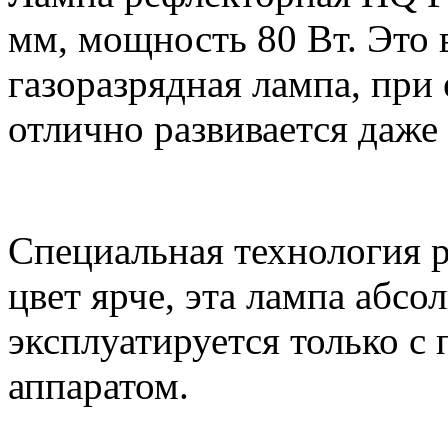
мм, мощность 80 Вт. Это 
газоразрядная лампа, при
отлично развивается даже
Специальная технология р
цвет ярче, эта лампа абсо
эксплуатируется только 
аппаратом.