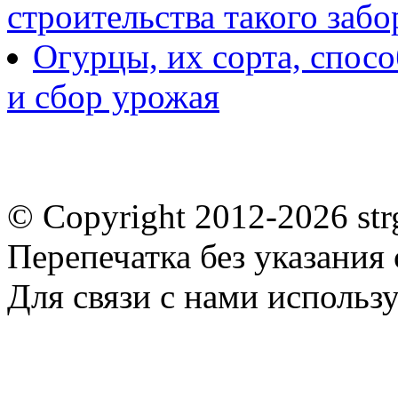
строительства такого забо
Огурцы, их сорта, спосо
и сбор урожая
© Copyright 2012-2026 st
Перепечатка без указания
Для связи с нами использу