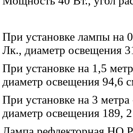
Мощность 40 Вт., угол ра
При установке лампы на 0
Лк., диаметр освещения 31
При установке на 1,5 метр
диаметр освещения 94,6 с
При установке на 3 метра 
диаметр освещения 189, 2
Лампа рефлекторная HQ P