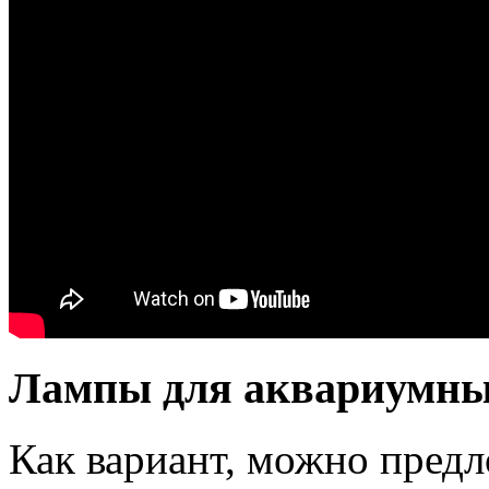
Лампы для аквариумны
Как вариант, можно предл