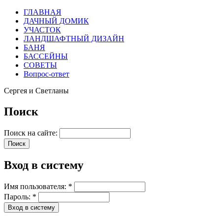
ГЛАВНАЯ
ДАЧНЫЙ ДОМИК
УЧАСТОК
ЛАНДШАФТНЫЙ ДИЗАЙН
БАНЯ
БАССЕЙНЫ
СОВЕТЫ
Вопрос-ответ
Сергея и Светланы
Поиск
Поиск на сайте:
Вход в систему
Имя пользователя:
*
Пароль:
*