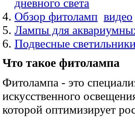
дневного света
Обзор фитоламп
видео
Лампы для аквариумны
Подвесные светильник
Что такое фитолампа
Фитолампа - это специали
искусственного освещени
которой оптимизирует рос