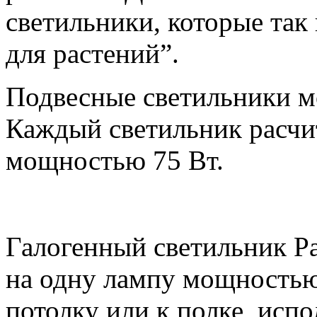
светильники, которые так
для растений”.
Подвесные светильники м
Каждый светильник расчи
мощностью 75 Вт.
Галогенный светильник Pa
на одну лампу мощностью 
потолку или к полке, исп