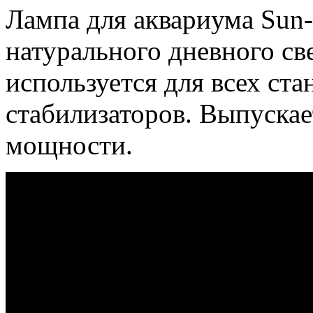
Лампа для аквариума Sun-
натурального дневного св
используется для всех ст
стабилизаторов. Выпускае
мощности.