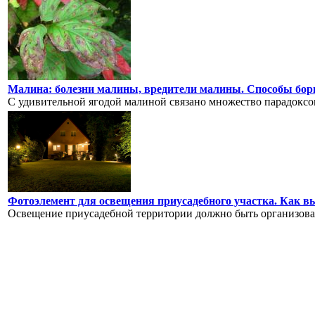
Малина: болезни малины, вредители малины. Способы бор
С удивительной ягодой малиной связано множество парадоксов
Фотоэлемент для освещения приусадебного участка. Как в
Освещение приусадебной территории должно быть организовано