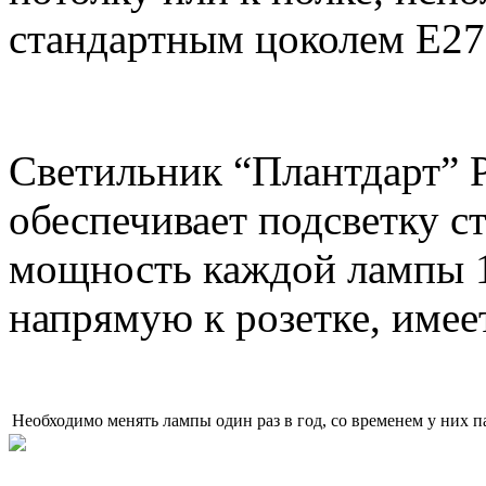
стандартным цоколем Е27
Светильник “Плантдарт” P
обеспечивает подсветку ст
мощность каждой лампы 1
напрямую к розетке, име
Необходимо менять лампы один раз в год, со временем у них па