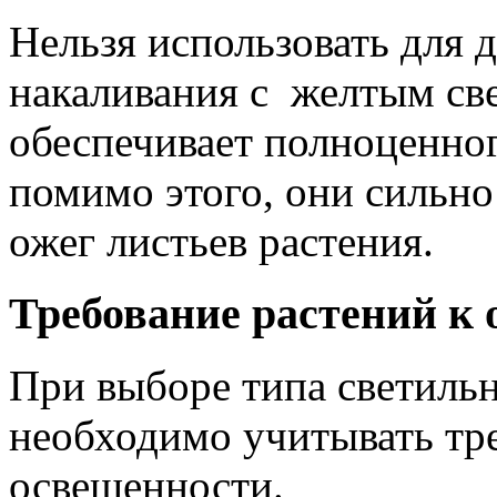
Нельзя использовать для
накаливания с желтым све
обеспечивает полноценног
помимо этого, они сильно
ожег листьев растения.
Требование растений к
При выборе типа светильн
необходимо учитывать тре
освещенности.