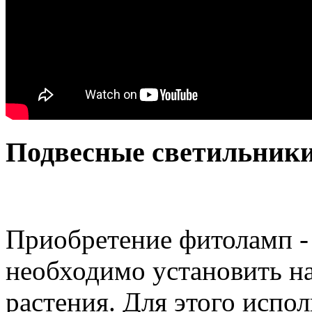
Подвесные светильник
Приобретение фитоламп - 
необходимо установить на
растения. Для этого испо