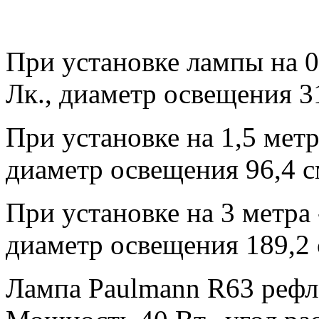
При установке лампы на 0
Лк., диаметр освещения 31
При установке на 1,5 метр
диаметр освещения 96,4 с
При установке на 3 метра 
диаметр освещения 189,2 
Лампа Paulmann R63 рефле