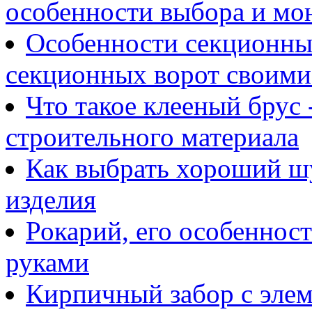
особенности выбора и мо
Особенности секционных
секционных ворот своими
Что такое клееный брус 
строительного материала
Как выбрать хороший шу
изделия
Рокарий, его особенност
руками
Кирпичный забор с элем