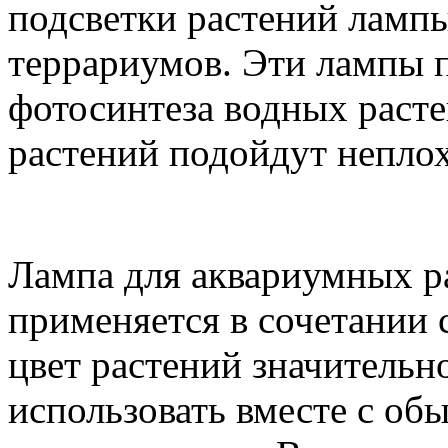
подсветки растений лампы
террариумов. Эти лампы 
фотосинтеза водных расте
растений подойдут неплох
Лампа для аквариумных ра
применяется в сочетании с
цвет растений значительн
использовать вместе с об