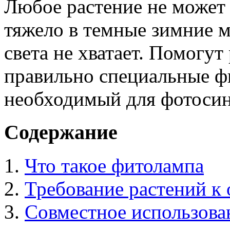
Любое растение не может 
тяжело в темные зимние м
света не хватает. Помогут
правильно специальные ф
необходимый для фотосинт
Содержание
Что такое фитолампа
Требование растений к
Совместное использова