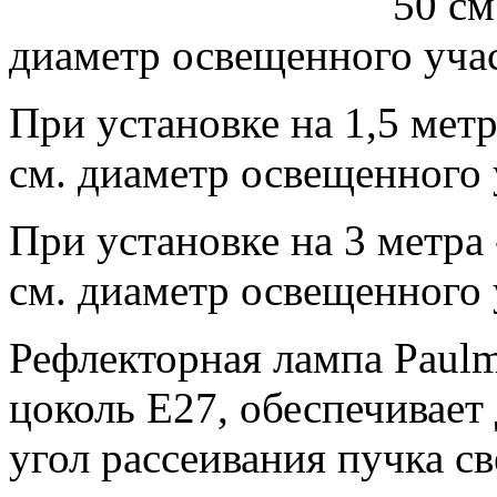
50 см
диаметр освещенного учас
При установке на 1,5 метр
см. диаметр освещенного 
При установке на 3 метра 
см. диаметр освещенного 
Рефлекторная лампа Paulm
цоколь Е27, обеспечивает
угол рассеивания пучка св