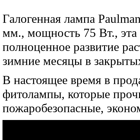
Галогенная лампа Paulma
мм., мощность 75 Вт., эта
полноценное развитие рас
зимние месяцы в закрыты
В настоящее время в про
фитолампы, которые прочн
пожаробезопасные, эконо