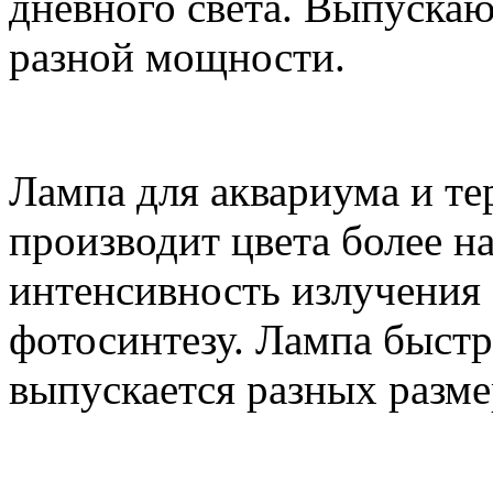
дневного света. Выпуска
разной мощности.
Лампа для аквариума и т
производит цвета более 
интенсивность излучения
фотосинтезу. Лампа быстр
выпускается разных разм