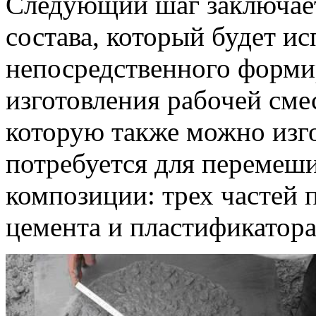
Следующий шаг заключает
состава, который будет ис
непосредственного форми
изготовления рабочей сме
которую также можно изго
потребуется для перемеш
композиции: трех частей п
цемента и пластификатора