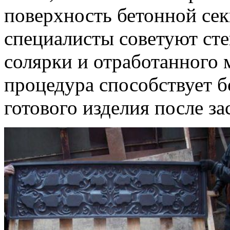
поверхность бетонной сек
специалисты советуют ст
солярки и отработанного 
процедура способствует б
готового изделия после за