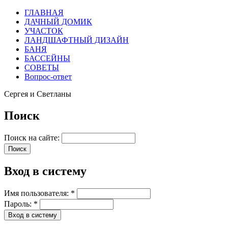
ГЛАВНАЯ
ДАЧНЫЙ ДОМИК
УЧАСТОК
ЛАНДШАФТНЫЙ ДИЗАЙН
БАНЯ
БАССЕЙНЫ
СОВЕТЫ
Вопрос-ответ
Сергея и Светланы
Поиск
Поиск на сайте:
Вход в систему
Имя пользователя:
*
Пароль:
*