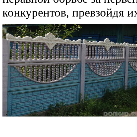
конкурентов, превзойдя и