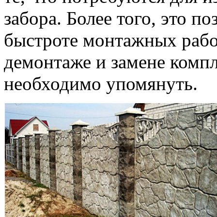
забора. Более того, это по
быстроте монтажных работ
демонтаже и замене комп
необходимо упомянуть.