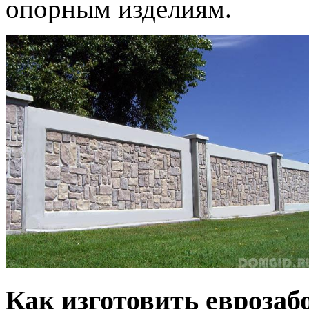
опорным изделиям.
Как изготовить еврозаб