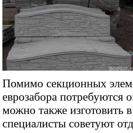
Помимо секционных элеме
еврозабора потребуются 
можно также изготовить в
специалисты советуют отд