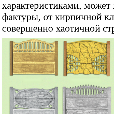
характеристиками, может
фактуры, от кирпичной кл
совершенно хаотичной ст