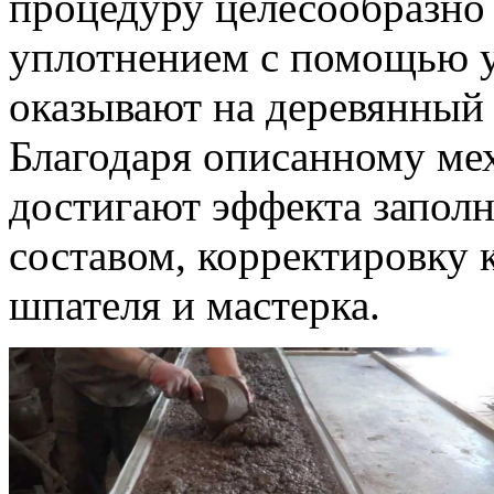
процедуру целесообразно
уплотнением с помощью у
оказывают на деревянный
Благодаря описанному ме
достигают эффекта запол
составом, корректировку
шпателя и мастерка.