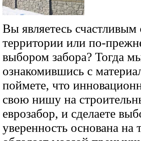
Вы являетесь счастливым 
территории или по-прежн
выбором забора? Тогда мы
ознакомившись с материал
поймете, что инновацион
свою нишу на строительн
еврозабор, и сделаете выб
уверенность основана на 