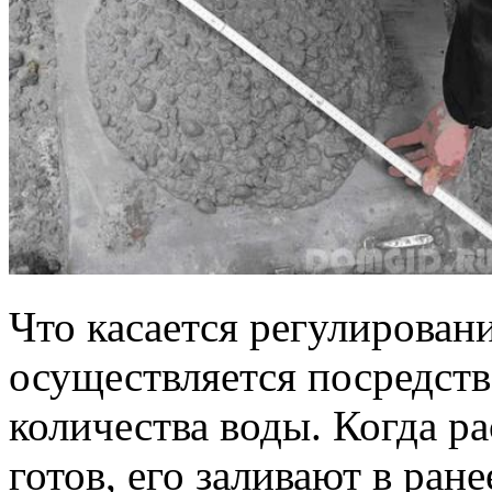
Что касается регулирован
осуществляется посредст
количества воды. Когда р
готов, его заливают в ра