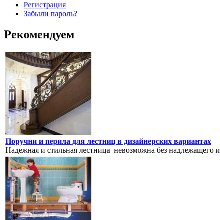
Регистрация
Забыли пароль?
Рекомендуем
Поручни и перила для лестниц в дизайнерских вариантах
Надежная и стильная лестница невозможна без надлежащего и 