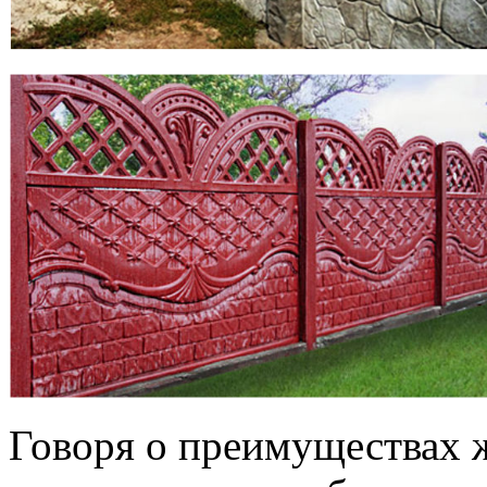
Говоря о преимуществах 