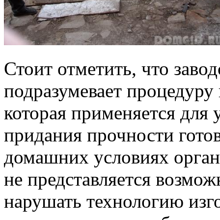
Стоит отметить, что заво
подразумевает процедуру
которая применяется для 
придания прочности готов
домашних условиях орган
не представляется возмож
нарушать технологию изг