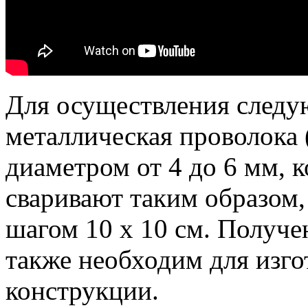
Для осуществления следу
металлическая проволока 
диаметром от 4 до 6 мм, 
сваривают таким образом,
шагом 10 x 10 см. Получ
также необходим для изг
конструкции.