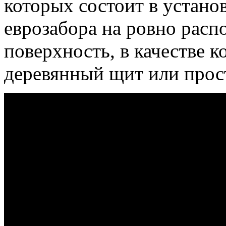
которых состоит в устано
еврозабора на ровно рас
поверхность, в качестве 
деревянный щит или прос