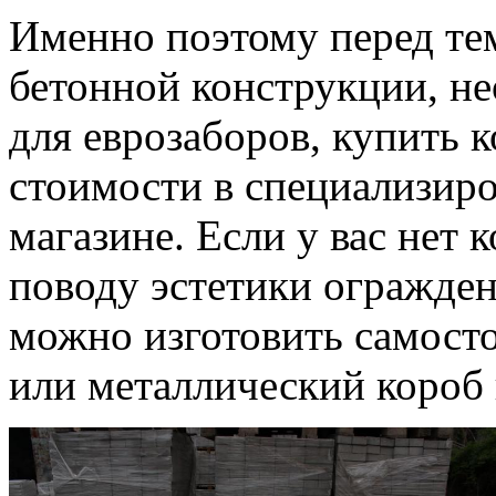
Именно поэтому перед тем
бетонной конструкции, н
для еврозаборов, купить
стоимости в специализир
магазине. Если у вас нет
поводу эстетики огражден
можно изготовить самосто
или металлический короб