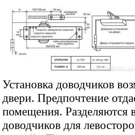
Установка доводчиков во
двери. Предпочтение отда
помещения. Разделяются 
доводчиков для левостор