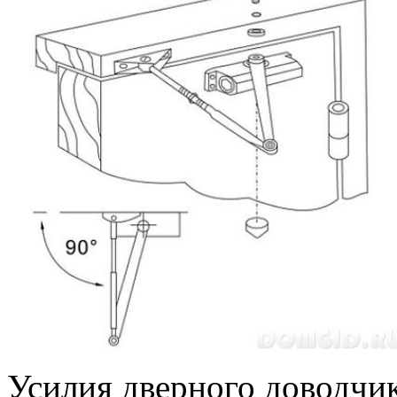
Усилия дверного доводчи