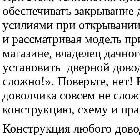
обеспечивать закрывание
усилиями при открывании
и рассматривая модель пр
магазине, владелец дачно
установить дверной довод
сложно!». Поверьте, нет!
доводчика совсем не слож
конструкцию, схему и пра
Конструкция любого дово