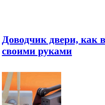
Доводчик двери, как 
своими руками