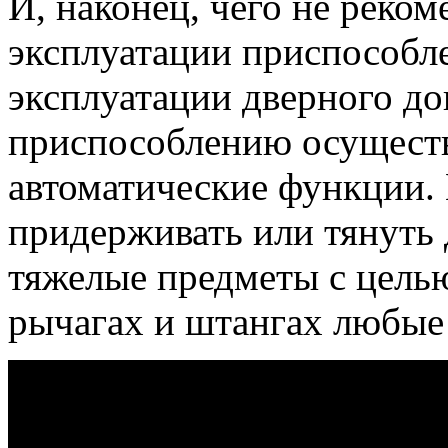
И, наконец, чего не реком
эксплуатации приспособл
эксплуатации дверного д
приспособлению осущест
автоматические функции.
придерживать или тянуть 
тяжелые предметы с целью
рычагах и штангах любы