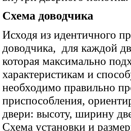
Схема доводчика
Исходя из идентичного п
доводчика, для каждой дв
которая максимально подх
характеристикам и способ
необходимо правильно пр
приспособления, ориенти
двери: высоту, ширину дв
Схема установки и разме