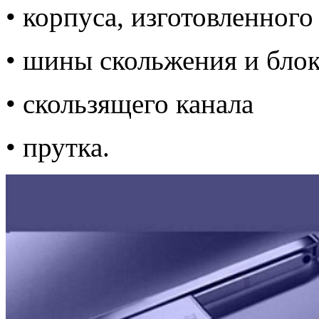
• корпуса, изготовленного
• шины скольжения и бло
• скользящего канала
• прутка.