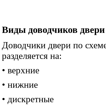
Виды доводчиков двери
Доводчики двери по схем
разделяется на:
• верхние
• нижние
• дискретные