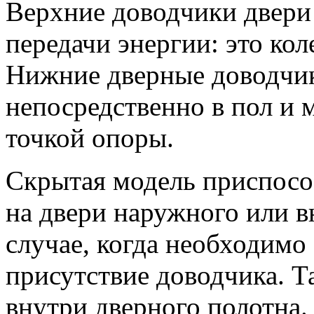
Верхние доводчики двери
передачи энергии: это кол
Нижние дверные доводчи
непосредственно в пол и 
точкой опоры.
Скрытая модель приспосо
на двери наружного или в
случае, когда необходимо
присутствие доводчика. Т
внутри дверного полотна.