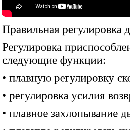
Правильная регулировка 
Регулировка приспособле
следующие функции:
• плавную регулировку ск
• регулировка усилия воз
• плавное захлопывание д