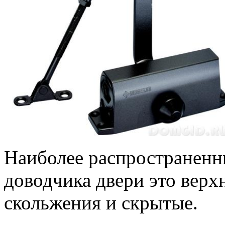
Наиболее распространен
доводчика двери это верх
скольжения и скрытые.