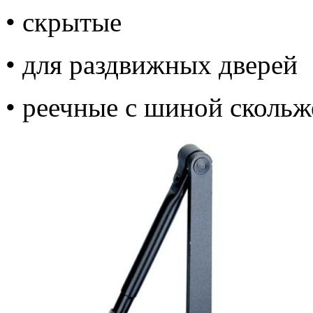
• скрытые
• для раздвижных дверей
• реечные с шиной скольж