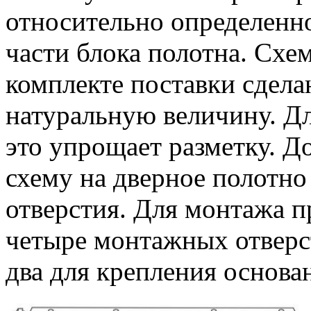
относительно определенн
части блока полотна. Схе
комплекте поставки сдела
натуральную величину. Д
это упрощает разметку. Д
схему на дверное полотн
отверстия. Для монтажа 
четыре монтажных отверс
два для крепления основа