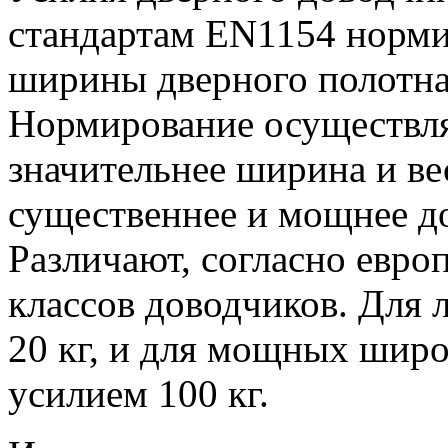
стандартам EN1154 норми
ширины дверного полотна 
Нормирование осуществля
значительнее ширина и ве
существеннее и мощнее д
Различают, согласно евр
классов доводчиков. Для 
20 кг, и для мощных широ
усилием 100 кг.