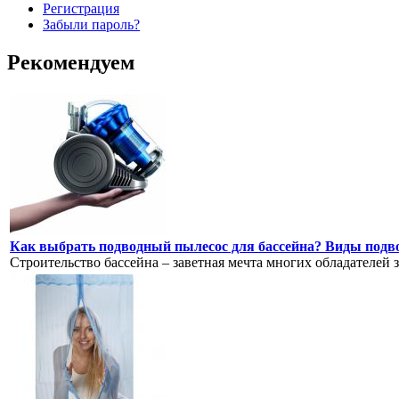
Регистрация
Забыли пароль?
Рекомендуем
Как выбрать подводный пылесос для бассейна? Виды подв
Строительство бассейна – заветная мечта многих обладателей 