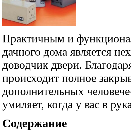
Практичным и функциона
дачного дома является не
доводчик двери. Благода
происходит полное закрыв
дополнительных человече
умиляет, когда у вас в ру
Содержание