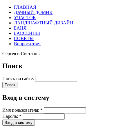
ГЛАВНАЯ
ДАЧНЫЙ ДОМИК
УЧАСТОК
ЛАНДШАФТНЫЙ ДИЗАЙН
БАНЯ
БАССЕЙНЫ
СОВЕТЫ
Вопрос-ответ
Сергея и Светланы
Поиск
Поиск на сайте:
Вход в систему
Имя пользователя:
*
Пароль:
*