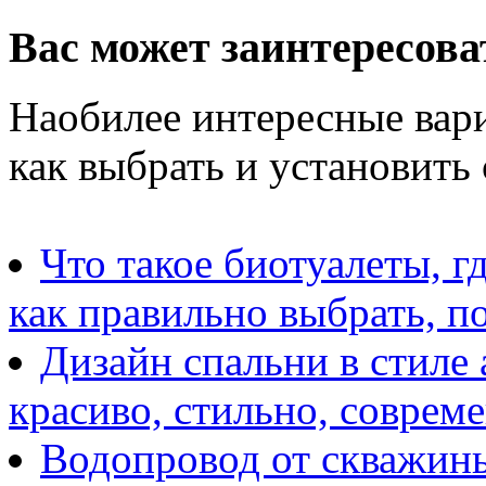
Вас может заинтересова
Наобилее интересные вари
как выбрать и установить
Что такое биотуалеты, г
как правильно выбрать, п
Дизайн спальни в стиле 
красиво, стильно, соврем
Водопровод от скважины