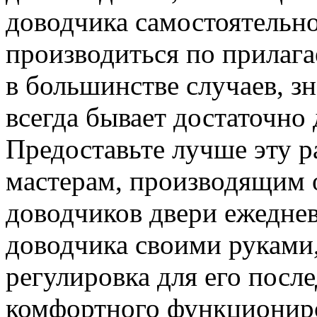
доводчика самостоятельно
производиться по прилага
в большинстве случаев, з
всегда бывает достаточно
Предоставьте лучше эту 
мастерам, производящим 
доводчиков двери ежеднев
доводчика своими руками
регулировка для его пос
комфортного функционир