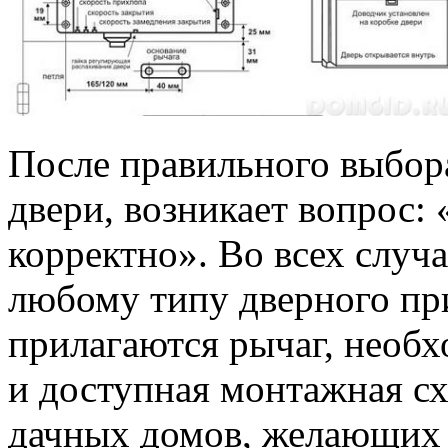
После правильного выбор
двери, возникает вопрос:
корректно». Во всех случа
любому типу дверного пр
прилагаются рычаг, необ
и доступная монтажная сх
дачных домов, желающих 