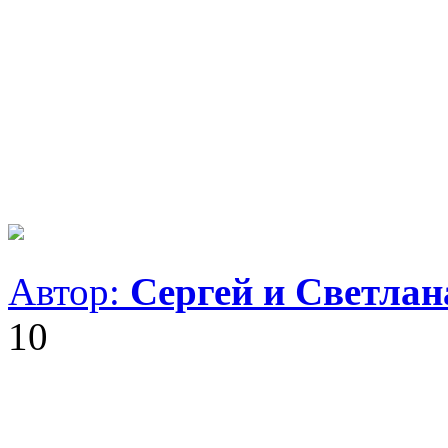
Автор:
Сергей и Светла
10