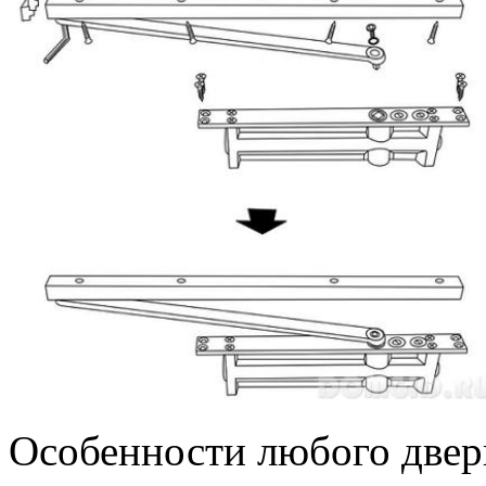
Особенности любого двер