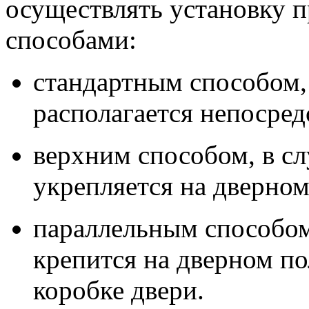
осуществлять установку 
способами:
стандартным способом,
располагается непосред
верхним способом, в сл
укрепляется на дверном
параллельным способом
крепится на дверном по
коробке двери.