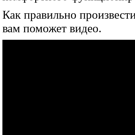
Как правильно произвести
вам поможет видео.