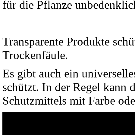
für die Pflanze unbedenklic
Transparente Produkte schü
Trockenfäule.
Es gibt auch ein universell
schützt. In der Regel kann
Schutzmittels mit Farbe od