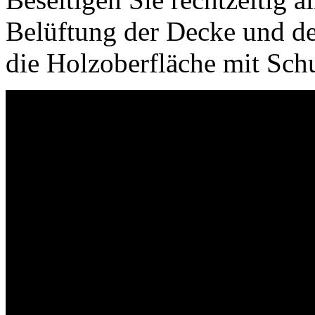
Belüftung der Decke und d
die Holzoberfläche mit Schu