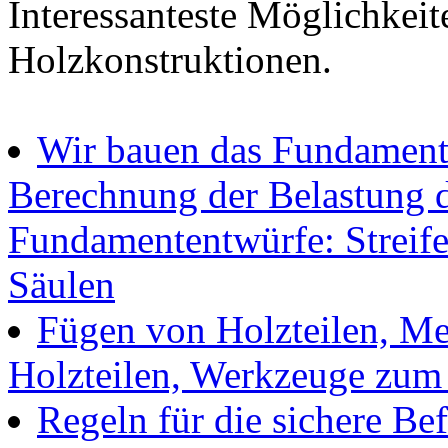
Interessanteste Möglichkeit
Holzkonstruktionen.
Wir bauen das Fundament
Berechnung der Belastung 
Fundamententwürfe: Streifen
Säulen
Fügen von Holzteilen, M
Holzteilen, Werkzeuge zum
Regeln für die sichere Be