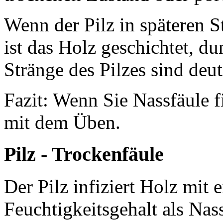
Wenn der Pilz in späteren St
ist das Holz geschichtet, d
Stränge des Pilzes sind deut
Fazit: Wenn Sie Nassfäule 
mit dem Üben.
Pilz - Trockenfäule
Der Pilz infiziert Holz mit 
Feuchtigkeitsgehalt als Nas