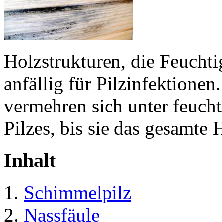
Holzstrukturen, die Feuchtig
anfällig für Pilzinfektione
vermehren sich unter feuch
Pilzes, bis sie das gesamte 
Inhalt
Schimmelpilz
Nassfäule