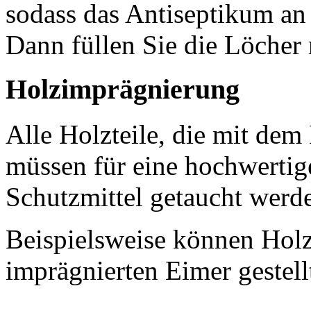
sodass das Antiseptikum an 
Dann füllen Sie die Löcher 
Holzimprägnierung
Alle Holzteile, die mit de
müssen für eine hochwertig
Schutzmittel getaucht werd
Beispielsweise können Holz
imprägnierten Eimer gestell