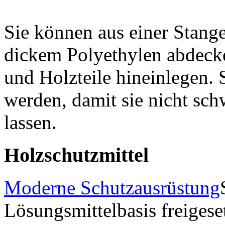
Sie können aus einer Stang
dickem Polyethylen abdecke
und Holzteile hineinlegen.
werden, damit sie nicht s
lassen.
Holzschutzmittel
Moderne Schutzausrüstung
Lösungsmittelbasis freiges