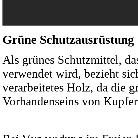
Grüne Schutzausrüstung
Als grünes Schutzmittel, da
verwendet wird, bezieht si
verarbeitetes Holz, da die
Vorhandenseins von Kupfer 