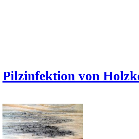
Pilzinfektion von Holz