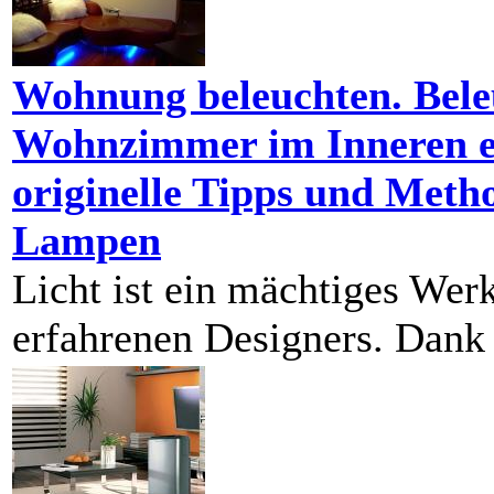
Wohnung beleuchten. Bele
Wohnzimmer im Inneren 
originelle Tipps und Metho
Lampen
Licht ist ein mächtiges Wer
erfahrenen Designers. Dank 