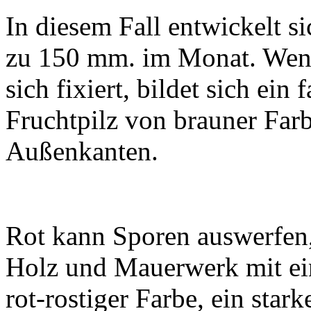
In diesem Fall entwickelt si
zu 150 mm. im Monat. Wenn
sich fixiert, bildet sich ein
Fruchtpilz von brauner Farb
Außenkanten.
Rot kann Sporen auswerfen
Holz und Mauerwerk mit ein
rot-rostiger Farbe, ein stark