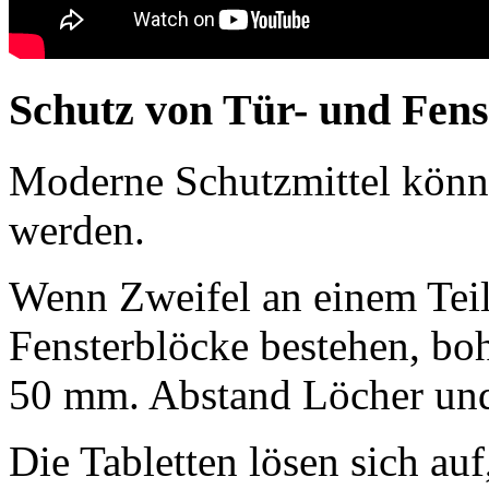
Schutz von Tür- und Fens
Moderne Schutzmittel könn
werden.
Wenn Zweifel an einem Teil
Fensterblöcke bestehen, bo
50 mm. Abstand Löcher und 
Die Tabletten lösen sich au