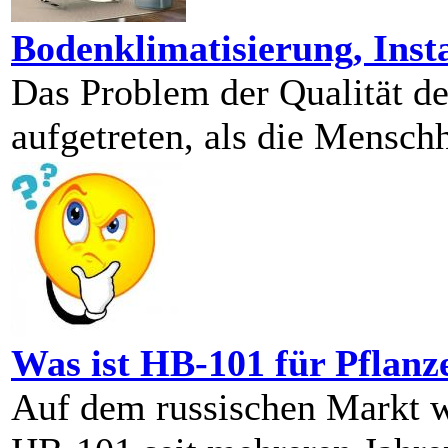
Bodenklimatisierung, Insta
Das Problem der Qualität der
aufgetreten, als die Menschh
Was ist HB-101 für Pflanz
Auf dem russischen Markt w