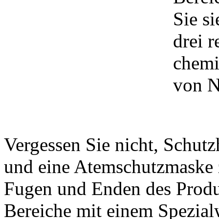
Sie s
drei r
chemi
von N
Vergessen Sie nicht, Schutz
und eine Atemschutzmaske z
Fugen und Enden des Produk
Bereiche mit einem Spezial