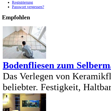
Registrierung
Passwort vergessen?
Empfohlen
Bodenfliesen zum Selber
Das Verlegen von Keramikf
beliebter. Festigkeit, Haltbar