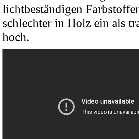
lichtbeständigen Farbstoffen
schlechter in Holz ein als tr
hoch.