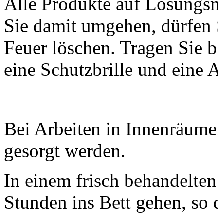
Alle Produkte auf Lösungsm
Sie damit umgehen, dürfen 
Feuer löschen. Tragen Sie 
eine Schutzbrille und eine
Bei Arbeiten in Innenräume
gesorgt werden.
In einem frisch behandelte
Stunden ins Bett gehen, so