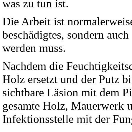
was zu tun ist.
Die Arbeit ist normalerweis
beschädigtes, sondern auch
werden muss.
Nachdem die Feuchtigkeitsque
Holz ersetzt und der Putz b
sichtbare Läsion mit dem Pi
gesamte Holz, Mauerwerk un
Infektionsstelle mit der Fu