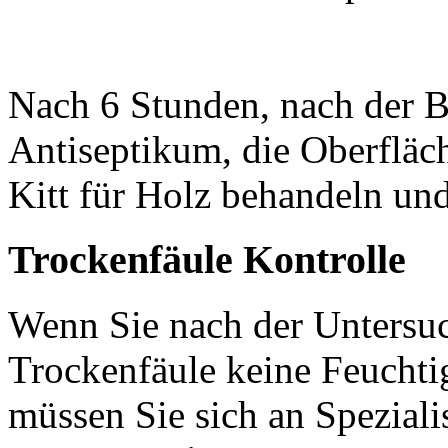
Nach 6 Stunden, nach der 
Antiseptikum, die Oberflä
Kitt für Holz behandeln und
Trockenfäule Kontrolle
Wenn Sie nach der Untersuc
Trockenfäule keine Feuchti
müssen Sie sich an Speziali