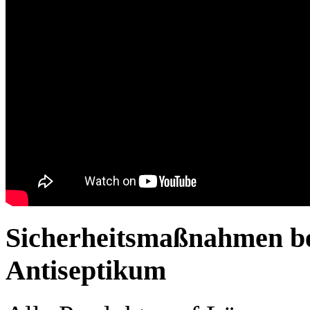
Sicherheitsmaßnahmen be
Antiseptikum