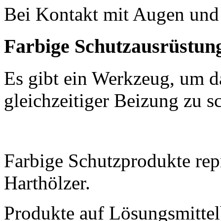
Bei Kontakt mit Augen und
Farbige Schutzausrüstun
Es gibt ein Werkzeug, um d
gleichzeitiger Beizung zu s
Farbige Schutzprodukte rep
Harthölzer.
Produkte auf Lösungsmittel