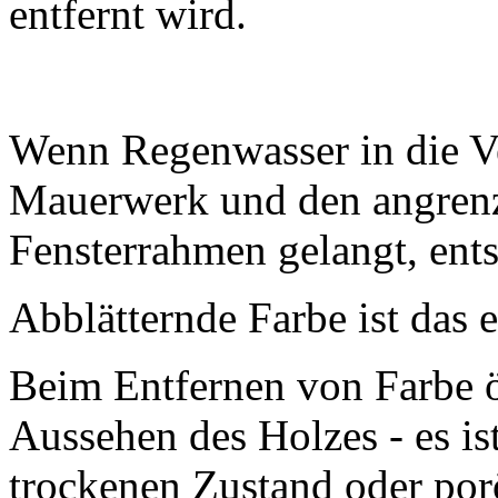
entfernt wird.
Wenn Regenwasser in die 
Mauerwerk und den angrenz
Fensterrahmen gelangt, ents
Abblätternde Farbe ist das 
Beim Entfernen von Farbe ö
Aussehen des Holzes - es is
trockenen Zustand oder por