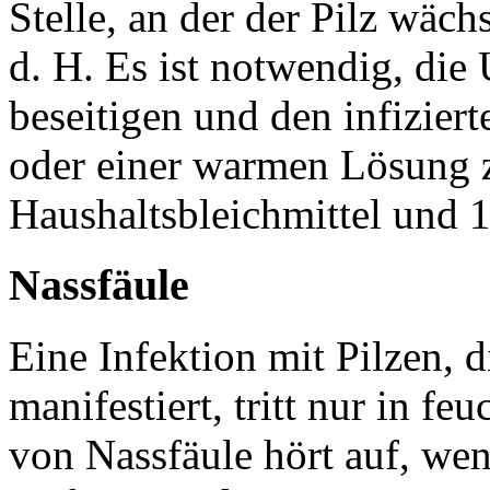
Stelle, an der der Pilz wäc
d. H. Es ist notwendig, die
beseitigen und den infizier
oder einer warmen Lösung z
Haushaltsbleichmittel und 1
Nassfäule
Eine Infektion mit Pilzen, 
manifestiert, tritt nur in f
von Nassfäule hört auf, wen