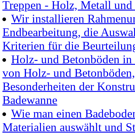
Treppen - Holz, Metall und
Wir installieren Rahmenu
Endbearbeitung, die Auswah
Kriterien für die Beurteilun
Holz- und Betonböden in 
von Holz- und Betonböden,
Besonderheiten der Konstru
Badewanne
Wie man einen Badeboden 
Materialien auswählt und St