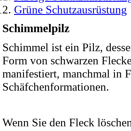
Grüne Schutzausrüstung
Schimmelpilz
Schimmel ist ein Pilz, dess
Form von schwarzen Flecke
manifestiert, manchmal in
Schäfchenformationen.
Wenn Sie den Fleck löschen 