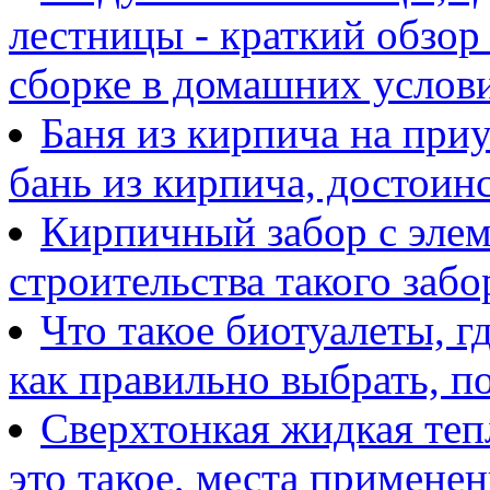
лестницы - краткий обзор
сборке в домашних услов
Баня из кирпича на при
бань из кирпича, достоинс
Кирпичный забор с элем
строительства такого забо
Что такое биотуалеты, г
как правильно выбрать, п
Сверхтонкая жидкая те
это такое, места примене