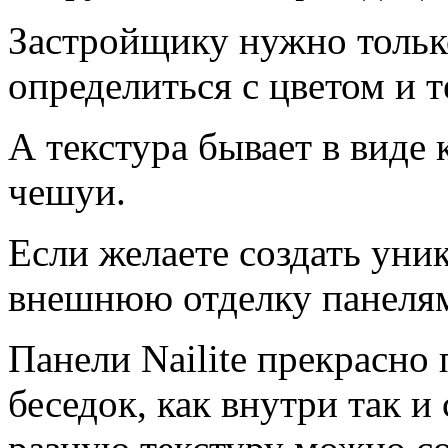
Застройщику нужно только
определиться с цветом и т
А текстура бывает в виде 
чешуи.
Если желаете создать уни
внешнюю отделку панелями
Панели Nailite прекрасно
беседок, как внутри так и