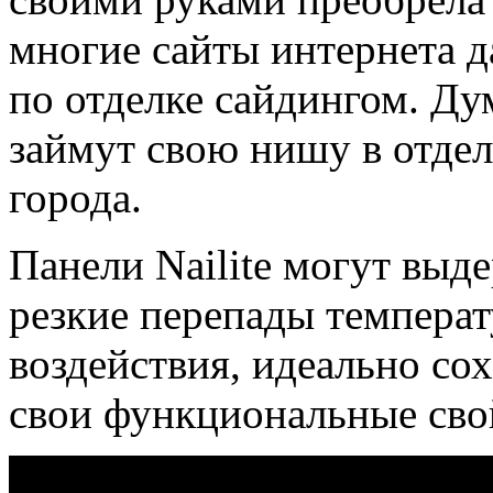
многие сайты интернета 
по отделке сайдингом. Дум
займут свою нишу в отде
города.
Панели Nailite могут выд
резкие перепады температ
воздействия, идеально со
свои функциональные сво