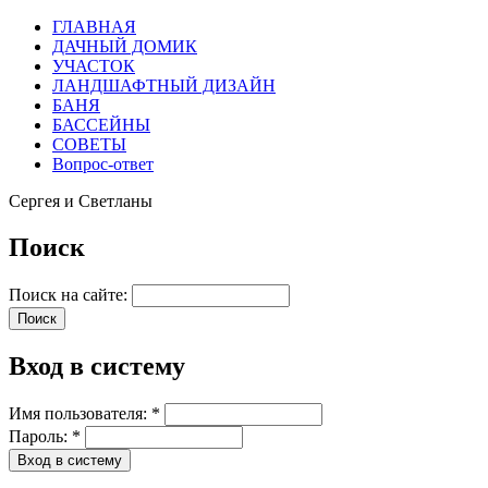
ГЛАВНАЯ
ДАЧНЫЙ ДОМИК
УЧАСТОК
ЛАНДШАФТНЫЙ ДИЗАЙН
БАНЯ
БАССЕЙНЫ
СОВЕТЫ
Вопрос-ответ
Сергея и Светланы
Поиск
Поиск на сайте:
Вход в систему
Имя пользователя:
*
Пароль:
*