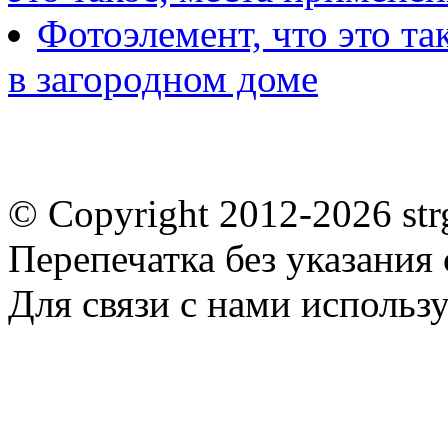
Фотоэлемент, что это т
в загородном доме
© Copyright 2012-2026 st
Перепечатка без указания
Для связи с нами использу