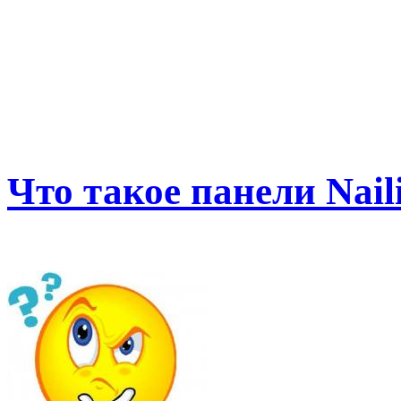
Что такое панели Naili