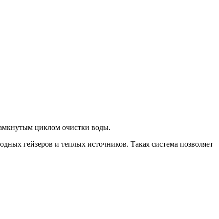
замкнутым циклом очистки воды.
дных гейзеров и теплых источников. Такая система позволяет