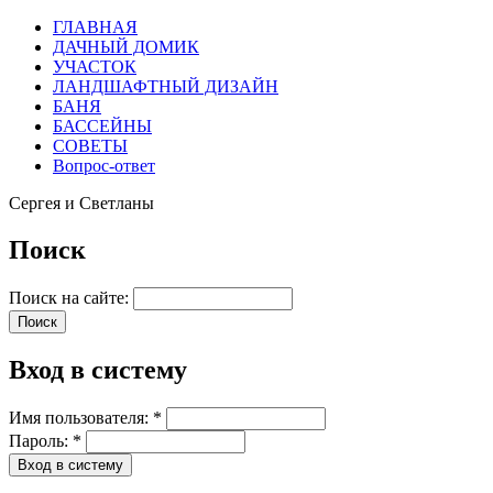
ГЛАВНАЯ
ДАЧНЫЙ ДОМИК
УЧАСТОК
ЛАНДШАФТНЫЙ ДИЗАЙН
БАНЯ
БАССЕЙНЫ
СОВЕТЫ
Вопрос-ответ
Сергея и Светланы
Поиск
Поиск на сайте:
Вход в систему
Имя пользователя:
*
Пароль:
*