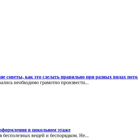
е советы, как это сделать правильно при разных видах пото
ались необходимо грамотно произвести...
 оформления в цокольном этаже
 бесполезных вещей и беспорядком. Не...