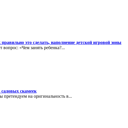
к правильно это сделать, наполнение детской игровой зоны
 вопрос: «Чем занять ребенка?...
 садовых скамеек
ы претендуем на оригинальность в...