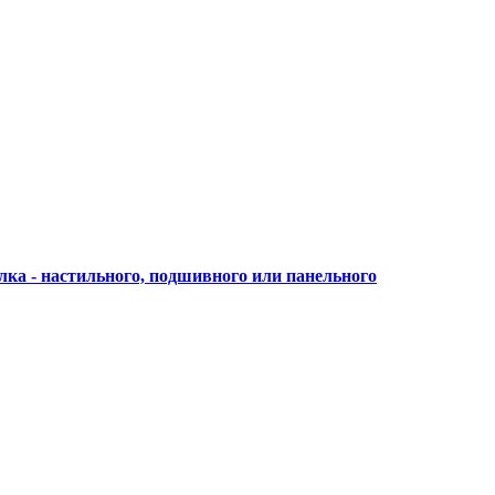
лка - настильного, подшивного или панельного