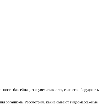
ность бассейна резко увеличивается, если его оборудовать
ения организма. Рассмотрим, какие бывают гидромассажные